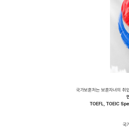
[도전]AHOP 이니셜 테스트
[도전]어
블로그이벤트
스마트스토어 이벤트
블로그이벤트
[도전]AHOP 이니셜 테스트
[도전]어휘
카페이벤트
민트 티키타카 이벤트
카페이벤트
[도전]AHOP 이니셜 테스트
유용한영어
카페이벤트
카페이벤트
[도전]AHOP 이니셜 테스트
유용한영어
영상이벤트
영상이벤트
[도전]AHOP 이니셜 테스트
유용한영어
영상이벤트
영상이벤트
[도전]AHOP 이니셜 테스트
학습존 (영어학습)
학습존 (영어학습)
동영상 학습
무조건 5분 컷 이벤트
무조건 5분 컷
[도전]AHOP 이니셜 테스트
무조건 5분 컷 이벤트
무조건 5분 컷
학습존 메인
학습존 메인
이미지잉글리
[도전]IELTS 이니셜테스트
스마트스토어 이벤트
스마트스토어 
학습존 메인
학습존 메인
이미지잉글리
[도전]IELTS 이니셜테스트
스마트스토어 이벤트
스마트스토어 
학습존 메인
단어학습
원어민영문법
[도전]IELTS 이니셜테스트
민트 티키타카 이벤트
민트 티키타카
학습존 메인
단어학습
원어민영문법
[도전]IELTS 이니셜테스트
민트 티키타카 이벤트
민트 티키타카
단어학습
패턴학습
영어한마디
[도전]IELTS 이니셜테스트
국가보훈처는 보훈자녀의 취업 
단어학습
패턴학습
영어한마디
[도전]IELTS 이니셜테스트
TOEFL, TOEIC Spe
단어학습
대화학습
왕초보옹알이
[도전]IELTS 이니셜테스트
단어학습
대화학습
왕초보옹알이
[도전]IELTS 이니셜테스트
패턴학습
민트해VOCA
[도전]IELTS 이니셜테스트
국
패턴학습
민트해VOCA