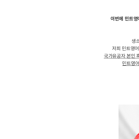
[도전]일일영작문
[도전]브레
[도전]일일영작문
[도전]브레
새글
[도전]일일영작문
[도전]브레
이번에 민트영
[도전]브레인워시
[도전]AH
[도전]브레인워시
[도전]AH
생소
[도전]브레인워시
[도전]AH
저희 민트영어
[도전]브레인워시
[도전]IE
국가유공자 본인 
[도전]브레인워시
[도전]IE
민트영어
이벤트 참여 인증 게시판
이벤트 참여 인증 게시판
이벤트 참여 
[도전]브레인워시
[도전]IE
[도전]브레인워시
[도전]영
인스타그램 후기 이벤트
인스타그램 후기 이벤트
인스타그램 후
[도전]브레인워시
[도전]영
인스타그램 후기 이벤트
카카오톡 친구추가 이벤트
인스타그램 후
[도전]브레인워시
[도전]영문
카카오톡 친구추가 이벤트
지인추천이벤트
카카오톡 친구
[도전]브레인워시
[도전]이디
카카오톡 친구추가 이벤트
블로그이벤트
카카오톡 친구
[도전]AHOP 이니셜 테스트
[도전]이디
지인추천이벤트
카페이벤트
지인추천이벤
[도전]AHOP 이니셜 테스트
[도전]이디
지인추천이벤트
영상이벤트
지인추천이벤
[도전]AHOP 이니셜 테스트
[도전]어
블로그이벤트
무조건 5분 컷 이벤트
블로그이벤트