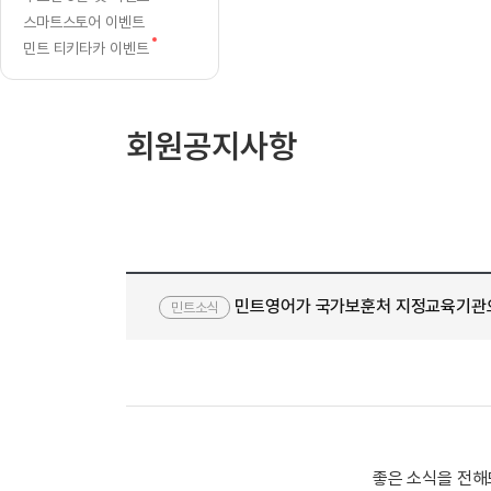
[질문]문법/해석/표현
글
수업대본서
스마트스토어 이벤트
수강권 전체보기
[질문]문법/해석/표현
학원문의
새
학원문의
학원문의
민트 티키타카 이벤트
수업대본서
[질문]문법/해석/표현
글
학원문의
기업문의
학원문의
수강권 전체보기
수업대본서
[질문]문법/해석/표현
기업문의
기업문의
수업대본서
[질문]문법/해석/표현
회원공지사항
기업문의
기업문의
[질문]문법/해석/표현
열공 게시
[질문]문법/해석/표현
[질문]문법/해석/표현
스마트 첨
[질문]문법/해석/표현
스마트 첨
[도전]일일영작문
스마트 첨
새글
민트영어가 국가보훈처 지정교육기관으
[도전]일일영작문
[질문]문법
민트소식
민트 도서관
민트 도서관
민트 도서관
[도전]일일영작문
[질문]문법
새글
[도전]일일영작문
[질문]문법
[도전]일일영작문
[도전]일
[도전]일일영작문
[도전]일
[도전]일일영작문
[도전]일일
새글
좋은 소식을 전해