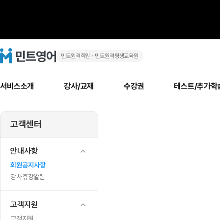
민트원격학원ㆍ민트원격평생교육원
민
민
트
영
트
어
로
서비스소개
강사/교재
수강권
테스트/추가학
고
영
메
소개
신규수강 추천
실제 회원 인터뷰
안내사항
안내사항
수업 리뷰 게시판
북미
안내사항
수업 리뷰
강사
테스트
강사
테스트
교재
테스트
NEW
어
추천
후기
뉴
고객센터
최신글
새
서비스 소개
민트 최대 할인 수강권
회원공지사항
회원공지사항
얼굴철판딕테이션
만족도 최상! 해보면 
회원공지사항
얼굴철판딕
모든 강사 보기
레벨테스트 신청/결과
모든 강사 보기
모든 교재 보기
레벨테스트 
새글
가
글
서비스 소개
회원공지사항
강사휴강알림
얼굴철판딕테이션
회원공지사항
얼굴철판딕
모든 강사 보기
레벨테스트 신청/결과
모든 강사 보기
모든 교재 보기
레벨테스트 
인기글
새글
신규회원 최대 할인 수강권
새
북미 수강권
전화/화상
화상
안내사항
국
글
서비스 소개
강사휴강알림
얼굴철판딕테이션
강사휴강알림
얼굴철판딕
모든 강사 보기
MSET 스피킹테스트 신청/결과
모든 강사 보기
모든 교재 보기
레벨테스트 
인증글
회원공지사항
새
가
민트 가이드
강사휴강알림
딕테이션해결사
강사휴강알림
얼굴철판딕
필리핀강사
MSET 스피킹테스트 신청/결과
모든 강사 보기
주니어과정
레벨테스트 
필리핀
필리핀
강사휴강알림
글
민트 가이드
딕테이션해결사
얼굴철판딕
필리핀강사
필리핀강사
주니어과정
레벨테스트 
보
민트영어의 근본! 오리지널 수강권
민트영어의 근본! 오리지널 수강
민트 가이드
딕테이션해결사
얼굴철판딕
필리핀강사
필리핀강사
주니어과정
MSET 스
고객지원
훈
필리핀 수강권
필리핀 수강권
전화/화상
전화/화상
무료수업 시스템
수업대본서비스
얼굴철판딕
북미강사
필리핀강사
시니어과정
MSET 스
고객지원