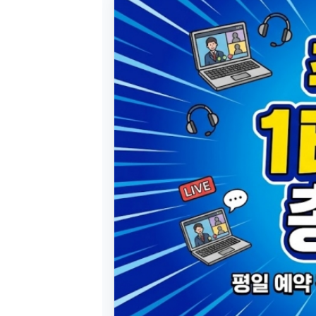
[도전]일일영작문
[도전]브레
[도전]일일영작문
[도전]브레
새글
[도전]일일영작문
[도전]브레
[도전]브레인워시
[도전]AH
[도전]브레인워시
[도전]AH
[도전]브레인워시
[도전]AH
[도전]브레인워시
[도전]IE
[도전]브레인워시
[도전]IE
이벤트 참여 인증 게시판
이벤트 참여 인증 게시판
이벤트 참여 
[도전]브레인워시
[도전]IE
[도전]브레인워시
[도전]영
인스타그램 후기 이벤트
인스타그램 후기 이벤트
인스타그램 후
[도전]브레인워시
[도전]영
인스타그램 후기 이벤트
카카오톡 친구추가 이벤트
인스타그램 후
[도전]브레인워시
[도전]영
카카오톡 친구추가 이벤트
지인추천이벤트
카카오톡 친구
[도전]브레인워시
[도전]이디
카카오톡 친구추가 이벤트
블로그이벤트
카카오톡 친구
[도전]AHOP 이니셜 테스트
[도전]이디
지인추천이벤트
카페이벤트
지인추천이벤
[도전]AHOP 이니셜 테스트
[도전]이디
지인추천이벤트
영상이벤트
지인추천이벤
[도전]AHOP 이니셜 테스트
[도전]어
블로그이벤트
무조건 5분 컷 이벤트
블로그이벤트