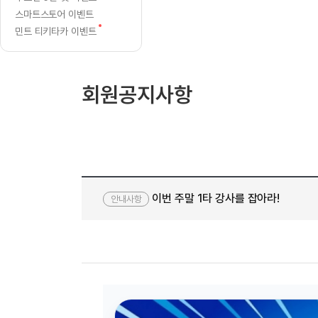
[질문]문법/해석/표현
수업대본서
스마트스토어 이벤트
수강권 전체보기
[질문]문법/해석/표현
학원문의
새
학원문의
학원문의
민트 티키타카 이벤트
수업대본서
[질문]문법/해석/표현
글
학원문의
기업문의
학원문의
수강권 전체보기
수업대본서
[질문]문법/해석/표현
기업문의
기업문의
수업대본서
[질문]문법/해석/표현
회원공지사항
기업문의
기업문의
[질문]문법/해석/표현
열공 게시
[질문]문법/해석/표현
[질문]문법/해석/표현
스마트 첨
[질문]문법/해석/표현
스마트 첨
[도전]일일영작문
스마트 첨
새글
이번 주말 1타 강사를 잡아라!
[도전]일일영작문
[질문]문법
안내사항
민트 도서관
민트 도서관
민트 도서관
[도전]일일영작문
[질문]문법
새글
[도전]일일영작문
[질문]문법
[도전]일일영작문
[도전]일
[도전]일일영작문
[도전]일
[도전]일일영작문
[도전]일
새글