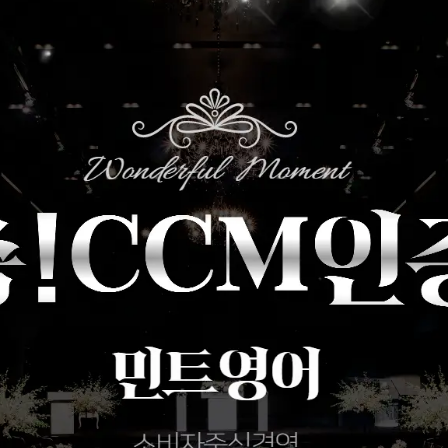
[도전]브레인워시
패턴학습
[질문]문법/해석/표현
일
기업문의
[도전]브레인워시
패턴학습
[질문]문법/해석/표현
기업문의
[도전]브레인워시
대화학습
[도전]일일영작문
:
기업문의
[도전]AHOP 이니셜 테스트
대화학습
[도전]일일영작문
새글
[도전]AHOP 이니셜 테스트
민트해VOCA
[도전]브레인워시
[도전]AHOP 이니셜 테스트
민트해VOCA
[도전]브레인워시
[도전]IELTS 이니셜테스트
[도전]AHOP 이니셜 테스트
[도전]IELTS 이니셜테스트
[도전]AHOP 이니셜 테스트
이벤트 참여 인증 게시판
이벤트 참여 인증 게시판
이벤트 
[도전]IELTS 이니셜테스트
[도전]IELTS 이니셜테스트
[도전]영문법퀴즈
새글
[도전]IELTS 이니셜테스트
인스타그램 후기 이벤트
인스타그램 후기 이벤트
인스타그램
[도전]영문법퀴즈
새글
[도전]영문법퀴즈
인스타그램 후기 이벤트
카카오톡 친구추가 이벤트
인스타그램
[도전]영문법퀴즈
새글
[도전]영문법퀴즈
새글
카카오톡 친구추가 이벤트
지인추천이벤트
인스타그램
[도전]이디엄퀴즈
[도전]이디엄퀴즈
카카오톡 친구추가 이벤트
블로그이벤트
인스타그램
트
[도전]이디엄퀴즈
[도전]이디엄퀴즈
지인추천이벤트
카페이벤트
인스타그램
트
[도전]이디엄퀴즈
[도전]어휘퀴즈
지인추천이벤트
영상이벤트
인스타그램
트
[도전]어휘퀴즈
새글
[도전]어휘퀴즈
새글
블로그이벤트
무조건 5분 컷 이벤트
인스타그램