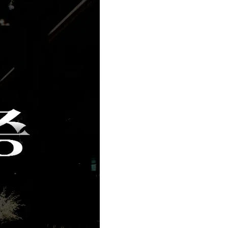
무료 레벨테스트 후기
학습존 메인
주니어수다방
모든 이벤트 보기
내돈내산 수강후기
새글
단어학습
주니어수다방
모든 이벤트 보기
내돈내산 수강후기
단어학습
새글
주니어수다방
모든 이벤트 보기
내돈내산 수강후기
새글
단어학습
새글
주니어수다방
모든 이벤트 보기
내돈내산 수강후기
단어학습
새글
주니어수다방
모든 이벤트 보기
내돈내산 수강후기
단어학습
새글
주니어수다방
모든 이벤트 보기
내돈내산 수강후기
패턴학습
[회원끼리]질
모든 이벤트 보기
내돈내산 수강후기
새글
패턴학습
새글
[회원끼리]질
참여 인증 게시판
내돈내산 수강후기
패턴학습
새글
[회원끼리]질
내돈내산 수강후기
새글
패턴학습
새글
 후기 이벤트
NEW
새글
[회원끼리]질
내돈내산 수강후기
패턴학습
새글
 후기 이벤트
새글
[회원끼리]질
교재후기
새글
대화학습
 후기 이벤트
[회원끼리]질
교재후기
대화학습
새글
 후기 이벤트
새글
[회원끼리]질
교재후기
새글
대화학습
새글
 후기 이벤트
[회원끼리]질
교재후기
대화학습
새글
 후기 이벤트
[회원끼리]질
교재후기
대화학습
새글
 후기 이벤트
베스트글모음