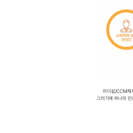
유용한영어표현
유용한영어표현
유용한영어표현
유용한영어표현
유용한영어표현
유용한영어표현
유용한영어표현
유용한영어표현
유용한영어표현
리더쉽/CCM체
그러기에 하나의 인증