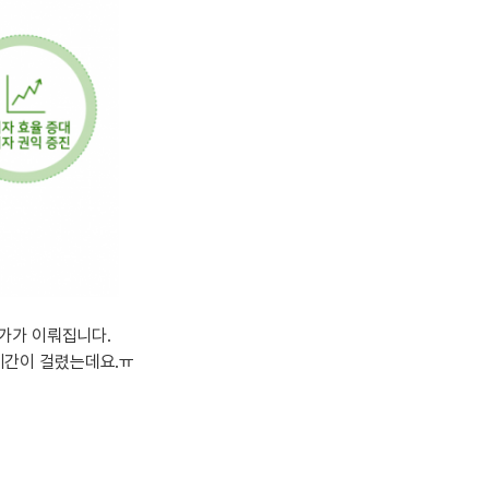
분 컷 이벤트
분 컷 이벤트
분 컷 이벤트
분 컷 이벤트
분 컷 이벤트
분 컷 이벤트
분 컷 이벤트
분 컷 이벤트
어 이벤트
어 이벤트
어 이벤트
가가 이뤄집니다.
어 이벤트
 기간이 걸렸는데요.ㅠ
어 이벤트
어 이벤트
어 이벤트
어 이벤트