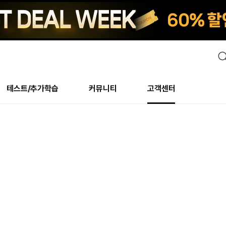
검
색
테스트/추가학습
커뮤니티
고객센터
안내사항
수업 리뷰 게시판
안내사항
수업 리뷰 게시판
북미
안내사항
수
교재
테스트
교재
테스트
추천
후기
테스트/추가학습
북미
NS
AHOP
 최상! 해보면 알아요
회원공지사항
얼굴철판딕테이션
회원공지사항
얼굴철판딕테이션
만족도 최상! 해보면 알아요
회원공지
얼
모든 교재 보기
레벨테스트 신청/결과
모든 교재 보기
레벨테스트 신청/결과
새글
회원공지사항
얼굴철판딕테이션
강사휴강알림
얼굴철판딕테이션
회원공지
얼
모든 교재 보기
레벨테스트 신청/결과
모든 교재 보기
레벨테스트 신청/결과
새글
수강권
북미 수강권
화상
화상
강사휴강알림
얼굴철판딕테이션
얼굴철판딕테이션
회원공지
얼
모든 교재 보기
레벨테스트 신청/결과
모든 교재 보기
레벨테스트 신청/결과
M
새글
강사휴강알림
얼굴철판딕테이션
얼굴철판딕테이션
회원공지
딕
주니어과정
레벨테스트 신청/결과
모든 교재 보기
레벨테스트 신청/결과
M
새글
새글
필리핀
부가서비스
얼굴철판딕테이션
딕테이션해결사
회원공지
딕
주니어과정
레벨테스트 신청/결과
주니어과정
MSET 스피킹테스트 신청/결과
새글
! 오리지널 수강권
필리핀 수강권
[프리미엄]영어첨삭 이
얼굴철판딕테이션
딕테이션해결사
회원공지
딕
주니어과정
MSET 스피킹테스트 신청/결과
주니어과정
MSET 스피킹테스트 신청/결과
새글
필리핀 수강권
스마트 첨삭 이용권
화/화상
얼굴철판딕테이션
딕테이션해결사
회원공지
수
시니어과정
MSET 스피킹테스트 신청/결과
주니어과정
MSET 스피킹테스트 신청/결과