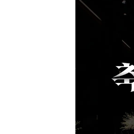
[도전]일일영작문
[도전]일일영작문
새글
[도전]일일영작문
[도전]브레인워시
[도전]브레인워시
[도전]브레인워시
[도전]브레인워시
[도전]브레인워시
이벤트 참여 인증 게시판
이벤트 참여 인증 게시판
[도전]브레인워시
[도전]브레인워시
인스타그램 후기 이벤트
인스타그램 후기 이벤트
[도전]브레인워시
인스타그램 후기 이벤트
카카오톡 친구추가 이벤트
[도전]브레인워시
카카오톡 친구추가 이벤트
지인추천이벤트
[도전]브레인워시
카카오톡 친구추가 이벤트
블로그이벤트
[도전]AHOP 이니셜 테스
지인추천이벤트
카페이벤트
[도전]AHOP 이니셜 테스
지인추천이벤트
영상이벤트
[도전]AHOP 이니셜 테스
블로그이벤트
무조건 5분 컷 이벤트