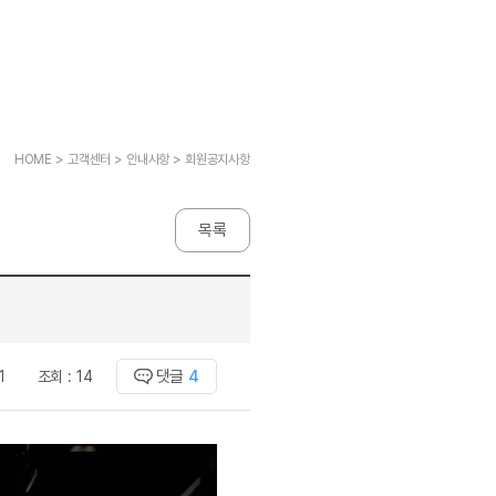
고전원서
[사람냄새]민트폐인방
선생님 자리 
고전원서
모든 이벤트 보기
명예의전당
선생님 자리 
고전원서
모든 이벤트 보기
명예의전당
선생님 자리 
고전원서
명예의전당
선생님 자리 
이벤트
고전원서
자유수다방
새
HOME > 고객센터 > 안내사항 > 회원공지사항
 서재
모든 이벤트 보기
후기 게시판
자유수다방
 서재
이벤트
자유수다방
무료 레벨테스트 후기
새글
 서재
목록
자유수다방
새
무료 레벨테스트 후기
모든 이벤트 보기
 서재
자유수다방
새
무료 레벨테스트 후기
새글
모든 이벤트 보기
 서재
자유수다방
새
무료 레벨테스트 후기
이벤트
영어학습)
학습존 (영어학습)
자유수다방
무료 레벨테스트 후기
자유수다방
모든 이벤트 보기
무료 레벨테스트 후기
학습존 메인
댓글
4
1
조회 :
14
자유수다방
이벤트
무료 레벨테스트 후기
새글
학습존 메인
주니어수다방
무료 레벨테스트 후기
학습존 메인
주니어수다방
모든 이벤트 보기
무료 레벨테스트 후기
새글
학습존 메인
주니어수다방
모든 이벤트 보기