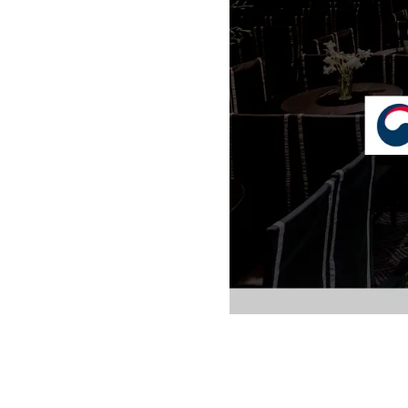
[도전]AHOP 이니셜 테스
블로그이벤트
스마트스토어 이벤트
[도전]AHOP 이니셜 테스
카페이벤트
민트 티키타카 이벤트
[도전]AHOP 이니셜 테스
카페이벤트
[도전]AHOP 이니셜 테스
영상이벤트
[도전]AHOP 이니셜 테스
영상이벤트
[도전]AHOP 이니셜 테스
학습존 (영어학습)
학습존 (영어학습)
무조건 5분 컷 이벤트
[도전]AHOP 이니셜 테스
무조건 5분 컷 이벤트
학습존 메인
학습존 메인
[도전]IELTS 이니셜테스트
스마트스토어 이벤트
학습존 메인
학습존 메인
[도전]IELTS 이니셜테스트
스마트스토어 이벤트
학습존 메인
단어학습
[도전]IELTS 이니셜테스트
민트 티키타카 이벤트
학습존 메인
단어학습
[도전]IELTS 이니셜테스트
민트 티키타카 이벤트
단어학습
패턴학습
[도전]IELTS 이니셜테스트
단어학습
패턴학습
[도전]IELTS 이니셜테스트
단어학습
대화학습
[도전]IELTS 이니셜테스트
단어학습
대화학습
[도전]IELTS 이니셜테스트
패턴학습
민트해VOCA
[도전]IELTS 이니셜테스트
패턴학습
민트해VOCA