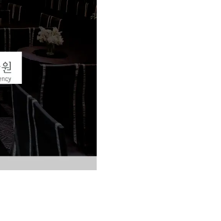
교재후기
민트해VOCA
 후기 이벤트
베스트글모음
교재후기
새글
민트해VOCA
새글
 후기 이벤트
베스트글모음
교재후기
민트해VOCA
새글
친구추가 이벤트
새글
베스트글모음
교재후기
새글
민트해VOCA
새글
친구추가 이벤트
새글
베스트글모음
교재후기
민트해VOCA
새글
친구추가 이벤트
베스트글모음
학습
동영상 학습
친구추가 이벤트
새글
베스트글모음
친구추가 이벤트
베스트글모음
글리시
이미지잉글리시
친구추가 이벤트
베스트글모음
글리시
이미지잉글리시
친구추가 이벤트
[사람냄새]민
글리시
이미지잉글리시
친구추가 이벤트
[사람냄새]민
글리시
이미지잉글리시
친구추가 이벤트
[사람냄새]민
글리시
원어민영문법
이벤트
[사람냄새]민
문법
원어민영문법
이벤트
[사람냄새]민
문법
원어민영문법
이벤트
[사람냄새]민
문법
원어민영문법
이벤트
[사람냄새]민
문법
영어한마디
이벤트
[사람냄새]민
문법
영어한마디