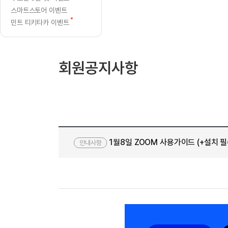
[질문]문법/해석/표현
수업대본서
스마트스토어 이벤트
수강권 전체보기
[질문]문법/해석/표현
학원문의
새
학원문의
학원문의
민트 티키타카 이벤트
수업대본서
[질문]문법/해석/표현
글
학원문의
기업문의
학원문의
수강권 전체보기
수업대본서
[질문]문법/해석/표현
기업문의
기업문의
수업대본서
[질문]문법/해석/표현
회원공지사항
기업문의
기업문의
[질문]문법/해석/표현
열공 게시
[질문]문법/해석/표현
[질문]문법/해석/표현
스마트 첨
[질문]문법/해석/표현
스마트 첨
[도전]일일영작문
스마트 첨
새글
1월8일 ZOOM 사용가이드 (+설치 필
[도전]일일영작문
[질문]문법
안내사항
민트 도서관
민트 도서관
민트 도서관
[도전]일일영작문
[질문]문법
새글
[도전]일일영작문
[질문]문법
[도전]일일영작문
[도전]일
[도전]일일영작문
[도전]일
[도전]일일영작문
[도전]일
새글