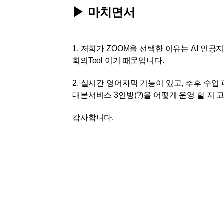
▶ 마치면서
1. 저희가 ZOOM을 선택한 이유는 AI 인
회의Tool 이기 때문입니다.
2. 실시간 영어자막 기능이 있고, 추후 수업
대본서비스 3인방(?)을 어떻게 운영 할 지 
감사합니다.