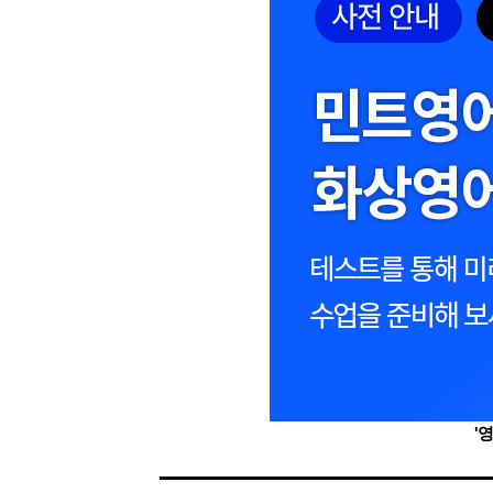
[도전]일일영작문
[도전]브레
[도전]일일영작문
[도전]브레
새글
[도전]일일영작문
[도전]브레
[도전]브레인워시
[도전]AH
[도전]브레인워시
[도전]AH
[도전]브레인워시
[도전]AH
[도전]브레인워시
[도전]IE
[도전]브레인워시
[도전]IE
이벤트 참여 인증 게시판
이벤트 참여 인증 게시판
이벤트 참여 
[도전]브레인워시
[도전]IE
[도전]브레인워시
[도전]영
인스타그램 후기 이벤트
인스타그램 후기 이벤트
인스타그램 후
[도전]브레인워시
[도전]영
인스타그램 후기 이벤트
카카오톡 친구추가 이벤트
인스타그램 후
[도전]브레인워시
[도전]영
카카오톡 친구추가 이벤트
지인추천이벤트
카카오톡 친구
[도전]브레인워시
[도전]이디
카카오톡 친구추가 이벤트
블로그이벤트
카카오톡 친구
[도전]AHOP 이니셜 테스트
[도전]이디
지인추천이벤트
카페이벤트
지인추천이벤
[도전]AHOP 이니셜 테스트
[도전]이디
'
지인추천이벤트
영상이벤트
지인추천이벤
[도전]AHOP 이니셜 테스트
[도전]어
블로그이벤트
무조건 5분 컷 이벤트
블로그이벤트