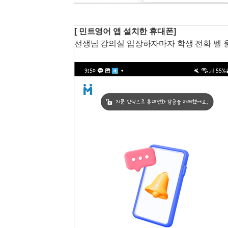
[ 민트영어 앱 설치한 휴대폰]
선생님 강의실 입장하자마자 학생 전화 벨 