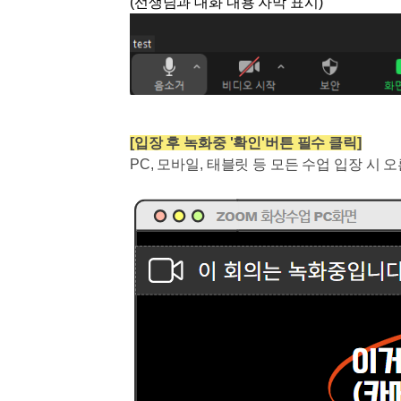
(선생님과 대화 내용 자막 표시)
[입장 후 녹화중 '확인'버튼 필수 클릭]
PC, 모바일, 태블릿 등 모든 수업 입장 시