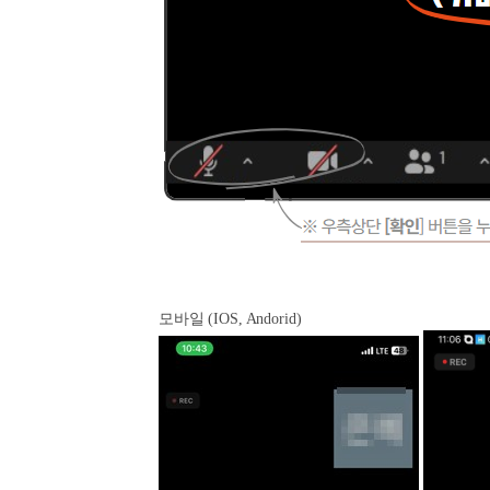
모바일 (IOS, Andorid)