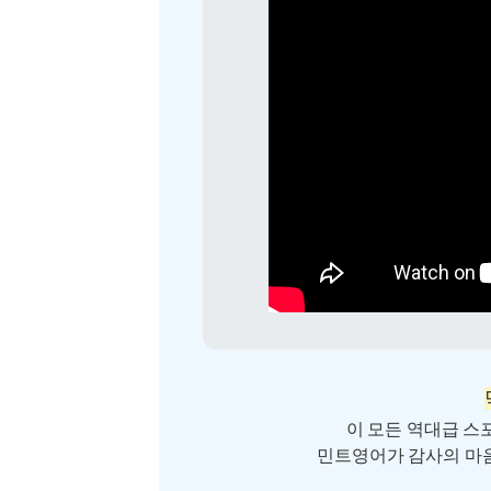
이 모든 역대급 스
민트영어가 감사의 마음