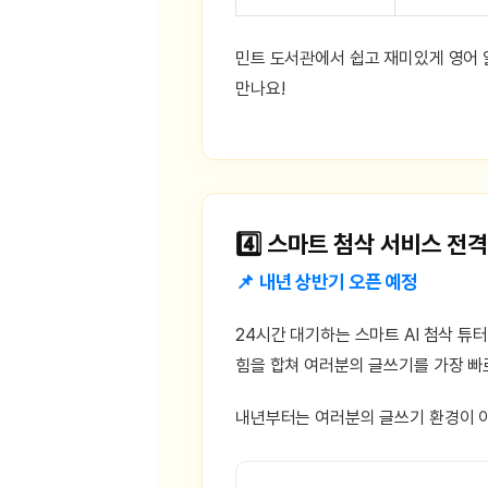
민트 도서관에서 쉽고 재미있게 영어 
만나요!
4️⃣ 스마트 첨삭 서비스 전
📌 내년 상반기 오픈 예정
24시간 대기하는 스마트 AI 첨삭 튜
힘을 합쳐 여러분의 글쓰기를 가장 빠
내년부터는 여러분의 글쓰기 환경이 이