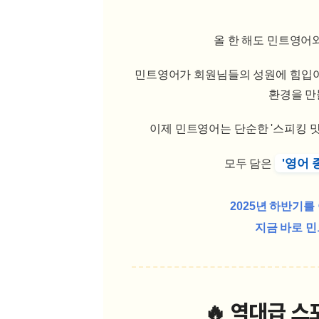
[도전]일일영작문
[도전]브
[도전]일일영작문
[도전]브
새글
[도전]일일영작문
올 한 해도 민트영어
[도전]브
[도전]브레인워시
[도전]AH
새글
민트영어가 회원님들의 성원에 힘입
[도전]브레인워시
[도전]AH
새글
환경을 만
[도전]브레인워시
[도전]AH
새글
[도전]브레인워시
[도전]IE
이제 민트영어는 단순한 '스피킹 맛집
[도전]브레인워시
[도전]IE
이벤트 참여 인증 게시판
이벤트 참여 인증 게시판
이벤트 참여 
[도전]브레인워시
[도전]IE
'영어 
모두 담은
[도전]브레인워시
[도전]영
새글
인스타그램 후기 이벤트
인스타그램 후기 이벤트
인스타그램 후
[도전]브레인워시
[도전]영
2025년 하반기를
인스타그램 후기 이벤트
카카오톡 친구추가 이벤트
인스타그램 후
[도전]브레인워시
[도전]영
새글
지금 바로 민
카카오톡 친구추가 이벤트
지인추천이벤트
카카오톡 친구
새글
[도전]브레인워시
[도전]이디
카카오톡 친구추가 이벤트
블로그이벤트
카카오톡 친구
[도전]AHOP 이니셜 테스트
[도전]이디
지인추천이벤트
카페이벤트
지인추천이벤
새글
[도전]AHOP 이니셜 테스트
[도전]이디
지인추천이벤트
영상이벤트
지인추천이벤
[도전]AHOP 이니셜 테스트
[도전]어
🔥 역대급 스
블로그이벤트
무조건 5분 컷 이벤트
블로그이벤트