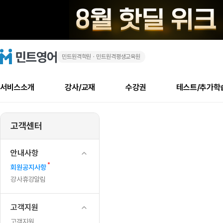
민트원격학원ㆍ민트원격평생교육원
⚠️
민
트
영
역
어
로
서비스소개
강사/교재
수강권
테스트/추가학
고
대
메
소개
신규수강 추천
실제 회원 인터뷰
안내사항
안내사항
수업 리뷰 게시판
북미
안내사항
수업 리뷰
강사
테스트
강사
테스트
교재
테스트
NEW
급
추천
후기
뉴
고객센터
최신글
새
서비스 소개
민트 최대 할인 수강권
회원공지사항
회원공지사항
얼굴철판딕테이션
만족도 최상! 해보면 
회원공지사항
얼굴철판딕
모든 강사 보기
레벨테스트 신청/결과
모든 강사 보기
모든 교재 보기
레벨테스트 
새글
새글
스
글
서비스 소개
회원공지사항
강사휴강알림
얼굴철판딕테이션
회원공지사항
얼굴철판딕
모든 강사 보기
레벨테스트 신청/결과
모든 강사 보기
모든 교재 보기
레벨테스트 
인기글
새글
신규회원 최대 할인 수강권
새
북미 수강권
전화/화상
화상
안내사항
포
글
서비스 소개
강사휴강알림
얼굴철판딕테이션
강사휴강알림
얼굴철판딕
모든 강사 보기
MSET 스피킹테스트 신청/결과
모든 강사 보기
모든 교재 보기
레벨테스트 
새
인증글
회원공지사항
새
주
민트 가이드
강사휴강알림
딕테이션해결사
강사휴강알림
얼굴철판딕
필리핀강사
MSET 스피킹테스트 신청/결과
모든 강사 보기
주니어과정
레벨테스트 
새글
글
필리핀
필리핀
강사휴강알림
글
민트 가이드
딕테이션해결사
얼굴철판딕
필리핀강사
필리핀강사
주니어과정
레벨테스트 
새글
의
민트영어의 근본! 오리지널 수강권
민트영어의 근본! 오리지널 수강
민트 가이드
딕테이션해결사
얼굴철판딕
필리핀강사
필리핀강사
주니어과정
MSET 스
고객지원
🚨
필리핀 수강권
필리핀 수강권
전화/화상
전화/화상
무료수업 시스템
수업대본서비스
얼굴철판딕
북미강사
필리핀강사
시니어과정
MSET 스
고객지원