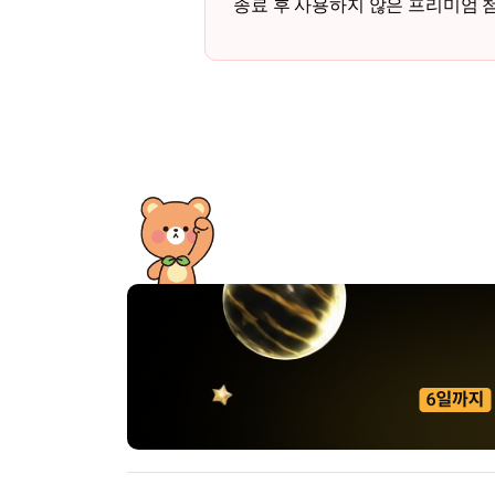
종료 후 사용하지 않은 프리미엄 