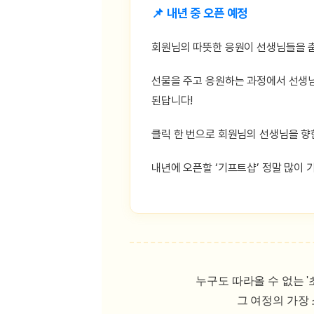
📌 내년 중 오픈 예정
회원님의 따뜻한 응원이 선생님들을 춤
선물을 주고 응원하는 과정에서 선생님
된답니다!
클릭 한 번으로 회원님의 선생님을 향
내년에 오픈할 ‘기프트샵’ 정말 많이 
누구도 따라올 수 없는 
그 여정의 가장