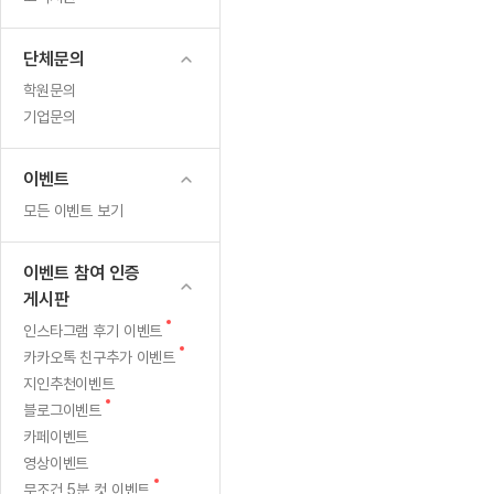
무료수업 시스템
수업대본서비스
얼굴철판딕
북미강사
필리핀강사
시니어과정
MSET 스
마
무료수업 시스템
수업대본서비스
얼굴철판딕
북미강사
북미강사
시니어과정
MSET 스
단체문의
스
부가서비스
딕테이션
북미강사
벼락치기 특별
MSET 스
학원문의
열공 게시판
파
딕테이션해
북미강사
벼락치기 특별
기업문의
[프리미엄]영어첨삭 이용권
딕테이션해
북미강사
벼락치기 특별
티
스마트 첨삭
새글
[프리미엄]영어첨삭 이용권
딕테이션
이벤트
스마트 첨삭
새글
[프리미엄]영어첨삭 이용권
현
딕테이션
모든 이벤트 보기
스마트 첨삭
새글
스마트 첨삭 이용권
딕테이션
장
스마트 첨삭
스마트 첨삭 이용권
딕테이션
이벤트 참여 인증
스마트 첨삭
스
스마트 첨삭 이용권
딕테이션해
게시판
스마트 첨삭
민트해VOCA 이용권
케
딕테이션해
새
인스타그램 후기 이벤트
스마트 첨삭
새글
민트해VOCA 이용권
글
새
카카오톡 친구추가 이벤트
수업대본서
치
스마트 첨삭
민트해VOCA 이용권
글
지인추천이벤트
수업대본서
스마트 첨삭
새글
민트도서관 플러스 이용권
새
🎄
블로그이벤트
수업대본서
글
스마트 첨삭
카페이벤트
민트도서관 플러스 이용권
수업대본서
영상이벤트
[질문]문법/해석/표현
새글
민트도서관 플러스 이용권
수업대본서
새
단체문의
무조건 5분 컷 이벤트
단체문의
단체문의