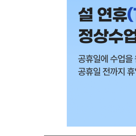
[도전]일일영작문
[도전]브레
[도전]일일영작문
[도전]브레
새글
[도전]일일영작문
[도전]브레
[도전]브레인워시
[도전]AH
[도전]브레인워시
[도전]AH
[도전]브레인워시
[도전]AH
[도전]브레인워시
[도전]IE
[도전]브레인워시
[도전]IE
이벤트 참여 인증 게시판
이벤트 참여 인증 게시판
이벤트 참여 
[도전]브레인워시
[도전]IE
[도전]브레인워시
[도전]영
인스타그램 후기 이벤트
인스타그램 후기 이벤트
인스타그램 후
[도전]브레인워시
[도전]영
인스타그램 후기 이벤트
카카오톡 친구추가 이벤트
인스타그램 후
[도전]브레인워시
[도전]영
카카오톡 친구추가 이벤트
지인추천이벤트
카카오톡 친구
새글
[도전]브레인워시
[도전]이디
카카오톡 친구추가 이벤트
블로그이벤트
카카오톡 친구
[도전]AHOP 이니셜 테스트
[도전]이디
지인추천이벤트
카페이벤트
지인추천이벤
[도전]AHOP 이니셜 테스트
[도전]이디
지인추천이벤트
영상이벤트
지인추천이벤
[도전]AHOP 이니셜 테스트
[도전]어
블로그이벤트
무조건 5분 컷 이벤트
블로그이벤트
새글