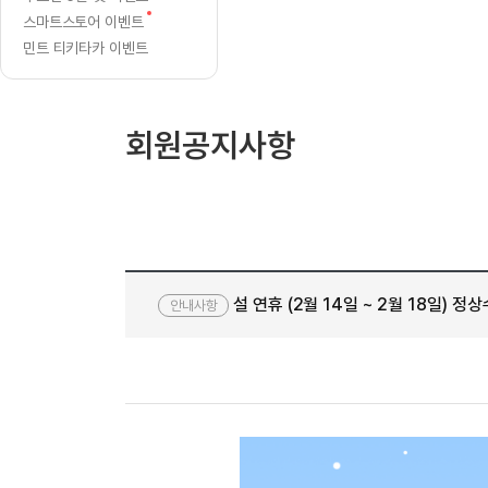
[질문]문법/해석/표현
새글
강
글
수업대본서
새
스마트스토어 이벤트
수강권 전체보기
[질문]문법/해석/표현
새글
글
신
학원문의
학원문의
학원문의
민트 티키타카 이벤트
수업대본서
[질문]문법/해석/표현
학원문의
기업문의
학원문의
수강권 전체보기
수업대본서
청
[질문]문법/해석/표현
기업문의
기업문의
수업대본서
[질문]문법/해석/표현
안
회원공지사항
기업문의
기업문의
[질문]문법/해석/표현
새글
열공 게시
내
[질문]문법/해석/표현
[질문]문법/해석/표현
스마트 첨
새글
[질문]문법/해석/표현
스마트 첨
[도전]일일영작문
스마트 첨
새글
설 연휴 (2월 14일 ~ 2월 18일) 
[도전]일일영작문
[질문]문법
안내사항
새글
민트 도서관
민트 도서관
민트 도서관
[도전]일일영작문
[질문]문법
새글
[도전]일일영작문
[질문]문법
[도전]일일영작문
[도전]일
[도전]일일영작문
[도전]일
[도전]일일영작문
[도전]일
새글