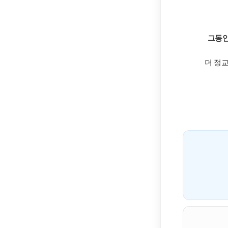
[도전]일일영작문
[도전]일일영작문
새글
[도전]일일영작문
그동안
[도전]브레인워시
[도전]브레인워시
더 정
[도전]브레인워시
[도전]브레인워시
[도전]브레인워시
이벤트 참여 인증 게시판
이벤트 참여 인증 게시판
[도전]브레인워시
[도전]브레인워시
인스타그램 후기 이벤트
인스타그램 후기 이벤트
새글
[도전]브레인워시
인스타그램 후기 이벤트
카카오톡 친구추가 이벤트
[도전]브레인워시
카카오톡 친구추가 이벤트
지인추천이벤트
새글
[도전]브레인워시
카카오톡 친구추가 이벤트
블로그이벤트
[도전]AHOP 이니셜 테스
지인추천이벤트
카페이벤트
[도전]AHOP 이니셜 테스
지인추천이벤트
영상이벤트
[도전]AHOP 이니셜 테스
블로그이벤트
무조건 5분 컷 이벤트
새글