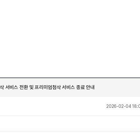
[도전]AHOP 이니셜 테스트
수업대본서비스
새글
[도전]AHOP 이니셜 테스트
학원문의
학원문의
학원문의
수업대본서비스
새글
[도전]IELTS 이니셜테스트
학원문의
기업문의
학원문의
수업대본서비스
[도전]IELTS 이니셜테스트
기업문의
학원문의
수업대본서비스
[도전]영문법퀴즈
기업문의
학원문의
[도전]영문법퀴즈
내
열공 게시판
학원문의
[도전]이디엄퀴즈
내
학원문의
스마트 첨삭
[도전]이디엄퀴즈
새글
내
학원문의
스마트 첨삭
[도전]어휘퀴즈
새글
내
학원문의
스마트 첨삭
[도전]어휘퀴즈
새글
내
학원문의
삭 서비스 전환 및 프리미엄첨삭 서비스 종료 안내
[질문]문법/해석/표현
유용한영어표현
새글
민트 도서관
학습존 (영어학습)
학습존 (
기업문의
[질문]문법/해석/표현
유용한영어표현
새글
기업문의
[질문]문법/해석/표현
새글
학습존 메인
작
2026-02-04 18:
기업문의
열공 게시판
[도전]일일영작문
새글
학습존 메인
기업문의
[도전]일일영작문
새글
단어학습
성
스마트 첨삭
기업문의
[도전]일일영작문
새글
단어학습
스마트 첨삭
새글
기업문의