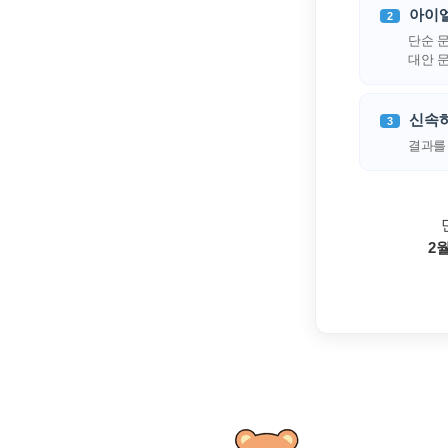
[도전]IELTS 이니셜테스트
아이엘
2
패턴학습
[도전]영문법퀴즈
새글
단순 
패턴학습
[도전]영문법퀴즈
새글
대안 
대화학습
[도전]영문법퀴즈
새글
대화학습
[도전]영문법퀴즈
신속하
3
대화학습
[도전]영문법퀴즈
결과를
대화학습
[도전]영문법퀴즈
민트해VOCA
[도전]영문법퀴즈
새글
민트해VOCA
[도전]영문법퀴즈
2
민트해VOCA
[도전]영문법퀴즈
새글
민트해VOCA
[도전]영문법퀴즈
[도전]이디엄퀴즈
[도전]이디엄퀴즈
[도전]이디엄퀴즈
[도전]이디엄퀴즈
[도전]이디엄퀴즈