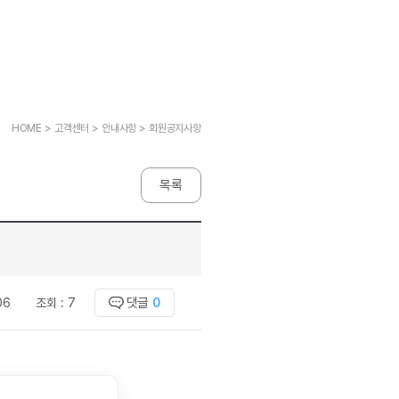
고전원서
[사람냄새]민트폐인방
선생님 자리 
고전원서
모든 이벤트 보기
새글
명예의전당
선생님 자리 
고전원서
모든 이벤트 보기
명예의전당
선생님 자리 
고전원서
명예의전당
선생님 자리 
이벤트
고전원서
자유수다방
새
HOME > 고객센터 > 안내사항 > 회원공지사항
 서재
모든 이벤트 보기
후기 게시판
자유수다방
 서재
이벤트
자유수다방
무료 레벨테스트 후기
새글
 서재
목록
자유수다방
새
무료 레벨테스트 후기
새글
모든 이벤트 보기
 서재
자유수다방
새
무료 레벨테스트 후기
새글
모든 이벤트 보기
 서재
자유수다방
새
무료 레벨테스트 후기
이벤트
영어학습)
학습존 (영어학습)
자유수다방
새
무료 레벨테스트 후기
자유수다방
모든 이벤트 보기
무료 레벨테스트 후기
학습존 메인
댓글
0
06
조회 :
7
자유수다방
이벤트
무료 레벨테스트 후기
새글
학습존 메인
주니어수다방
무료 레벨테스트 후기
학습존 메인
주니어수다방
모든 이벤트 보기
무료 레벨테스트 후기
새글
학습존 메인
주니어수다방
모든 이벤트 보기
새글