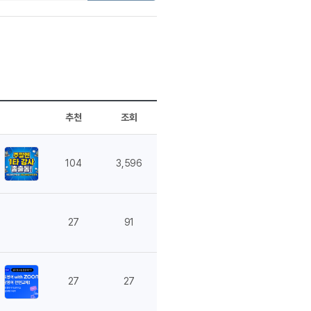
분 컷 이벤트
새글
분 컷 이벤트
분 컷 이벤트
새글
분 컷 이벤트
분 컷 이벤트
분 컷 이벤트
새글
추천
조회
분 컷 이벤트
새글
분 컷 이벤트
104
3,596
어 이벤트
어 이벤트
어 이벤트
27
91
어 이벤트
어 이벤트
어 이벤트
어 이벤트
27
27
어 이벤트