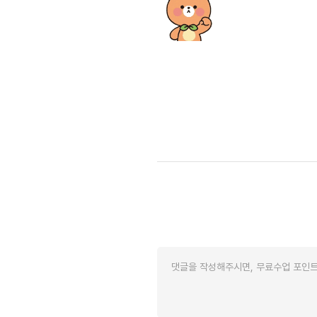
[도전]이디엄퀴즈
업적 트로피&퀘스트
업적 트로피&퀘스트
[도전]이디엄퀴즈
[도전]이디엄퀴즈
퀘스트
[도전]이디엄퀴즈
퀘스트
[도전]이디엄퀴즈
업적 트로피
[도전]어휘퀴즈
새글
업적 트로피
[도전]어휘퀴즈
새글
[도전]어휘퀴즈
새글
[도전]어휘퀴즈
[도전]어휘퀴즈
[도전]어휘퀴즈
[도전]어휘퀴즈
새글
[도전]어휘퀴즈
[도전]어휘퀴즈
새글
[도전]어휘퀴즈
유용한영어표현