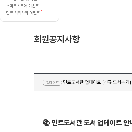
[질문]문법/해석/표현
수업대본서
스마트스토어 이벤트
수강권 전체보기
[질문]문법/해석/표현
학원문의
새
학원문의
학원문의
민트 티키타카 이벤트
수업대본서
[질문]문법/해석/표현
글
학원문의
기업문의
학원문의
수강권 전체보기
수업대본서
[질문]문법/해석/표현
기업문의
기업문의
수업대본서
[질문]문법/해석/표현
회원공지사항
기업문의
기업문의
[질문]문법/해석/표현
열공 게시
[질문]문법/해석/표현
[질문]문법/해석/표현
스마트 첨
[질문]문법/해석/표현
스마트 첨
[도전]일일영작문
스마트 첨
새글
민트도서관 업데이트 (신규 도서추가)
[도전]일일영작문
[질문]문법
업데이트
민트 도서관
민트 도서관
민트 도서관
[도전]일일영작문
[질문]문법
새글
[도전]일일영작문
[질문]문법
[도전]일일영작문
[도전]일
[도전]일일영작문
[도전]일
📚 민트도서관 도서 업데이트 안
[도전]일일영작문
[도전]일
새글