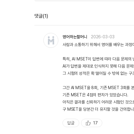
댓글(1)
영어하는할머니
2026-03-03
사람과 소통하기 위해서 영어를 배우는 과정이
특히, AI MSET이 답변에 따라 다음 문제
AI가 답변을 제대로 인식하지 못해 다음 문
그 시험의 성적은 확 떨어질 수 밖에 없는 구
그간 AI MSET을 8회, 기존 MSET 3회를 
기존 MSET은 4점의 편차가 있었습니다.
아직은 결과를 신뢰하기 어려운 시험인 것으로
구 MSET을 당분간 더 유지할 것을 건의합니
답글
17
추