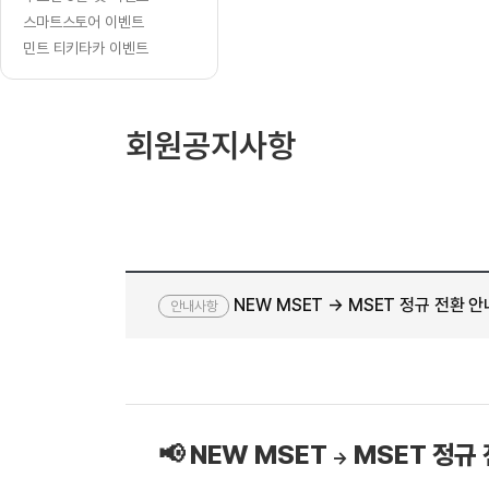
[질문]문법/해석/표현
수업대본
스마트스토어 이벤트
수강권 전체보기
[질문]문법/해석/표현
새글
학원문의
학원문의
학원문의
민트 티키타카 이벤트
수업대본서
[질문]문법/해석/표현
학원문의
기업문의
학원문의
수강권 전체보기
수업대본서
[질문]문법/해석/표현
기업문의
기업문의
수업대본서
[질문]문법/해석/표현
회원공지사항
기업문의
기업문의
[질문]문법/해석/표현
새글
열공 게시
[질문]문법/해석/표현
[질문]문법/해석/표현
스마트 첨
새글
[질문]문법/해석/표현
스마트 첨
[도전]일일영작문
스마트 첨
새글
NEW MSET → MSET 정규 전환 안
[도전]일일영작문
[질문]문법
안내사항
민트 도서관
민트 도서관
민트 도서관
[도전]일일영작문
[질문]문법
새글
[도전]일일영작문
[질문]문법
[도전]일일영작문
[도전]일
[도전]일일영작문
[도전]일
📢 NEW MSET
MSET 정규
→
[도전]일일영작문
[도전]일
새글