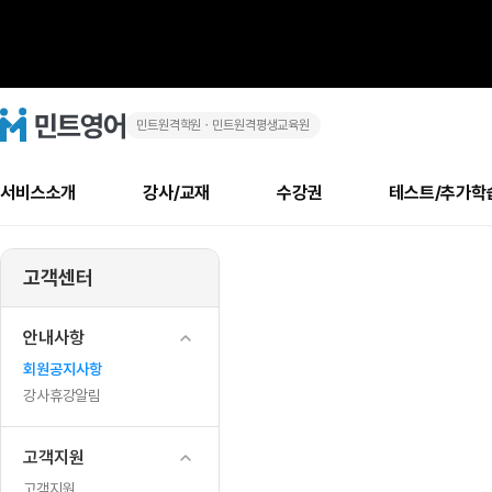
민트원격학원ㆍ민트원격평생교육원
NEW
민
트
영
MSET
어
로
서비스소개
강사/교재
수강권
테스트/추가학
고
→
메
소개
신규수강 추천
실제 회원 인터뷰
안내사항
안내사항
수업 리뷰 게시판
북미
안내사항
수업 리뷰
강사
테스트
강사
테스트
교재
테스트
NEW
MSET
추천
후기
뉴
고객센터
최신글
새
서비스 소개
민트 최대 할인 수강권
회원공지사항
회원공지사항
얼굴철판딕테이션
만족도 최상! 해보면 
회원공지사항
얼굴철판딕
모든 강사 보기
레벨테스트 신청/결과
모든 강사 보기
모든 교재 보기
레벨테스트 
새글
정
글
서비스 소개
회원공지사항
강사휴강알림
얼굴철판딕테이션
회원공지사항
얼굴철판딕
모든 강사 보기
레벨테스트 신청/결과
모든 강사 보기
모든 교재 보기
레벨테스트 
인기글
신규회원 최대 할인 수강권
새
북미 수강권
전화/화상
화상
안내사항
규
글
서비스 소개
강사휴강알림
얼굴철판딕테이션
강사휴강알림
얼굴철판딕
모든 강사 보기
MSET 스피킹테스트 신청/결과
모든 강사 보기
모든 교재 보기
레벨테스트 
인증글
회원공지사항
새
전
민트 가이드
강사휴강알림
딕테이션해결사
강사휴강알림
얼굴철판딕
필리핀강사
MSET 스피킹테스트 신청/결과
모든 강사 보기
주니어과정
레벨테스트 
새글
필리핀
필리핀
강사휴강알림
글
민트 가이드
딕테이션해결사
얼굴철판딕
필리핀강사
필리핀강사
주니어과정
레벨테스트 
환
민트영어의 근본! 오리지널 수강권
민트영어의 근본! 오리지널 수강
민트 가이드
딕테이션해결사
얼굴철판딕
필리핀강사
필리핀강사
주니어과정
MSET 스
고객지원
안
필리핀 수강권
필리핀 수강권
전화/화상
전화/화상
무료수업 시스템
수업대본서비스
얼굴철판딕
북미강사
필리핀강사
시니어과정
MSET 스
새글
고객지원