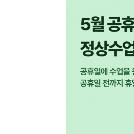
[도전]일일영작문
[도전]브레
[도전]일일영작문
[도전]브레
새글
[도전]일일영작문
[도전]브레
[도전]브레인워시
[도전]AH
[도전]브레인워시
[도전]AH
[도전]브레인워시
[도전]AH
[도전]브레인워시
[도전]IE
[도전]브레인워시
[도전]IE
이벤트 참여 인증 게시판
이벤트 참여 인증 게시판
이벤트 참여 
[도전]브레인워시
[도전]IE
[도전]브레인워시
[도전]영
인스타그램 후기 이벤트
인스타그램 후기 이벤트
인스타그램 후
[도전]브레인워시
[도전]영
인스타그램 후기 이벤트
카카오톡 친구추가 이벤트
인스타그램 후
[도전]브레인워시
[도전]영
카카오톡 친구추가 이벤트
지인추천이벤트
카카오톡 친구
새글
[도전]브레인워시
[도전]이디
카카오톡 친구추가 이벤트
블로그이벤트
카카오톡 친구
[도전]AHOP 이니셜 테스트
[도전]이디
지인추천이벤트
카페이벤트
지인추천이벤
[도전]AHOP 이니셜 테스트
[도전]이디
지인추천이벤트
영상이벤트
지인추천이벤
[도전]AHOP 이니셜 테스트
[도전]어
블로그이벤트
무조건 5분 컷 이벤트
블로그이벤트
새글