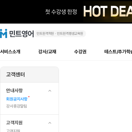
민트원격학원ㆍ민트원격평생교육원
5
민
트
영
월
어
로
서비스소개
강사/교재
수강권
테스트/추가학
고
공
메
소개
신규수강 추천
실제 회원 인터뷰
안내사항
안내사항
수업 리뷰 게시판
북미
안내사항
수업 리뷰
강사
테스트
강사
테스트
교재
테스트
NEW
휴
추천
후기
뉴
고객센터
최신글
새
서비스 소개
민트 최대 할인 수강권
회원공지사항
회원공지사항
얼굴철판딕테이션
만족도 최상! 해보면 
회원공지사항
얼굴철판딕
모든 강사 보기
레벨테스트 신청/결과
모든 강사 보기
모든 교재 보기
레벨테스트 
새글
새글
일
글
서비스 소개
회원공지사항
강사휴강알림
얼굴철판딕테이션
회원공지사항
얼굴철판딕
모든 강사 보기
레벨테스트 신청/결과
모든 강사 보기
모든 교재 보기
레벨테스트 
인기글
새글
신규회원 최대 할인 수강권
새
북미 수강권
전화/화상
화상
안내사항
(1
글
서비스 소개
강사휴강알림
얼굴철판딕테이션
강사휴강알림
얼굴철판딕
모든 강사 보기
MSET 스피킹테스트 신청/결과
모든 강사 보기
모든 교재 보기
레벨테스트 
새
인증글
회원공지사항
새
일,
민트 가이드
강사휴강알림
딕테이션해결사
강사휴강알림
얼굴철판딕
필리핀강사
MSET 스피킹테스트 신청/결과
모든 강사 보기
주니어과정
레벨테스트 
새글
글
필리핀
필리핀
강사휴강알림
글
민트 가이드
딕테이션해결사
얼굴철판딕
필리핀강사
필리핀강사
주니어과정
레벨테스트 
새글
5
민트영어의 근본! 오리지널 수강권
민트영어의 근본! 오리지널 수강
민트 가이드
딕테이션해결사
얼굴철판딕
필리핀강사
필리핀강사
주니어과정
MSET 스
고객지원
일)
필리핀 수강권
필리핀 수강권
전화/화상
전화/화상
무료수업 시스템
수업대본서비스
얼굴철판딕
북미강사
필리핀강사
시니어과정
MSET 스
고객지원