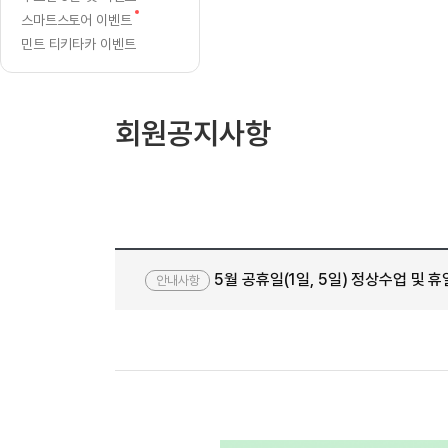
[질문]문법/해석/표현
새글
안
글
수업대본서
새
스마트스토어 이벤트
수강권 전체보기
[질문]문법/해석/표현
새글
글
내
학원문의
학원문의
학원문의
민트 티키타카 이벤트
수업대본서
[질문]문법/해석/표현
학원문의
기업문의
학원문의
수강권 전체보기
수업대본서
[질문]문법/해석/표현
기업문의
기업문의
수업대본서
[질문]문법/해석/표현
회원공지사항
기업문의
기업문의
[질문]문법/해석/표현
새글
열공 게시
[질문]문법/해석/표현
[질문]문법/해석/표현
스마트 첨
새글
[질문]문법/해석/표현
스마트 첨
[도전]일일영작문
스마트 첨
새글
5월 공휴일(1일, 5일) 정상수업 및 
[도전]일일영작문
[질문]문법
안내사항
새글
민트 도서관
민트 도서관
민트 도서관
[도전]일일영작문
[질문]문법
새글
[도전]일일영작문
[질문]문법
[도전]일일영작문
[도전]일
[도전]일일영작문
[도전]일
[도전]일일영작문
[도전]일
새글