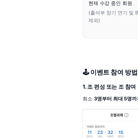
[도전]AHOP 이니셜 테스
현재 수강 중인 회원
블로그이벤트
스마트스토어 이벤트
[도전]AHOP 이니셜 테스
(출석부 장기 연기 및 B
카페이벤트
민트 티키타카 이벤트
[도전]AHOP 이니셜 테스
제외)
카페이벤트
[도전]AHOP 이니셜 테스
영상이벤트
[도전]AHOP 이니셜 테스
영상이벤트
[도전]AHOP 이니셜 테스
학습존 (영어학습)
학습존 (영어학습)
무조건 5분 컷 이벤트
[도전]AHOP 이니셜 테스
무조건 5분 컷 이벤트
학습존 메인
학습존 메인
[도전]IELTS 이니셜테스트
스마트스토어 이벤트
학습존 메인
학습존 메인
[도전]IELTS 이니셜테스트
🕹️ 이벤트 참여 방법
스마트스토어 이벤트
학습존 메인
단어학습
[도전]IELTS 이니셜테스트
민트 티키타카 이벤트
학습존 메인
단어학습
1. 조 편성 또는 조 참여
[도전]IELTS 이니셜테스트
민트 티키타카 이벤트
단어학습
패턴학습
[도전]IELTS 이니셜테스트
최소
3명부터 최대 5명까
단어학습
패턴학습
[도전]IELTS 이니셜테스트
단어학습
대화학습
[도전]IELTS 이니셜테스트
단어학습
대화학습
[도전]IELTS 이니셜테스트
패턴학습
민트해VOCA
[도전]IELTS 이니셜테스트
패턴학습
민트해VOCA