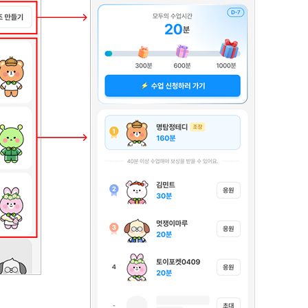
지인추천
영어한마
지인추천
영어한마
지인추천
영어한마
지인추천
영어한마
블로그이
영어한마
블로그이
왕초보옹
블로그이
왕초보옹
블로그이
왕초보옹
블로그이
왕초보옹
블로그이
왕초보옹
블로그이
블로그이
블로그이
카페이벤
카페이벤
카페이벤