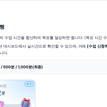
무조건 5
무조건 5
무조건 5
무조건 5
수행
무조건 5
무조건 5
의 수업 시간을 합산하여 목표를 달성하면 됩니다. (목표 시간 수
무조건 5
션 대시보드에서 실시간으로 확인할 수 있으며, 아래
[수업 신청
무조건 5
니다.
스마트스토
스마트스토
/ 500분 / 1,000분(최종)
스마트스토
스마트스토
스마트스토
스마트스토
스마트스토
스마트스토