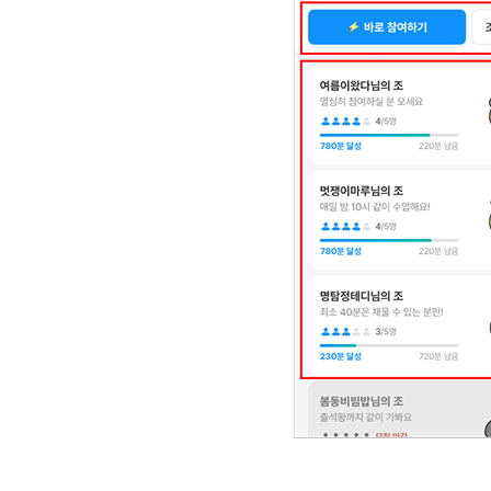
[도전]IELTS 이니셜테스트
패턴학습
[도전]영문법퀴즈
새글
패턴학습
[도전]영문법퀴즈
대화학습
[도전]영문법퀴즈
새글
대화학습
[도전]영문법퀴즈
대화학습
[도전]영문법퀴즈
대화학습
[도전]영문법퀴즈
민트해VOCA
[도전]영문법퀴즈
새글
민트해VOCA
[도전]영문법퀴즈
민트해VOCA
[도전]영문법퀴즈
새글
민트해VOCA
[도전]영문법퀴즈
[도전]이디엄퀴즈
[도전]이디엄퀴즈
[도전]이디엄퀴즈
[도전]이디엄퀴즈
[도전]이디엄퀴즈