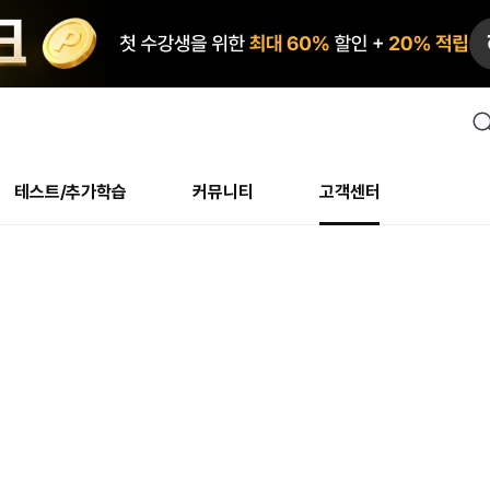
검
색
테스트/추가학습
커뮤니티
고객센터
안내사항
수업 리뷰 게시판
안내사항
수업 리뷰 게시판
북미
안내사항
수
교재
테스트
교재
테스트
추천
후기
테스트/추가학습
북미
NS
AHOP
 최상! 해보면 알아요
회원공지사항
얼굴철판딕테이션
회원공지사항
얼굴철판딕테이션
만족도 최상! 해보면 알아요
회원공지
얼
모든 교재 보기
레벨테스트 신청/결과
모든 교재 보기
레벨테스트 신청/결과
새글
회원공지사항
얼굴철판딕테이션
강사휴강알림
얼굴철판딕테이션
회원공지
얼
모든 교재 보기
레벨테스트 신청/결과
모든 교재 보기
레벨테스트 신청/결과
새글
수강권
북미 수강권
화상
화상
강사휴강알림
얼굴철판딕테이션
얼굴철판딕테이션
회원공지
얼
모든 교재 보기
레벨테스트 신청/결과
모든 교재 보기
레벨테스트 신청/결과
M
새글
강사휴강알림
얼굴철판딕테이션
얼굴철판딕테이션
회원공지
딕
주니어과정
레벨테스트 신청/결과
모든 교재 보기
레벨테스트 신청/결과
M
새글
새글
필리핀
부가서비스
얼굴철판딕테이션
딕테이션해결사
회원공지
딕
주니어과정
레벨테스트 신청/결과
주니어과정
MSET 스피킹테스트 신청/결과
새글
! 오리지널 수강권
필리핀 수강권
[프리미엄]영어첨삭 이
얼굴철판딕테이션
딕테이션해결사
회원공지
딕
주니어과정
MSET 스피킹테스트 신청/결과
주니어과정
MSET 스피킹테스트 신청/결과
새글
새글
필리핀 수강권
스마트 첨삭 이용권
화/화상
얼굴철판딕테이션
딕테이션해결사
회원공지
수
시니어과정
MSET 스피킹테스트 신청/결과
주니어과정
MSET 스피킹테스트 신청/결과
새글
새글