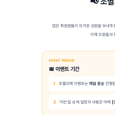
📢 조
[도전]일일영작문
[도전]브레
[도전]일일영작문
[도전]브레
새글
[도전]일일영작문
[도전]브레
[도전]브레인워시
[도전]AH
많은 회원분들이 뜨거운 성원을 보내주
[도전]브레인워시
[도전]AH
이제 조원들과 
[도전]브레인워시
[도전]AH
[도전]브레인워시
[도전]IE
[도전]브레인워시
[도전]IE
이벤트 참여 인증 게시판
이벤트 참여 인증 게시판
이벤트 참여 
[도전]브레인워시
[도전]IE
EVENT PERIOD
[도전]브레인워시
[도전]영
📅 이벤트 기간
인스타그램 후기 이벤트
인스타그램 후기 이벤트
인스타그램 후
[도전]브레인워시
[도전]영
인스타그램 후기 이벤트
카카오톡 친구추가 이벤트
인스타그램 후
[도전]브레인워시
[도전]영문
카카오톡 친구추가 이벤트
지인추천이벤트
카카오톡 친구
1
조별과제 이벤트는
매월 중순
진행됩
[도전]브레인워시
[도전]이디
카카오톡 친구추가 이벤트
블로그이벤트
카카오톡 친구
[도전]AHOP 이니셜 테스트
[도전]이디
지인추천이벤트
카페이벤트
지인추천이벤
[도전]AHOP 이니셜 테스트
[도전]이디
2
이번 달 상세 일정과 내용은 아래
[
지인추천이벤트
영상이벤트
지인추천이벤
[도전]AHOP 이니셜 테스트
[도전]어
블로그이벤트
무조건 5분 컷 이벤트
블로그이벤트