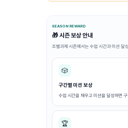
[도전]AHOP 이니셜 테스트
[도전]어
블로그이벤트
스마트스토어 이벤트
블로그이벤트
[도전]AHOP 이니셜 테스트
[도전]어휘
카페이벤트
민트 티키타카 이벤트
카페이벤트
[도전]AHOP 이니셜 테스트
유용한영어
카페이벤트
카페이벤트
[도전]AHOP 이니셜 테스트
유용한영어
SEASON REWARD
영상이벤트
영상이벤트
[도전]AHOP 이니셜 테스트
유용한영어
🎁 시즌 보상 안내
영상이벤트
영상이벤트
[도전]AHOP 이니셜 테스트
학습존 (영어학습)
학습존 (영어학습)
동영상 학습
무조건 5분 컷 이벤트
무조건 5분 컷
조별과제 시즌에서는 수업 시간과 미션 달성
[도전]AHOP 이니셜 테스트
무조건 5분 컷 이벤트
무조건 5분 컷
학습존 메인
학습존 메인
이미지잉글리
[도전]IELTS 이니셜테스트
스마트스토어 이벤트
스마트스토어 
학습존 메인
학습존 메인
이미지잉글리
[도전]IELTS 이니셜테스트
스마트스토어 이벤트
스마트스토어 
🎲
학습존 메인
단어학습
원어민영문법
[도전]IELTS 이니셜테스트
민트 티키타카 이벤트
민트 티키타카
학습존 메인
단어학습
원어민영문법
[도전]IELTS 이니셜테스트
민트 티키타카 이벤트
민트 티키타카
구간별 미션 보상
단어학습
패턴학습
영어한마디
[도전]IELTS 이니셜테스트
단어학습
패턴학습
영어한마디
수업 시간을 채우고 미션을 달성하면 구
[도전]IELTS 이니셜테스트
단어학습
대화학습
왕초보옹알이
[도전]IELTS 이니셜테스트
단어학습
대화학습
왕초보옹알이
[도전]IELTS 이니셜테스트
패턴학습
민트해VOCA
[도전]IELTS 이니셜테스트
🏆
패턴학습
민트해VOCA