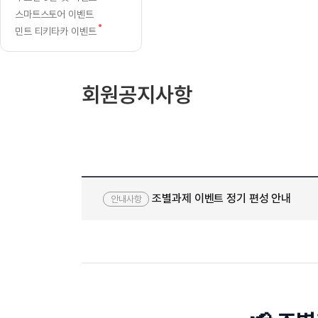
[질문]문법/해석/표현
글
수업대본서
스마트스토어 이벤트
수강권 전체보기
[질문]문법/해석/표현
학원문의
새
학원문의
학원문의
민트 티키타카 이벤트
수업대본서
[질문]문법/해석/표현
글
학원문의
기업문의
학원문의
수강권 전체보기
수업대본서
[질문]문법/해석/표현
기업문의
기업문의
수업대본서
[질문]문법/해석/표현
회원공지사항
기업문의
기업문의
[질문]문법/해석/표현
열공 게시
[질문]문법/해석/표현
[질문]문법/해석/표현
스마트 첨
[질문]문법/해석/표현
스마트 첨
[도전]일일영작문
스마트 첨
새글
조별과제 이벤트 정기 편성 안내
[도전]일일영작문
[질문]문법
안내사항
민트 도서관
민트 도서관
민트 도서관
[도전]일일영작문
[질문]문법
새글
[도전]일일영작문
[질문]문법
[도전]일일영작문
[도전]일
[도전]일일영작문
[도전]일
[도전]일일영작문
[도전]일일
새글