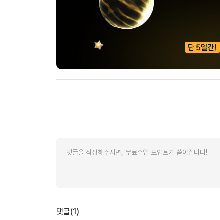
유용한영어표현
유용한영어표현
유용한영어표현
유용한영어표현
유용한영어표현
유용한영어표현
유용한영어표현
유용한영어표현
유용한영어표현
댓글(1)