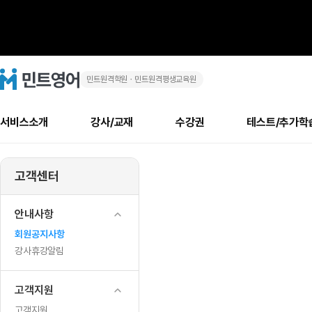
민트원격학원ㆍ민트원격평생교육원
조
민
트
영
별
어
로
서비스소개
강사/교재
수강권
테스트/추가학
고
과
메
소개
신규수강 추천
실제 회원 인터뷰
안내사항
안내사항
수업 리뷰 게시판
북미
안내사항
수업 리뷰
강사
테스트
강사
테스트
교재
테스트
NEW
제
추천
후기
뉴
고객센터
최신글
새
서비스 소개
민트 최대 할인 수강권
회원공지사항
회원공지사항
얼굴철판딕테이션
만족도 최상! 해보면 
회원공지사항
얼굴철판딕
모든 강사 보기
레벨테스트 신청/결과
모든 강사 보기
모든 교재 보기
레벨테스트 
새글
이
글
서비스 소개
회원공지사항
강사휴강알림
얼굴철판딕테이션
회원공지사항
얼굴철판딕
모든 강사 보기
레벨테스트 신청/결과
모든 강사 보기
모든 교재 보기
레벨테스트 
인기글
새글
신규회원 최대 할인 수강권
새
북미 수강권
전화/화상
화상
안내사항
벤
글
서비스 소개
강사휴강알림
얼굴철판딕테이션
강사휴강알림
얼굴철판딕
모든 강사 보기
MSET 스피킹테스트 신청/결과
모든 강사 보기
모든 교재 보기
레벨테스트 
인증글
회원공지사항
새
트
민트 가이드
강사휴강알림
딕테이션해결사
강사휴강알림
얼굴철판딕
필리핀강사
MSET 스피킹테스트 신청/결과
모든 강사 보기
주니어과정
레벨테스트 
필리핀
필리핀
강사휴강알림
글
민트 가이드
딕테이션해결사
얼굴철판딕
필리핀강사
필리핀강사
주니어과정
레벨테스트 
정
민트영어의 근본! 오리지널 수강권
민트영어의 근본! 오리지널 수강
민트 가이드
딕테이션해결사
얼굴철판딕
필리핀강사
필리핀강사
주니어과정
MSET 스
고객지원
기
필리핀 수강권
필리핀 수강권
전화/화상
전화/화상
무료수업 시스템
수업대본서비스
얼굴철판딕
북미강사
필리핀강사
시니어과정
MSET 스
고객지원