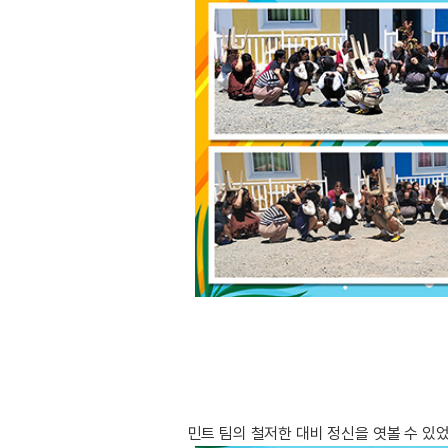
민트 팀의 철저한 대비 정신을 엿볼 수 있