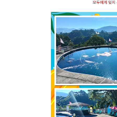
모두에게 잊지 