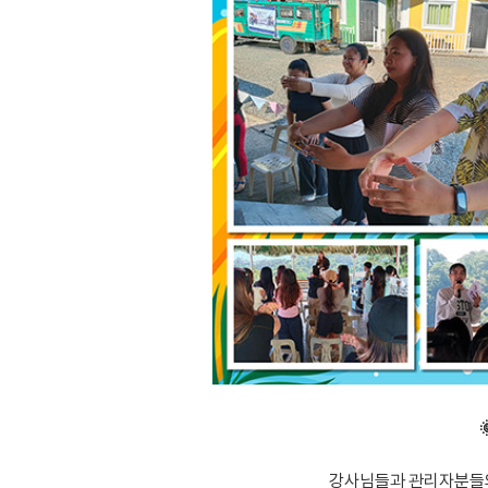
강사님들과 관리자분들