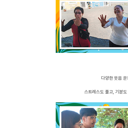
다양한 웃음 운
스트레스도 풀고, 기분도