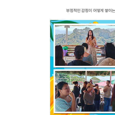
부정적인 감정이 어떻게 쌓이는