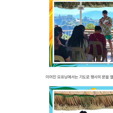
이어진 오프닝에서는 기도로 행사의 문을 열