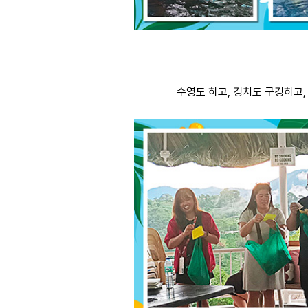
수영도 하고, 경치도 구경하고