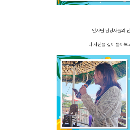
인사팀 담당자들의 진
나 자신을 깊이 돌아보