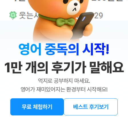
필리핀 수강권
민트해VOCA 이용권
얼굴철판딕테이션
딕테이션해결사
회원공지
수
시니어과정
MSET 스피킹테스트 신청/결과
주니어과정
MSET 스피킹테스트 신청/결과
새글
민트도서관 플러스 이용
얼굴철판딕테이션
수업대본서비스
회원공지
수
시니어과정
MSET 스피킹테스트 신청/결과
시니어과정
딕테이션해결사
수업대본서비스
강사휴강
벼락치기 특별코스
MSET 스피킹테스트 신청/결과
시니어과정
새글
딕테이션해결사
수업대본서비스
강사휴강
벼락치기 특별코스
시니어과정
딕테이션해결사
수업대본서비스
강사휴강
벼락치기 특별코스
시니어과정
영어 중독의 시작!
딕테이션해결사
강사휴강
벼락치기 특별코스
새글
열공 게시판
딕테이션해결사
강사휴강
벼락치기 특별코스
새글
딕테이션해결사
강사휴강
벼락치기 특별코스
새글
1만 개의 후기가 말해요
스마트 첨삭
딕테이션해결사
강사휴강
벼락치기 특별코스
새글
EVENT
스마트 첨삭
딕테이션해결사
강사휴강
억지로 공부하지 마세요.
[질문]문법/해석/표현
딕테이션해결사
강사휴강
[질문]문법/해석/표현
영어가 재미있어지는 환경부터 시작해요!
수업대본서비스
[도전]일일영작문
수업대본서비스
[도전]일일영작문
무료 체험하기
베스트 후기보기
수업대본서비스
[도전]브레인워시
수업대본서비스
[도전]브레인워시
수업대본서비스
단체문의
단체문의
단체문의