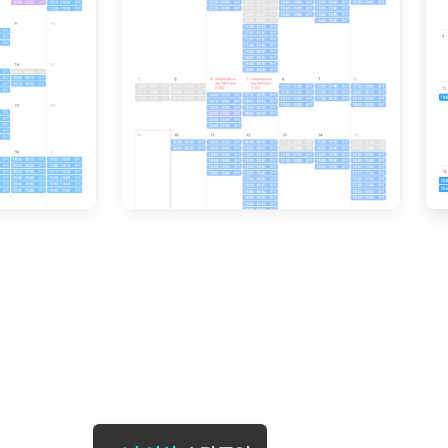
[도전]일일영작문
[도전]브레
[도전]일일영작문
[도전]브레
새글
[도전]일일영작문
[도전]브레
[도전]브레인워시
[도전]AH
[도전]브레인워시
[도전]AH
[도전]브레인워시
[도전]AH
[도전]브레인워시
[도전]IE
[도전]브레인워시
[도전]IE
이벤트 참여 인증 게시판
이벤트 참여 인증 게시판
이벤트 참여 
[도전]브레인워시
[도전]IE
[도전]브레인워시
[도전]영
인스타그램 후기 이벤트
인스타그램 후기 이벤트
인스타그램 후
[도전]브레인워시
[도전]영
인스타그램 후기 이벤트
카카오톡 친구추가 이벤트
인스타그램 후
[도전]브레인워시
[도전]영
카카오톡 친구추가 이벤트
지인추천이벤트
카카오톡 친구
새글
[도전]브레인워시
[도전]이디
카카오톡 친구추가 이벤트
블로그이벤트
카카오톡 친구
[도전]AHOP 이니셜 테스트
[도전]이디
지인추천이벤트
카페이벤트
지인추천이벤
[도전]AHOP 이니셜 테스트
[도전]이디
지인추천이벤트
영상이벤트
지인추천이벤
[도전]AHOP 이니셜 테스트
[도전]어
블로그이벤트
무조건 5분 컷 이벤트
블로그이벤트
새글