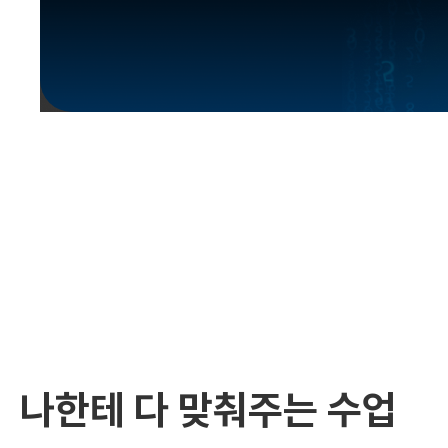
유용한영어표현
유용한영어표현
유용한영어표현
유용한영어표현
유용한영어표현
유용한영어표현
유용한영어표현
유용한영어표현
유용한영어표현
나한테 다 맞춰주는 수업