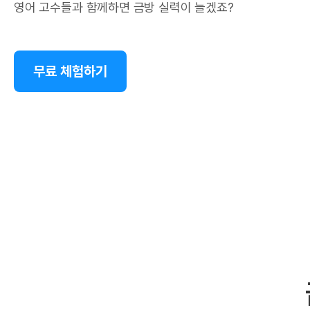
영어 고수들과 함께하면 금방 실력이 늘겠죠?
무료 체험하기