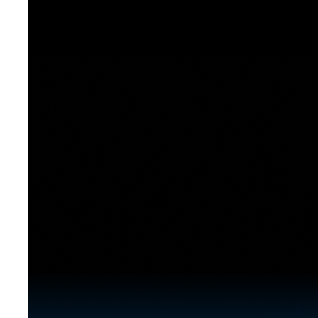
[도전]이디엄퀴즈
업적 트로피&퀘스트
업적 트로피&퀘스트
업적 트로피
[도전]이디엄퀴즈
[도전]이디엄퀴즈
퀘스트
퀘스트
[도전]이디엄퀴즈
퀘스트
퀘스트
[도전]이디엄퀴즈
업적 트로피
퀘스트
[도전]어휘퀴즈
새글
업적 트로피
퀘스트
[도전]어휘퀴즈
새글
퀘스트
[도전]어휘퀴즈
새글
업적 트로피
[도전]어휘퀴즈
업적 트로피
[도전]어휘퀴즈
업적 트로피
[도전]어휘퀴즈
업적 트로피
[도전]어휘퀴즈
새글
업적 트로피
[도전]어휘퀴즈
[도전]어휘퀴즈
새글
[도전]어휘퀴즈
유용한영어표현