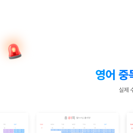
[질문]문법/해석/표현
새글
수업대본서
수강권 전체보기
[질문]문법/해석/표현
새글
학원문의
학원문의
학원문의
수업대본서
[질문]문법/해석/표현
학원문의
기업문의
학원문의
수강권 전체보기
수업대본서
[질문]문법/해석/표현
기업문의
기업문의
수업대본서
[질문]문법/해석/표현
기업문의
기업문의
[질문]문법/해석/표현
새글
열공 게시
[질문]문법/해석/표현
[질문]문법/해석/표현
스마트 첨
새글
[질문]문법/해석/표현
스마트 첨
영어 중
[도전]일일영작문
스마트 첨
새글
[도전]일일영작문
[질문]문법
새글
민트 도서관
민트 도서관
민트 도서관
실제 
[도전]일일영작문
[질문]문법
새글
[도전]일일영작문
[질문]문법
[도전]일일영작문
[도전]일
[도전]일일영작문
[도전]일
[도전]일일영작문
[도전]일
새글