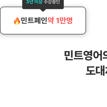
[도전]AHOP 이니셜 테스트
[도전]어
3년 이상
수강중인
블로그이벤트
스마트스토어 이벤트
블로그이벤트
[도전]AHOP 이니셜 테스트
[도전]어
카페이벤트
민트 티키타카 이벤트
카페이벤트
[도전]AHOP 이니셜 테스트
유용한영어
카페이벤트
카페이벤트
민트폐인
약 1만명
[도전]AHOP 이니셜 테스트
유용한영어
영상이벤트
영상이벤트
[도전]AHOP 이니셜 테스트
유용한영어
영상이벤트
영상이벤트
[도전]AHOP 이니셜 테스트
학습존 (영어학습)
학습존 (영어학습)
동영상 학습
무조건 5분 컷 이벤트
무조건 5분 컷
새글
[도전]AHOP 이니셜 테스트
무조건 5분 컷 이벤트
무조건 5분 컷
학습존 메인
학습존 메인
이미지잉글리
[도전]IELTS 이니셜테스트
스마트스토어 이벤트
스마트스토어 
새글
민트영어
학습존 메인
학습존 메인
이미지잉글리
[도전]IELTS 이니셜테스트
스마트스토어 이벤트
스마트스토어 
학습존 메인
단어학습
원어민영문법
[도전]IELTS 이니셜테스트
민트 티키타카 이벤트
민트 티키타카
도대
학습존 메인
단어학습
원어민영문법
[도전]IELTS 이니셜테스트
민트 티키타카 이벤트
민트 티키타카
단어학습
패턴학습
영어한마디
[도전]IELTS 이니셜테스트
단어학습
패턴학습
영어한마디
[도전]IELTS 이니셜테스트
단어학습
대화학습
왕초보옹알이
[도전]IELTS 이니셜테스트
단어학습
대화학습
왕초보옹알이
[도전]IELTS 이니셜테스트
패턴학습
민트해VOCA
[도전]IELTS 이니셜테스트
패턴학습
민트해VOCA