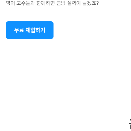
영어 고수들과 함께하면 금방 실력이 늘겠죠?
무료 체험하기