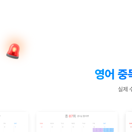
[질문]문법/해석/표현
수업대본서
수강권 전체보기
[질문]문법/해석/표현
학원문의
학원문의
학원문의
수업대본서
[질문]문법/해석/표현
학원문의
기업문의
학원문의
수강권 전체보기
수업대본서
[질문]문법/해석/표현
기업문의
기업문의
수업대본서
[질문]문법/해석/표현
기업문의
기업문의
[질문]문법/해석/표현
열공 게시
[질문]문법/해석/표현
[질문]문법/해석/표현
스마트 첨
[질문]문법/해석/표현
스마트 첨
영어 중
[도전]일일영작문
스마트 첨
새글
[도전]일일영작문
[질문]문법
민트 도서관
민트 도서관
민트 도서관
실제 
[도전]일일영작문
[질문]문법
새글
[도전]일일영작문
[질문]문법
[도전]일일영작문
[도전]일
[도전]일일영작문
[도전]일
[도전]일일영작문
[도전]일
새글