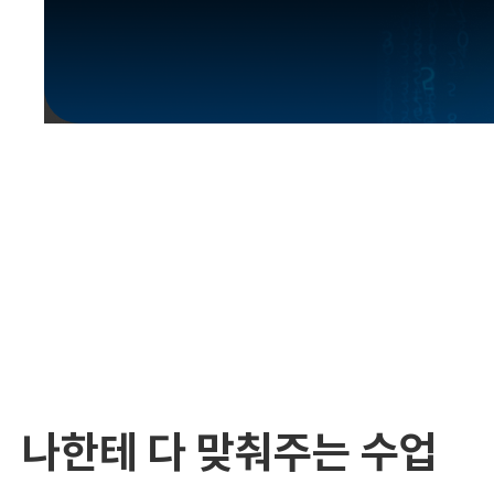
유용한영어표현
유용한영어표현
유용한영어표현
유용한영어표현
유용한영어표현
유용한영어표현
유용한영어표현
유용한영어표현
유용한영어표현
나한테 다 맞춰주는 수업