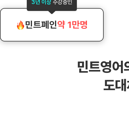
[도전]AHOP 이니셜 테스트
[도전]어
3년 이상
수강중인
블로그이벤트
스마트스토어 이벤트
블로그이벤트
[도전]AHOP 이니셜 테스트
[도전]어
카페이벤트
민트 티키타카 이벤트
카페이벤트
[도전]AHOP 이니셜 테스트
유용한영어
카페이벤트
카페이벤트
민트폐인
약 1만명
[도전]AHOP 이니셜 테스트
유용한영어
영상이벤트
영상이벤트
[도전]AHOP 이니셜 테스트
유용한영어
영상이벤트
영상이벤트
[도전]AHOP 이니셜 테스트
학습존 (영어학습)
학습존 (영어학습)
동영상 학습
무조건 5분 컷 이벤트
무조건 5분 컷
[도전]AHOP 이니셜 테스트
무조건 5분 컷 이벤트
무조건 5분 컷
학습존 메인
학습존 메인
이미지잉글리
[도전]IELTS 이니셜테스트
스마트스토어 이벤트
스마트스토어 
민트영어
학습존 메인
학습존 메인
이미지잉글리
[도전]IELTS 이니셜테스트
스마트스토어 이벤트
스마트스토어 
학습존 메인
단어학습
원어민영문법
[도전]IELTS 이니셜테스트
민트 티키타카 이벤트
민트 티키타카
도대
학습존 메인
단어학습
원어민영문법
[도전]IELTS 이니셜테스트
민트 티키타카 이벤트
민트 티키타카
단어학습
패턴학습
영어한마디
[도전]IELTS 이니셜테스트
단어학습
패턴학습
영어한마디
[도전]IELTS 이니셜테스트
단어학습
대화학습
왕초보옹알이
[도전]IELTS 이니셜테스트
단어학습
대화학습
왕초보옹알이
[도전]IELTS 이니셜테스트
패턴학습
민트해VOCA
[도전]IELTS 이니셜테스트
패턴학습
민트해VOCA