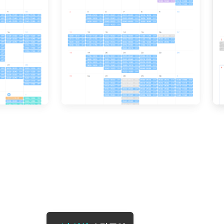
[도전]일일영작문
[도전]브레
[도전]일일영작문
[도전]브레
새글
[도전]일일영작문
[도전]브레
[도전]브레인워시
[도전]AH
[도전]브레인워시
[도전]AH
[도전]브레인워시
[도전]AH
[도전]브레인워시
[도전]IE
[도전]브레인워시
[도전]IE
이벤트 참여 인증 게시판
이벤트 참여 인증 게시판
이벤트 참여 
[도전]브레인워시
[도전]IE
[도전]브레인워시
[도전]영
인스타그램 후기 이벤트
인스타그램 후기 이벤트
인스타그램 후
[도전]브레인워시
[도전]영
인스타그램 후기 이벤트
카카오톡 친구추가 이벤트
인스타그램 후
[도전]브레인워시
[도전]영
카카오톡 친구추가 이벤트
지인추천이벤트
카카오톡 친구
[도전]브레인워시
[도전]이디
카카오톡 친구추가 이벤트
블로그이벤트
카카오톡 친구
[도전]AHOP 이니셜 테스트
[도전]이디
지인추천이벤트
카페이벤트
지인추천이벤
[도전]AHOP 이니셜 테스트
[도전]이디
지인추천이벤트
영상이벤트
지인추천이벤
[도전]AHOP 이니셜 테스트
[도전]어
블로그이벤트
무조건 5분 컷 이벤트
블로그이벤트