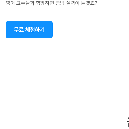
영어 고수들과 함께하면 금방 실력이 늘겠죠?
무료 체험하기