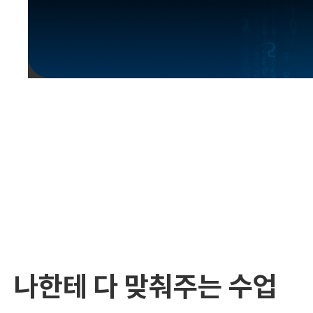
유용한영어표현
유용한영어표현
유용한영어표현
유용한영어표현
유용한영어표현
유용한영어표현
유용한영어표현
유용한영어표현
유용한영어표현
나한테 다 맞춰주는 수업