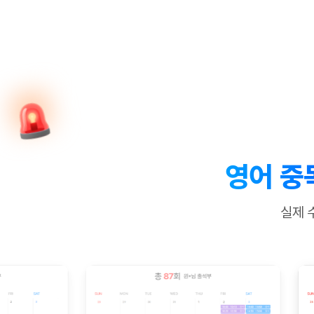
[질문]문법/해석/표현
수업대본서
수강권 전체보기
[질문]문법/해석/표현
학원문의
학원문의
학원문의
수업대본서
[질문]문법/해석/표현
학원문의
기업문의
학원문의
수강권 전체보기
수업대본서
[질문]문법/해석/표현
기업문의
기업문의
수업대본서
[질문]문법/해석/표현
기업문의
기업문의
[질문]문법/해석/표현
열공 게시
[질문]문법/해석/표현
[질문]문법/해석/표현
스마트 첨
[질문]문법/해석/표현
스마트 첨
영어 중
[도전]일일영작문
스마트 첨
새글
[도전]일일영작문
[질문]문법
민트 도서관
민트 도서관
민트 도서관
실제 
[도전]일일영작문
[질문]문법
새글
[도전]일일영작문
[질문]문법
[도전]일일영작문
[도전]일
[도전]일일영작문
[도전]일
[도전]일일영작문
[도전]일일
새글