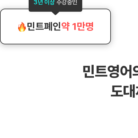
[도전]AHOP 이니셜 테스트
[도전]어
3년 이상
수강중인
블로그이벤트
스마트스토어 이벤트
블로그이벤트
[도전]AHOP 이니셜 테스트
[도전]어휘
카페이벤트
민트 티키타카 이벤트
카페이벤트
[도전]AHOP 이니셜 테스트
유용한영어
카페이벤트
카페이벤트
민트폐인
약 1만명
[도전]AHOP 이니셜 테스트
유용한영어
영상이벤트
영상이벤트
[도전]AHOP 이니셜 테스트
유용한영어
영상이벤트
영상이벤트
[도전]AHOP 이니셜 테스트
학습존 (영어학습)
학습존 (영어학습)
동영상 학습
무조건 5분 컷 이벤트
무조건 5분 컷
새글
[도전]AHOP 이니셜 테스트
무조건 5분 컷 이벤트
무조건 5분 컷
학습존 메인
학습존 메인
이미지잉글리
[도전]IELTS 이니셜테스트
스마트스토어 이벤트
스마트스토어 
민트영어
학습존 메인
학습존 메인
이미지잉글리
[도전]IELTS 이니셜테스트
스마트스토어 이벤트
스마트스토어 
학습존 메인
단어학습
원어민영문법
[도전]IELTS 이니셜테스트
민트 티키타카 이벤트
민트 티키타카
새글
도대
학습존 메인
단어학습
원어민영문법
[도전]IELTS 이니셜테스트
민트 티키타카 이벤트
민트 티키타카
단어학습
패턴학습
영어한마디
[도전]IELTS 이니셜테스트
단어학습
패턴학습
영어한마디
[도전]IELTS 이니셜테스트
단어학습
대화학습
왕초보옹알이
[도전]IELTS 이니셜테스트
단어학습
대화학습
왕초보옹알이
[도전]IELTS 이니셜테스트
패턴학습
민트해VOCA
[도전]IELTS 이니셜테스트
패턴학습
민트해VOCA