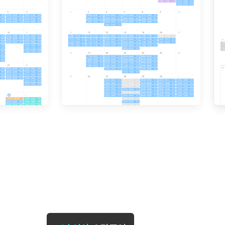
[도전]일일영작문
[도전]브레
[도전]일일영작문
[도전]브레
새글
[도전]일일영작문
[도전]브레
[도전]브레인워시
[도전]AH
[도전]브레인워시
[도전]AH
[도전]브레인워시
[도전]AH
[도전]브레인워시
[도전]IE
[도전]브레인워시
[도전]IE
이벤트 참여 인증 게시판
이벤트 참여 인증 게시판
이벤트 참여 
[도전]브레인워시
[도전]IE
[도전]브레인워시
[도전]영
인스타그램 후기 이벤트
인스타그램 후기 이벤트
인스타그램 후
새글
[도전]브레인워시
[도전]영
인스타그램 후기 이벤트
카카오톡 친구추가 이벤트
인스타그램 후
[도전]브레인워시
[도전]영문
카카오톡 친구추가 이벤트
지인추천이벤트
카카오톡 친구
새글
[도전]브레인워시
[도전]이디
카카오톡 친구추가 이벤트
블로그이벤트
카카오톡 친구
[도전]AHOP 이니셜 테스트
[도전]이디
지인추천이벤트
카페이벤트
지인추천이벤
[도전]AHOP 이니셜 테스트
[도전]이디
지인추천이벤트
영상이벤트
지인추천이벤
[도전]AHOP 이니셜 테스트
[도전]어
블로그이벤트
무조건 5분 컷 이벤트
블로그이벤트
새글