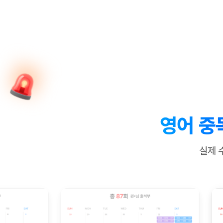
[질문]문법/해석/표현
수업대본서
수강권 전체보기
[질문]문법/해석/표현
학원문의
학원문의
학원문의
수업대본서
[질문]문법/해석/표현
학원문의
기업문의
학원문의
수강권 전체보기
수업대본서
[질문]문법/해석/표현
기업문의
기업문의
수업대본서
[질문]문법/해석/표현
기업문의
기업문의
[질문]문법/해석/표현
열공 게시
[질문]문법/해석/표현
[질문]문법/해석/표현
스마트 첨
[질문]문법/해석/표현
스마트 첨
영어 중
[도전]일일영작문
스마트 첨
새글
[도전]일일영작문
[질문]문법
민트 도서관
민트 도서관
민트 도서관
실제 
[도전]일일영작문
[질문]문법
새글
[도전]일일영작문
[질문]문법
[도전]일일영작문
[도전]일
[도전]일일영작문
[도전]일
[도전]일일영작문
[도전]일
새글