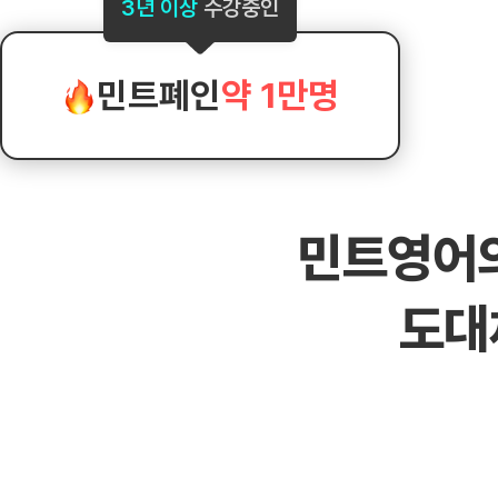
[도전]AHOP 이니셜 테스트
[도전]어
3년 이상
수강중인
블로그이벤트
스마트스토어 이벤트
블로그이벤트
[도전]AHOP 이니셜 테스트
[도전]어
카페이벤트
민트 티키타카 이벤트
카페이벤트
[도전]AHOP 이니셜 테스트
유용한영어
카페이벤트
카페이벤트
민트폐인
약 1만명
[도전]AHOP 이니셜 테스트
유용한영어
영상이벤트
영상이벤트
[도전]AHOP 이니셜 테스트
유용한영어
영상이벤트
영상이벤트
[도전]AHOP 이니셜 테스트
학습존 (영어학습)
학습존 (영어학습)
동영상 학습
무조건 5분 컷 이벤트
무조건 5분 컷
[도전]AHOP 이니셜 테스트
무조건 5분 컷 이벤트
무조건 5분 컷
학습존 메인
학습존 메인
이미지잉글리
[도전]IELTS 이니셜테스트
스마트스토어 이벤트
스마트스토어 
민트영어
학습존 메인
학습존 메인
이미지잉글리
[도전]IELTS 이니셜테스트
스마트스토어 이벤트
스마트스토어 
학습존 메인
단어학습
원어민영문법
[도전]IELTS 이니셜테스트
민트 티키타카 이벤트
민트 티키타카
도대
학습존 메인
단어학습
원어민영문법
[도전]IELTS 이니셜테스트
민트 티키타카 이벤트
민트 티키타카
단어학습
패턴학습
영어한마디
[도전]IELTS 이니셜테스트
단어학습
패턴학습
영어한마디
[도전]IELTS 이니셜테스트
단어학습
대화학습
왕초보옹알이
[도전]IELTS 이니셜테스트
단어학습
대화학습
왕초보옹알이
[도전]IELTS 이니셜테스트
패턴학습
민트해VOCA
[도전]IELTS 이니셜테스트
패턴학습
민트해VOCA