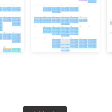
[도전]일일영작문
[도전]브레
[도전]일일영작문
[도전]브레
새글
[도전]일일영작문
[도전]브레
[도전]브레인워시
[도전]AH
[도전]브레인워시
[도전]AH
[도전]브레인워시
[도전]AH
[도전]브레인워시
[도전]IE
[도전]브레인워시
[도전]IE
이벤트 참여 인증 게시판
이벤트 참여 인증 게시판
이벤트 참여 
[도전]브레인워시
[도전]IE
[도전]브레인워시
[도전]영
인스타그램 후기 이벤트
인스타그램 후기 이벤트
인스타그램 후
[도전]브레인워시
[도전]영
인스타그램 후기 이벤트
카카오톡 친구추가 이벤트
인스타그램 후
[도전]브레인워시
[도전]영
카카오톡 친구추가 이벤트
지인추천이벤트
카카오톡 친구
[도전]브레인워시
[도전]이디
카카오톡 친구추가 이벤트
블로그이벤트
카카오톡 친구
[도전]AHOP 이니셜 테스트
[도전]이디
지인추천이벤트
카페이벤트
지인추천이벤
[도전]AHOP 이니셜 테스트
[도전]이디
지인추천이벤트
영상이벤트
지인추천이벤
[도전]AHOP 이니셜 테스트
[도전]어
블로그이벤트
무조건 5분 컷 이벤트
블로그이벤트