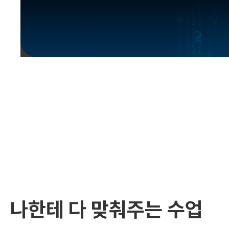
유용한영어표현
유용한영어표현
유용한영어표현
유용한영어표현
유용한영어표현
유용한영어표현
유용한영어표현
유용한영어표현
유용한영어표현
나한테 다 맞춰주는 수업