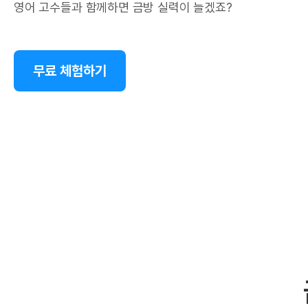
영어 고수들과 함께하면 금방 실력이 늘겠죠?
무료 체험하기