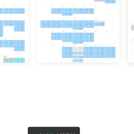
[도전]일일영작문
[도전]브레
[도전]일일영작문
[도전]브레
새글
[도전]일일영작문
[도전]브레
[도전]브레인워시
[도전]AH
[도전]브레인워시
[도전]AH
[도전]브레인워시
[도전]AH
[도전]브레인워시
[도전]IE
[도전]브레인워시
[도전]IE
이벤트 참여 인증 게시판
이벤트 참여 인증 게시판
이벤트 참여 
[도전]브레인워시
[도전]IE
[도전]브레인워시
[도전]영
인스타그램 후기 이벤트
인스타그램 후기 이벤트
인스타그램 후
[도전]브레인워시
[도전]영
인스타그램 후기 이벤트
카카오톡 친구추가 이벤트
인스타그램 후
[도전]브레인워시
[도전]영문
카카오톡 친구추가 이벤트
지인추천이벤트
카카오톡 친구
새글
[도전]브레인워시
[도전]이디
카카오톡 친구추가 이벤트
블로그이벤트
카카오톡 친구
[도전]AHOP 이니셜 테스트
[도전]이디
지인추천이벤트
카페이벤트
지인추천이벤
[도전]AHOP 이니셜 테스트
[도전]이디
지인추천이벤트
영상이벤트
지인추천이벤
[도전]AHOP 이니셜 테스트
[도전]어
블로그이벤트
무조건 5분 컷 이벤트
블로그이벤트
새글