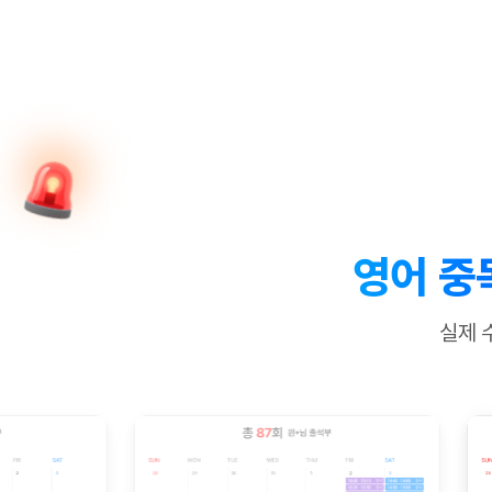
[질문]문법/해석/표현
새글
수업대본서
수강권 전체보기
[질문]문법/해석/표현
새글
학원문의
학원문의
학원문의
수업대본서
[질문]문법/해석/표현
학원문의
기업문의
학원문의
수강권 전체보기
수업대본서
[질문]문법/해석/표현
기업문의
기업문의
수업대본서
[질문]문법/해석/표현
기업문의
기업문의
[질문]문법/해석/표현
새글
열공 게시
[질문]문법/해석/표현
[질문]문법/해석/표현
스마트 첨
새글
[질문]문법/해석/표현
스마트 첨
영어 중
[도전]일일영작문
스마트 첨
새글
[도전]일일영작문
[질문]문법
새글
민트 도서관
민트 도서관
민트 도서관
실제 
[도전]일일영작문
[질문]문법
새글
[도전]일일영작문
[질문]문법
[도전]일일영작문
[도전]일
[도전]일일영작문
[도전]일
[도전]일일영작문
[도전]일일
새글