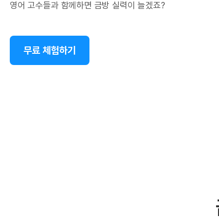
영어 고수들과 함께하면 금방 실력이 늘겠죠?
무료 체험하기