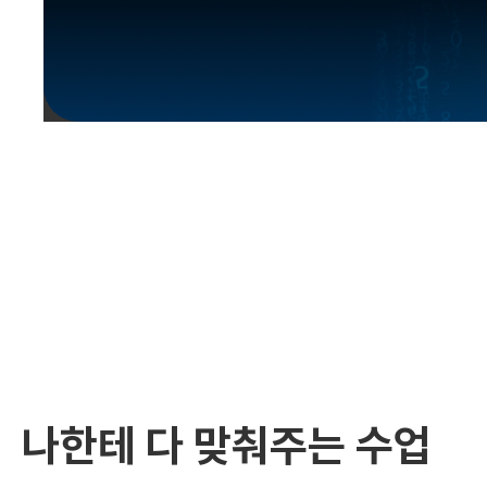
유용한영어표현
유용한영어표현
유용한영어표현
유용한영어표현
유용한영어표현
유용한영어표현
유용한영어표현
유용한영어표현
유용한영어표현
나한테 다 맞춰주는 수업