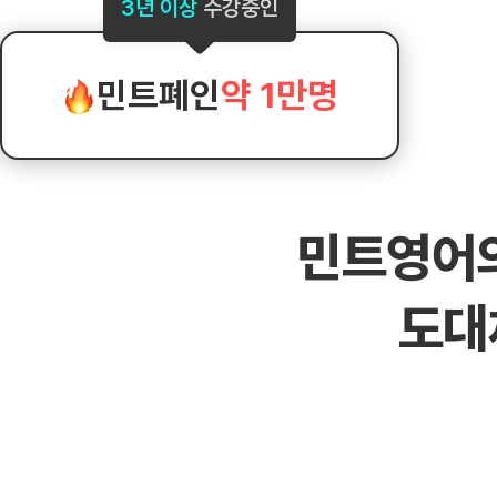
[도전]AHOP 이니셜 테스트
[도전]어
3년 이상
수강중인
블로그이벤트
스마트스토어 이벤트
블로그이벤트
[도전]AHOP 이니셜 테스트
[도전]어휘
카페이벤트
민트 티키타카 이벤트
카페이벤트
[도전]AHOP 이니셜 테스트
유용한영어
카페이벤트
카페이벤트
민트폐인
약 1만명
[도전]AHOP 이니셜 테스트
유용한영어
영상이벤트
영상이벤트
[도전]AHOP 이니셜 테스트
유용한영어
영상이벤트
영상이벤트
[도전]AHOP 이니셜 테스트
학습존 (영어학습)
학습존 (영어학습)
동영상 학습
무조건 5분 컷 이벤트
무조건 5분 컷
새글
[도전]AHOP 이니셜 테스트
무조건 5분 컷 이벤트
무조건 5분 컷
학습존 메인
학습존 메인
이미지잉글리
[도전]IELTS 이니셜테스트
스마트스토어 이벤트
스마트스토어 
새글
민트영어
학습존 메인
학습존 메인
이미지잉글리
[도전]IELTS 이니셜테스트
스마트스토어 이벤트
스마트스토어 
학습존 메인
단어학습
원어민영문법
[도전]IELTS 이니셜테스트
민트 티키타카 이벤트
민트 티키타카
도대
학습존 메인
단어학습
원어민영문법
[도전]IELTS 이니셜테스트
민트 티키타카 이벤트
민트 티키타카
단어학습
패턴학습
영어한마디
[도전]IELTS 이니셜테스트
단어학습
패턴학습
영어한마디
[도전]IELTS 이니셜테스트
단어학습
대화학습
왕초보옹알이
[도전]IELTS 이니셜테스트
단어학습
대화학습
왕초보옹알이
[도전]IELTS 이니셜테스트
패턴학습
민트해VOCA
[도전]IELTS 이니셜테스트
패턴학습
민트해VOCA