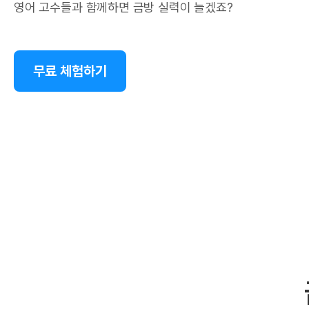
영어 고수들과 함께하면 금방 실력이 늘겠죠?
무료 체험하기