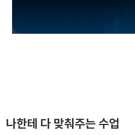
유용한영어표현
유용한영어표현
유용한영어표현
유용한영어표현
유용한영어표현
유용한영어표현
유용한영어표현
유용한영어표현
유용한영어표현
나한테 다 맞춰주는 수업