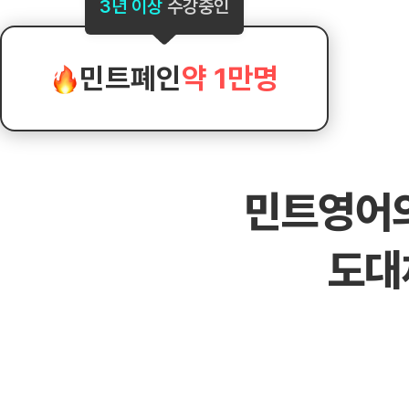
[도전]AHOP 이니셜 테스트
[도전]어
3년 이상
수강중인
블로그이벤트
스마트스토어 이벤트
블로그이벤트
[도전]AHOP 이니셜 테스트
[도전]어
카페이벤트
민트 티키타카 이벤트
카페이벤트
[도전]AHOP 이니셜 테스트
유용한영어
카페이벤트
카페이벤트
민트폐인
약 1만명
[도전]AHOP 이니셜 테스트
유용한영어
영상이벤트
영상이벤트
[도전]AHOP 이니셜 테스트
유용한영어
영상이벤트
영상이벤트
[도전]AHOP 이니셜 테스트
학습존 (영어학습)
학습존 (영어학습)
동영상 학습
무조건 5분 컷 이벤트
무조건 5분 컷
새글
[도전]AHOP 이니셜 테스트
무조건 5분 컷 이벤트
무조건 5분 컷
학습존 메인
학습존 메인
이미지잉글리
[도전]IELTS 이니셜테스트
스마트스토어 이벤트
스마트스토어 
새글
민트영어
학습존 메인
학습존 메인
이미지잉글리
[도전]IELTS 이니셜테스트
스마트스토어 이벤트
스마트스토어 
학습존 메인
단어학습
원어민영문법
[도전]IELTS 이니셜테스트
민트 티키타카 이벤트
민트 티키타카
도대
학습존 메인
단어학습
원어민영문법
[도전]IELTS 이니셜테스트
민트 티키타카 이벤트
민트 티키타카
단어학습
패턴학습
영어한마디
[도전]IELTS 이니셜테스트
단어학습
패턴학습
영어한마디
[도전]IELTS 이니셜테스트
단어학습
대화학습
왕초보옹알이
[도전]IELTS 이니셜테스트
단어학습
대화학습
왕초보옹알이
[도전]IELTS 이니셜테스트
패턴학습
민트해VOCA
[도전]IELTS 이니셜테스트
패턴학습
민트해VOCA