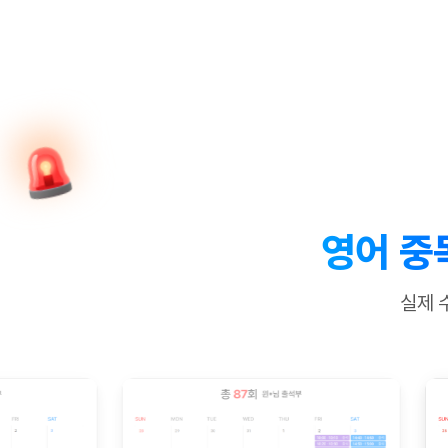
[질문]문법/해석/표현
새글
수업대본서
수강권 전체보기
[질문]문법/해석/표현
새글
학원문의
학원문의
학원문의
수업대본서
[질문]문법/해석/표현
학원문의
기업문의
학원문의
수강권 전체보기
수업대본서
[질문]문법/해석/표현
기업문의
기업문의
수업대본서
[질문]문법/해석/표현
기업문의
기업문의
[질문]문법/해석/표현
새글
열공 게시
[질문]문법/해석/표현
[질문]문법/해석/표현
스마트 첨
새글
[질문]문법/해석/표현
스마트 첨
영어 중
[도전]일일영작문
스마트 첨
새글
[도전]일일영작문
[질문]문법
새글
민트 도서관
민트 도서관
민트 도서관
실제 
[도전]일일영작문
[질문]문법
새글
[도전]일일영작문
[질문]문법
[도전]일일영작문
[도전]일
[도전]일일영작문
[도전]일
[도전]일일영작문
[도전]일
새글