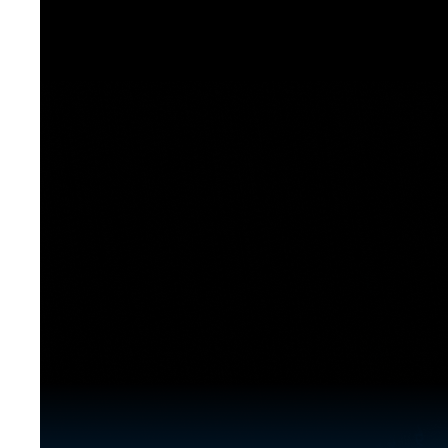
[도전]이디엄퀴즈
업적 트로피&퀘스트
업적 트로피&퀘스트
업적 트로피
[도전]이디엄퀴즈
[도전]이디엄퀴즈
퀘스트
퀘스트
[도전]이디엄퀴즈
퀘스트
퀘스트
[도전]이디엄퀴즈
업적 트로피
퀘스트
[도전]어휘퀴즈
새글
업적 트로피
퀘스트
[도전]어휘퀴즈
새글
퀘스트
[도전]어휘퀴즈
새글
업적 트로피
[도전]어휘퀴즈
업적 트로피
[도전]어휘퀴즈
업적 트로피
[도전]어휘퀴즈
업적 트로피
[도전]어휘퀴즈
새글
업적 트로피
[도전]어휘퀴즈
[도전]어휘퀴즈
새글
[도전]어휘퀴즈
유용한영어표현