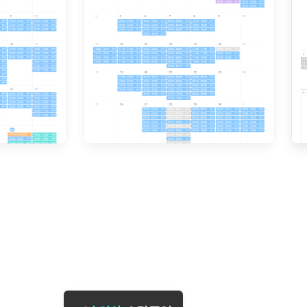
[도전]일일영작문
[도전]브레
[도전]일일영작문
[도전]브레
새글
[도전]일일영작문
[도전]브레
[도전]브레인워시
[도전]AH
[도전]브레인워시
[도전]AH
[도전]브레인워시
[도전]AH
[도전]브레인워시
[도전]IE
[도전]브레인워시
[도전]IE
이벤트 참여 인증 게시판
이벤트 참여 인증 게시판
이벤트 참여 
[도전]브레인워시
[도전]IE
[도전]브레인워시
[도전]영
인스타그램 후기 이벤트
인스타그램 후기 이벤트
인스타그램 후
새글
[도전]브레인워시
[도전]영
인스타그램 후기 이벤트
카카오톡 친구추가 이벤트
인스타그램 후
[도전]브레인워시
[도전]영
카카오톡 친구추가 이벤트
지인추천이벤트
카카오톡 친구
새글
[도전]브레인워시
[도전]이디
카카오톡 친구추가 이벤트
블로그이벤트
카카오톡 친구
[도전]AHOP 이니셜 테스트
[도전]이디
지인추천이벤트
카페이벤트
지인추천이벤
[도전]AHOP 이니셜 테스트
[도전]이디
지인추천이벤트
영상이벤트
지인추천이벤
[도전]AHOP 이니셜 테스트
[도전]어
블로그이벤트
무조건 5분 컷 이벤트
블로그이벤트
새글