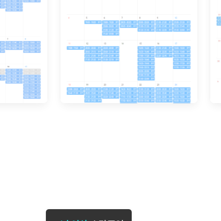
[도전]일일영작문
[도전]브레
[도전]일일영작문
[도전]브레
새글
[도전]일일영작문
[도전]브레
[도전]브레인워시
[도전]AH
[도전]브레인워시
[도전]AH
[도전]브레인워시
[도전]AH
[도전]브레인워시
[도전]IE
[도전]브레인워시
[도전]IE
이벤트 참여 인증 게시판
이벤트 참여 인증 게시판
이벤트 참여 
[도전]브레인워시
[도전]IE
[도전]브레인워시
[도전]영
인스타그램 후기 이벤트
인스타그램 후기 이벤트
인스타그램 후
[도전]브레인워시
[도전]영
인스타그램 후기 이벤트
카카오톡 친구추가 이벤트
인스타그램 후
[도전]브레인워시
[도전]영
카카오톡 친구추가 이벤트
지인추천이벤트
카카오톡 친구
[도전]브레인워시
[도전]이디
카카오톡 친구추가 이벤트
블로그이벤트
카카오톡 친구
[도전]AHOP 이니셜 테스트
[도전]이디
지인추천이벤트
카페이벤트
지인추천이벤
[도전]AHOP 이니셜 테스트
[도전]이디
지인추천이벤트
영상이벤트
지인추천이벤
[도전]AHOP 이니셜 테스트
[도전]어
블로그이벤트
무조건 5분 컷 이벤트
블로그이벤트