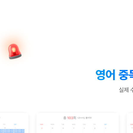
[질문]문법/해석/표현
수업대본서
수강권 전체보기
[질문]문법/해석/표현
학원문의
학원문의
학원문의
수업대본서
[질문]문법/해석/표현
학원문의
기업문의
학원문의
수강권 전체보기
수업대본서
[질문]문법/해석/표현
기업문의
기업문의
수업대본서
[질문]문법/해석/표현
기업문의
기업문의
[질문]문법/해석/표현
열공 게시
[질문]문법/해석/표현
[질문]문법/해석/표현
스마트 첨
[질문]문법/해석/표현
스마트 첨
영어 중
[도전]일일영작문
스마트 첨
새글
[도전]일일영작문
[질문]문법
민트 도서관
민트 도서관
민트 도서관
실제 
[도전]일일영작문
[질문]문법
새글
[도전]일일영작문
[질문]문법
[도전]일일영작문
[도전]일
[도전]일일영작문
[도전]일
[도전]일일영작문
[도전]일
새글