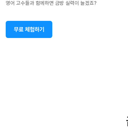
영어 고수들과 함께하면 금방 실력이 늘겠죠?
무료 체험하기