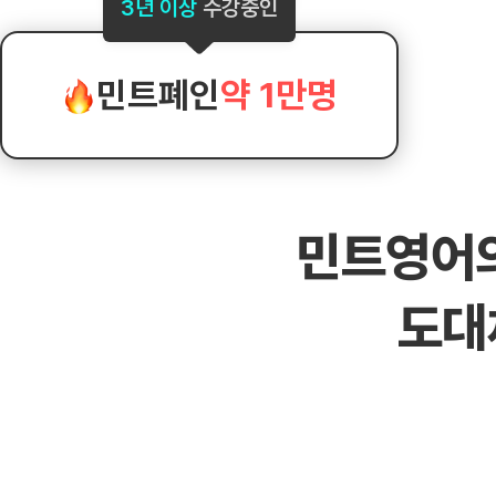
[도전]AHOP 이니셜 테스트
[도전]어
3년 이상
수강중인
블로그이벤트
스마트스토어 이벤트
블로그이벤트
[도전]AHOP 이니셜 테스트
[도전]어
카페이벤트
민트 티키타카 이벤트
카페이벤트
[도전]AHOP 이니셜 테스트
유용한영어
카페이벤트
카페이벤트
민트폐인
약 1만명
[도전]AHOP 이니셜 테스트
유용한영어
영상이벤트
영상이벤트
[도전]AHOP 이니셜 테스트
유용한영어
영상이벤트
영상이벤트
[도전]AHOP 이니셜 테스트
학습존 (영어학습)
학습존 (영어학습)
동영상 학습
무조건 5분 컷 이벤트
무조건 5분 컷
[도전]AHOP 이니셜 테스트
무조건 5분 컷 이벤트
무조건 5분 컷
학습존 메인
학습존 메인
이미지잉글리
[도전]IELTS 이니셜테스트
스마트스토어 이벤트
스마트스토어 
민트영어
학습존 메인
학습존 메인
이미지잉글리
[도전]IELTS 이니셜테스트
스마트스토어 이벤트
스마트스토어 
학습존 메인
단어학습
원어민영문법
[도전]IELTS 이니셜테스트
민트 티키타카 이벤트
민트 티키타카
도대
학습존 메인
단어학습
원어민영문법
[도전]IELTS 이니셜테스트
민트 티키타카 이벤트
민트 티키타카
단어학습
패턴학습
영어한마디
[도전]IELTS 이니셜테스트
단어학습
패턴학습
영어한마디
[도전]IELTS 이니셜테스트
단어학습
대화학습
왕초보옹알이
[도전]IELTS 이니셜테스트
단어학습
대화학습
왕초보옹알이
[도전]IELTS 이니셜테스트
패턴학습
민트해VOCA
[도전]IELTS 이니셜테스트
패턴학습
민트해VOCA