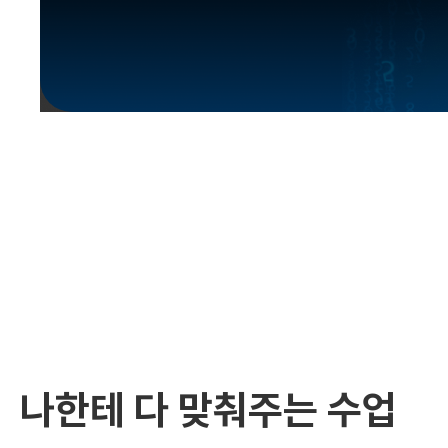
유용한영어표현
유용한영어표현
유용한영어표현
유용한영어표현
유용한영어표현
유용한영어표현
유용한영어표현
유용한영어표현
유용한영어표현
나한테 다 맞춰주는 수업