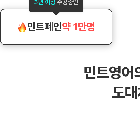
[도전]AHOP 이니셜 테스트
[도전]어
3년 이상
수강중인
블로그이벤트
스마트스토어 이벤트
블로그이벤트
[도전]AHOP 이니셜 테스트
[도전]어
카페이벤트
민트 티키타카 이벤트
카페이벤트
[도전]AHOP 이니셜 테스트
유용한영어
카페이벤트
카페이벤트
민트폐인
약 1만명
[도전]AHOP 이니셜 테스트
유용한영어
영상이벤트
영상이벤트
[도전]AHOP 이니셜 테스트
유용한영어
영상이벤트
영상이벤트
[도전]AHOP 이니셜 테스트
학습존 (영어학습)
학습존 (영어학습)
동영상 학습
무조건 5분 컷 이벤트
무조건 5분 컷
새글
[도전]AHOP 이니셜 테스트
무조건 5분 컷 이벤트
무조건 5분 컷
학습존 메인
학습존 메인
이미지잉글리
[도전]IELTS 이니셜테스트
스마트스토어 이벤트
스마트스토어 
새글
민트영어
학습존 메인
학습존 메인
이미지잉글리
[도전]IELTS 이니셜테스트
스마트스토어 이벤트
스마트스토어 
학습존 메인
단어학습
원어민영문법
[도전]IELTS 이니셜테스트
민트 티키타카 이벤트
민트 티키타카
도대
학습존 메인
단어학습
원어민영문법
[도전]IELTS 이니셜테스트
민트 티키타카 이벤트
민트 티키타카
단어학습
패턴학습
영어한마디
[도전]IELTS 이니셜테스트
단어학습
패턴학습
영어한마디
[도전]IELTS 이니셜테스트
단어학습
대화학습
왕초보옹알이
[도전]IELTS 이니셜테스트
단어학습
대화학습
왕초보옹알이
[도전]IELTS 이니셜테스트
패턴학습
민트해VOCA
[도전]IELTS 이니셜테스트
패턴학습
민트해VOCA