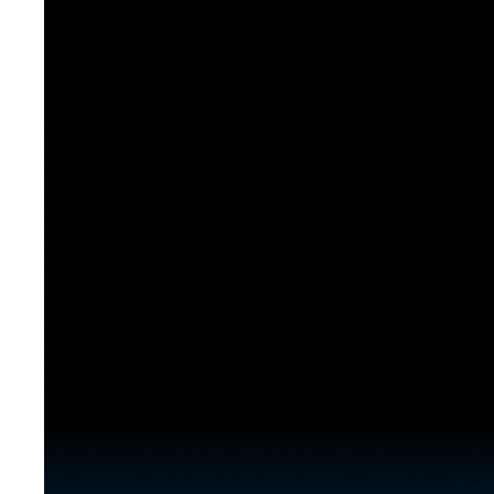
[도전]이디엄퀴즈
업적 트로피&퀘스트
업적 트로피&퀘스트
업적 트로피
[도전]이디엄퀴즈
[도전]이디엄퀴즈
퀘스트
퀘스트
[도전]이디엄퀴즈
퀘스트
퀘스트
[도전]이디엄퀴즈
업적 트로피
퀘스트
[도전]어휘퀴즈
새글
업적 트로피
퀘스트
[도전]어휘퀴즈
새글
퀘스트
[도전]어휘퀴즈
새글
업적 트로피
[도전]어휘퀴즈
업적 트로피
[도전]어휘퀴즈
업적 트로피
[도전]어휘퀴즈
업적 트로피
[도전]어휘퀴즈
새글
업적 트로피
[도전]어휘퀴즈
[도전]어휘퀴즈
새글
[도전]어휘퀴즈
유용한영어표현