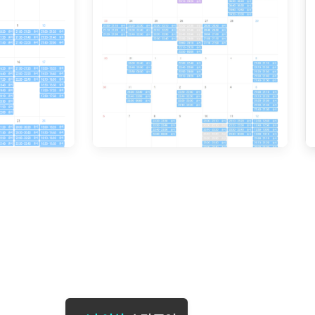
[도전]일일영작문
[도전]브레
[도전]일일영작문
[도전]브레
새글
[도전]일일영작문
[도전]브레
[도전]브레인워시
[도전]AH
[도전]브레인워시
[도전]AH
[도전]브레인워시
[도전]AH
[도전]브레인워시
[도전]IE
[도전]브레인워시
[도전]IE
이벤트 참여 인증 게시판
이벤트 참여 인증 게시판
이벤트 참여 
[도전]브레인워시
[도전]IE
[도전]브레인워시
[도전]영
인스타그램 후기 이벤트
인스타그램 후기 이벤트
인스타그램 후
새글
[도전]브레인워시
[도전]영
인스타그램 후기 이벤트
카카오톡 친구추가 이벤트
인스타그램 후
[도전]브레인워시
[도전]영
카카오톡 친구추가 이벤트
지인추천이벤트
카카오톡 친구
새글
[도전]브레인워시
[도전]이디
카카오톡 친구추가 이벤트
블로그이벤트
카카오톡 친구
[도전]AHOP 이니셜 테스트
[도전]이디
지인추천이벤트
카페이벤트
지인추천이벤
[도전]AHOP 이니셜 테스트
[도전]이디
지인추천이벤트
영상이벤트
지인추천이벤
[도전]AHOP 이니셜 테스트
[도전]어
블로그이벤트
무조건 5분 컷 이벤트
블로그이벤트
새글