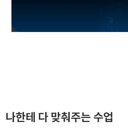
유용한영어표현
유용한영어표현
유용한영어표현
유용한영어표현
유용한영어표현
유용한영어표현
유용한영어표현
유용한영어표현
유용한영어표현
나한테 다 맞춰주는 수업