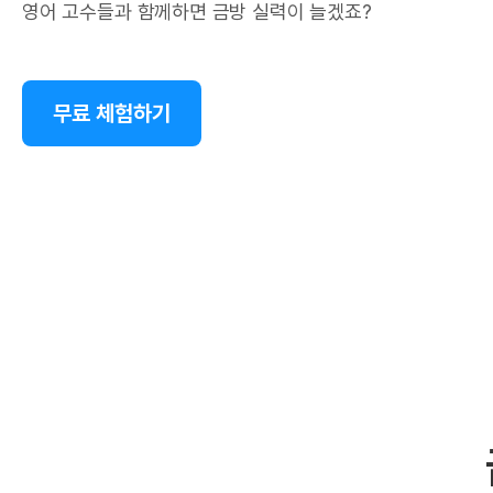
영어 고수들과 함께하면 금방 실력이 늘겠죠?
무료 체험하기