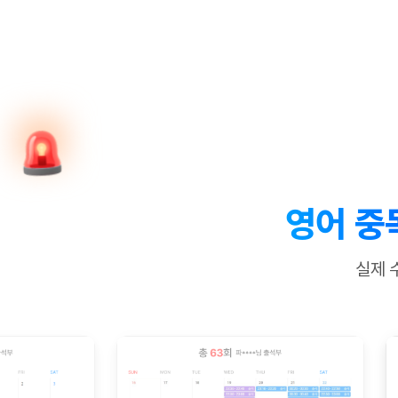
[질문]문법/해석/표현
새글
수업대본서
수강권 전체보기
[질문]문법/해석/표현
새글
학원문의
학원문의
학원문의
수업대본서
[질문]문법/해석/표현
학원문의
기업문의
학원문의
수강권 전체보기
수업대본서
[질문]문법/해석/표현
기업문의
기업문의
수업대본서
[질문]문법/해석/표현
기업문의
기업문의
[질문]문법/해석/표현
새글
열공 게시
[질문]문법/해석/표현
[질문]문법/해석/표현
스마트 첨
새글
[질문]문법/해석/표현
스마트 첨
영어 중
[도전]일일영작문
스마트 첨
새글
[도전]일일영작문
[질문]문법
새글
민트 도서관
민트 도서관
민트 도서관
실제 
[도전]일일영작문
[질문]문법
새글
[도전]일일영작문
[질문]문법
[도전]일일영작문
[도전]일
[도전]일일영작문
[도전]일
[도전]일일영작문
[도전]일
새글