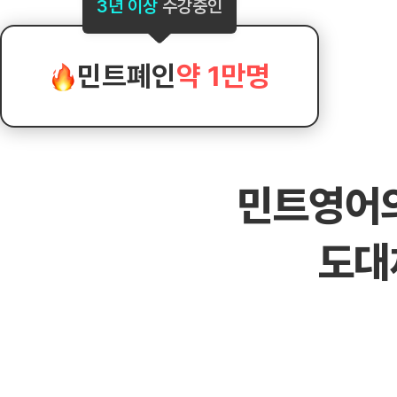
[도전]AHOP 이니셜 테스트
[도전]어
3년 이상
수강중인
블로그이벤트
스마트스토어 이벤트
블로그이벤트
[도전]AHOP 이니셜 테스트
[도전]어
카페이벤트
민트 티키타카 이벤트
카페이벤트
[도전]AHOP 이니셜 테스트
유용한영어
카페이벤트
카페이벤트
민트폐인
약 1만명
[도전]AHOP 이니셜 테스트
유용한영어
영상이벤트
영상이벤트
[도전]AHOP 이니셜 테스트
유용한영어
영상이벤트
영상이벤트
[도전]AHOP 이니셜 테스트
학습존 (영어학습)
학습존 (영어학습)
동영상 학습
무조건 5분 컷 이벤트
무조건 5분 컷
[도전]AHOP 이니셜 테스트
무조건 5분 컷 이벤트
무조건 5분 컷
학습존 메인
학습존 메인
이미지잉글리
[도전]IELTS 이니셜테스트
스마트스토어 이벤트
스마트스토어 
민트영어
학습존 메인
학습존 메인
이미지잉글리
[도전]IELTS 이니셜테스트
스마트스토어 이벤트
스마트스토어 
학습존 메인
단어학습
원어민영문법
[도전]IELTS 이니셜테스트
민트 티키타카 이벤트
민트 티키타카
도대
학습존 메인
단어학습
원어민영문법
[도전]IELTS 이니셜테스트
민트 티키타카 이벤트
민트 티키타카
단어학습
패턴학습
영어한마디
[도전]IELTS 이니셜테스트
단어학습
패턴학습
영어한마디
[도전]IELTS 이니셜테스트
단어학습
대화학습
왕초보옹알이
[도전]IELTS 이니셜테스트
단어학습
대화학습
왕초보옹알이
[도전]IELTS 이니셜테스트
패턴학습
민트해VOCA
[도전]IELTS 이니셜테스트
패턴학습
민트해VOCA