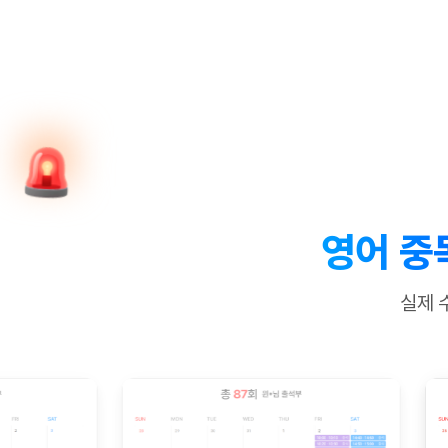
[질문]문법/해석/표현
수업대본서
수강권 전체보기
[질문]문법/해석/표현
학원문의
학원문의
학원문의
수업대본서
[질문]문법/해석/표현
학원문의
기업문의
학원문의
수강권 전체보기
수업대본서
[질문]문법/해석/표현
기업문의
기업문의
수업대본서
[질문]문법/해석/표현
기업문의
기업문의
[질문]문법/해석/표현
열공 게시
[질문]문법/해석/표현
[질문]문법/해석/표현
스마트 첨
[질문]문법/해석/표현
스마트 첨
영어 중
[도전]일일영작문
스마트 첨
새글
[도전]일일영작문
[질문]문법
민트 도서관
민트 도서관
민트 도서관
실제 
[도전]일일영작문
[질문]문법
새글
[도전]일일영작문
[질문]문법
[도전]일일영작문
[도전]일
[도전]일일영작문
[도전]일
[도전]일일영작문
[도전]일
새글