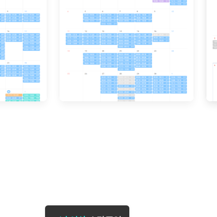
[도전]일일영작문
[도전]브레
[도전]일일영작문
[도전]브레
새글
[도전]일일영작문
[도전]브레
[도전]브레인워시
[도전]AH
[도전]브레인워시
[도전]AH
[도전]브레인워시
[도전]AH
[도전]브레인워시
[도전]IE
[도전]브레인워시
[도전]IE
이벤트 참여 인증 게시판
이벤트 참여 인증 게시판
이벤트 참여 
[도전]브레인워시
[도전]IE
[도전]브레인워시
[도전]영
인스타그램 후기 이벤트
인스타그램 후기 이벤트
인스타그램 후
[도전]브레인워시
[도전]영
인스타그램 후기 이벤트
카카오톡 친구추가 이벤트
인스타그램 후
[도전]브레인워시
[도전]영
카카오톡 친구추가 이벤트
지인추천이벤트
카카오톡 친구
[도전]브레인워시
[도전]이디
카카오톡 친구추가 이벤트
블로그이벤트
카카오톡 친구
[도전]AHOP 이니셜 테스트
[도전]이디
지인추천이벤트
카페이벤트
지인추천이벤
[도전]AHOP 이니셜 테스트
[도전]이디
지인추천이벤트
영상이벤트
지인추천이벤
[도전]AHOP 이니셜 테스트
[도전]어
블로그이벤트
무조건 5분 컷 이벤트
블로그이벤트