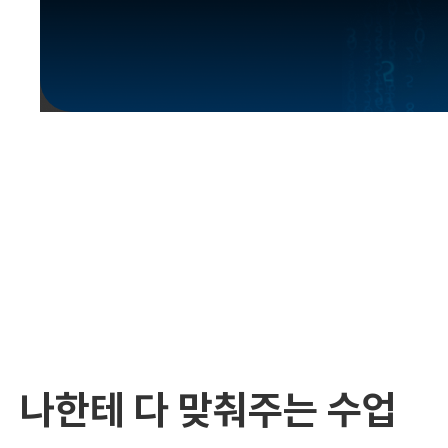
유용한영어표현
유용한영어표현
유용한영어표현
유용한영어표현
유용한영어표현
유용한영어표현
유용한영어표현
유용한영어표현
유용한영어표현
나한테 다 맞춰주는 수업