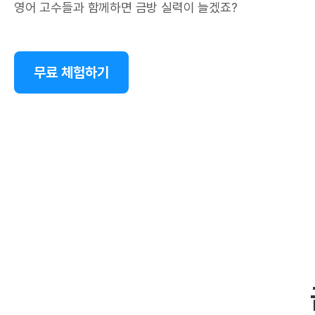
영어 고수들과 함께하면 금방 실력이 늘겠죠?
무료 체험하기