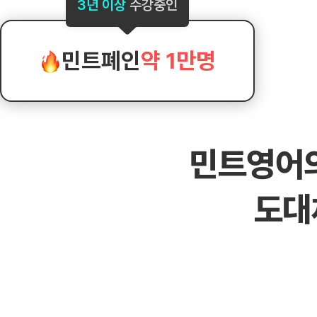
[도전]AHOP 이니셜 테스트
[도전]어
3년 이상
수강중인
블로그이벤트
스마트스토어 이벤트
블로그이벤트
[도전]AHOP 이니셜 테스트
[도전]어휘
카페이벤트
민트 티키타카 이벤트
카페이벤트
[도전]AHOP 이니셜 테스트
유용한영어
카페이벤트
카페이벤트
민트폐인
약 1만명
[도전]AHOP 이니셜 테스트
유용한영어
영상이벤트
영상이벤트
[도전]AHOP 이니셜 테스트
유용한영어
영상이벤트
영상이벤트
[도전]AHOP 이니셜 테스트
학습존 (영어학습)
학습존 (영어학습)
동영상 학습
무조건 5분 컷 이벤트
무조건 5분 컷
[도전]AHOP 이니셜 테스트
무조건 5분 컷 이벤트
무조건 5분 컷
학습존 메인
학습존 메인
이미지잉글리
[도전]IELTS 이니셜테스트
스마트스토어 이벤트
스마트스토어 
민트영어
학습존 메인
학습존 메인
이미지잉글리
[도전]IELTS 이니셜테스트
스마트스토어 이벤트
스마트스토어 
학습존 메인
단어학습
원어민영문법
[도전]IELTS 이니셜테스트
민트 티키타카 이벤트
민트 티키타카
도대
학습존 메인
단어학습
원어민영문법
[도전]IELTS 이니셜테스트
민트 티키타카 이벤트
민트 티키타카
단어학습
패턴학습
영어한마디
[도전]IELTS 이니셜테스트
단어학습
패턴학습
영어한마디
[도전]IELTS 이니셜테스트
단어학습
대화학습
왕초보옹알이
[도전]IELTS 이니셜테스트
단어학습
대화학습
왕초보옹알이
[도전]IELTS 이니셜테스트
패턴학습
민트해VOCA
[도전]IELTS 이니셜테스트
패턴학습
민트해VOCA