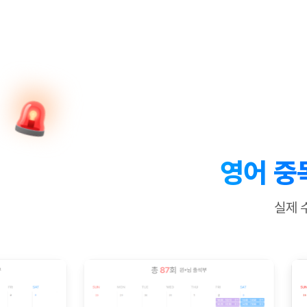
[질문]문법/해석/표현
수업대본서
수강권 전체보기
[질문]문법/해석/표현
학원문의
학원문의
학원문의
수업대본서
[질문]문법/해석/표현
학원문의
기업문의
학원문의
수강권 전체보기
수업대본서
[질문]문법/해석/표현
기업문의
기업문의
수업대본서
[질문]문법/해석/표현
기업문의
기업문의
[질문]문법/해석/표현
열공 게시
[질문]문법/해석/표현
[질문]문법/해석/표현
스마트 첨
[질문]문법/해석/표현
스마트 첨
영어 중
[도전]일일영작문
스마트 첨
새글
[도전]일일영작문
[질문]문법
민트 도서관
민트 도서관
민트 도서관
실제 
[도전]일일영작문
[질문]문법
새글
[도전]일일영작문
[질문]문법
[도전]일일영작문
[도전]일
[도전]일일영작문
[도전]일
[도전]일일영작문
[도전]일일
새글