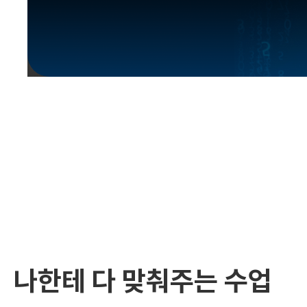
유용한영어표현
유용한영어표현
유용한영어표현
유용한영어표현
유용한영어표현
유용한영어표현
유용한영어표현
유용한영어표현
유용한영어표현
나한테 다 맞춰주는 수업