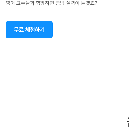
영어 고수들과 함께하면 금방 실력이 늘겠죠?
무료 체험하기