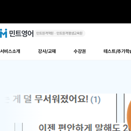
민트원격학원ㆍ민트원격평생교육원
화
민
트
영
상
어
로
서비스소개
강사/교재
수강권
테스트/추가학
고
영
메
소개
신규수강 추천
실제 회원 인터뷰
안내사항
안내사항
수업 리뷰 게시판
북미
안내사항
수업 리뷰
강사
테스트
강사
테스트
교재
테스트
NEW
어
추천
후기
뉴
최신글
새
서비스 소개
민트 최대 할인 수강권
회원공지사항
회원공지사항
얼굴철판딕테이션
만족도 최상! 해보면 
회원공지사항
얼굴철판딕
모든 강사 보기
레벨테스트 신청/결과
모든 강사 보기
모든 교재 보기
레벨테스트 
새글
1
글
서비스 소개
회원공지사항
강사휴강알림
얼굴철판딕테이션
회원공지사항
얼굴철판딕
모든 강사 보기
레벨테스트 신청/결과
모든 강사 보기
모든 교재 보기
레벨테스트 
인기글
새글
신규회원 최대 할인 수강권
새
북미 수강권
전화/화상
화상
위
글
서비스 소개
강사휴강알림
얼굴철판딕테이션
강사휴강알림
얼굴철판딕
모든 강사 보기
MSET 스피킹테스트 신청/결과
모든 강사 보기
모든 교재 보기
레벨테스트 
인증글
새
|
민트 가이드
강사휴강알림
딕테이션해결사
강사휴강알림
얼굴철판딕
필리핀강사
MSET 스피킹테스트 신청/결과
모든 강사 보기
주니어과정
레벨테스트 
필리핀
필리핀
글
민트 가이드
딕테이션해결사
얼굴철판딕
필리핀강사
필리핀강사
주니어과정
레벨테스트 
원
민트영어의 근본! 오리지널 수강권
민트영어의 근본! 오리지널 수강
민트 가이드
딕테이션해결사
얼굴철판딕
필리핀강사
필리핀강사
주니어과정
MSET 스
어
필리핀 수강권
필리핀 수강권
전화/화상
전화/화상
무료수업 시스템
수업대본서비스
얼굴철판딕
북미강사
필리핀강사
시니어과정
MSET 스