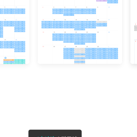
[도전]일일영작문
[도전]브레
[도전]일일영작문
[도전]브레
새글
[도전]일일영작문
[도전]브레
[도전]브레인워시
[도전]AH
[도전]브레인워시
[도전]AH
[도전]브레인워시
[도전]AH
[도전]브레인워시
[도전]IE
[도전]브레인워시
[도전]IE
이벤트 참여 인증 게시판
이벤트 참여 인증 게시판
이벤트 참여 
[도전]브레인워시
[도전]IE
[도전]브레인워시
[도전]영
인스타그램 후기 이벤트
인스타그램 후기 이벤트
인스타그램 후
새글
[도전]브레인워시
[도전]영
인스타그램 후기 이벤트
카카오톡 친구추가 이벤트
인스타그램 후
[도전]브레인워시
[도전]영문
카카오톡 친구추가 이벤트
지인추천이벤트
카카오톡 친구
새글
[도전]브레인워시
[도전]이디
카카오톡 친구추가 이벤트
블로그이벤트
카카오톡 친구
[도전]AHOP 이니셜 테스트
[도전]이디
지인추천이벤트
카페이벤트
지인추천이벤
[도전]AHOP 이니셜 테스트
[도전]이디
지인추천이벤트
영상이벤트
지인추천이벤
[도전]AHOP 이니셜 테스트
[도전]어
블로그이벤트
무조건 5분 컷 이벤트
블로그이벤트
새글