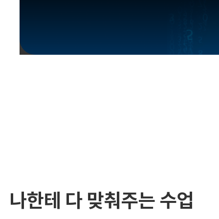
유용한영어표현
유용한영어표현
유용한영어표현
유용한영어표현
유용한영어표현
유용한영어표현
유용한영어표현
유용한영어표현
유용한영어표현
나한테 다 맞춰주는 수업