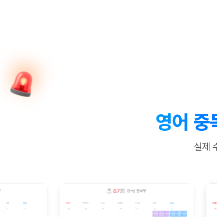
[질문]문법/해석/표현
수업대본서
수강권 전체보기
[질문]문법/해석/표현
학원문의
학원문의
학원문의
수업대본서
[질문]문법/해석/표현
학원문의
기업문의
학원문의
수강권 전체보기
수업대본서
[질문]문법/해석/표현
기업문의
기업문의
수업대본서
[질문]문법/해석/표현
기업문의
기업문의
[질문]문법/해석/표현
열공 게시
[질문]문법/해석/표현
[질문]문법/해석/표현
스마트 첨
[질문]문법/해석/표현
스마트 첨
영어 중
[도전]일일영작문
스마트 첨
새글
[도전]일일영작문
[질문]문법
민트 도서관
민트 도서관
민트 도서관
실제 
[도전]일일영작문
[질문]문법
새글
[도전]일일영작문
[질문]문법
[도전]일일영작문
[도전]일
[도전]일일영작문
[도전]일
[도전]일일영작문
[도전]일
새글