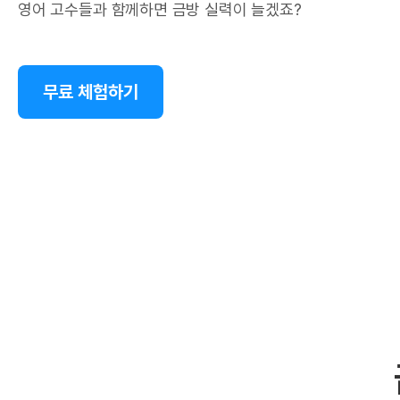
영어 고수들과 함께하면 금방 실력이 늘겠죠?
무료 체험하기