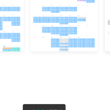
[도전]일일영작문
[도전]브레
[도전]일일영작문
[도전]브레
새글
[도전]일일영작문
[도전]브레
[도전]브레인워시
[도전]AH
[도전]브레인워시
[도전]AH
[도전]브레인워시
[도전]AH
[도전]브레인워시
[도전]IE
[도전]브레인워시
[도전]IE
이벤트 참여 인증 게시판
이벤트 참여 인증 게시판
이벤트 참여 
[도전]브레인워시
[도전]IE
[도전]브레인워시
[도전]영
인스타그램 후기 이벤트
인스타그램 후기 이벤트
인스타그램 후
[도전]브레인워시
[도전]영
인스타그램 후기 이벤트
카카오톡 친구추가 이벤트
인스타그램 후
[도전]브레인워시
[도전]영
카카오톡 친구추가 이벤트
지인추천이벤트
카카오톡 친구
[도전]브레인워시
[도전]이디
카카오톡 친구추가 이벤트
블로그이벤트
카카오톡 친구
[도전]AHOP 이니셜 테스트
[도전]이디
지인추천이벤트
카페이벤트
지인추천이벤
[도전]AHOP 이니셜 테스트
[도전]이디
지인추천이벤트
영상이벤트
지인추천이벤
[도전]AHOP 이니셜 테스트
[도전]어
블로그이벤트
무조건 5분 컷 이벤트
블로그이벤트