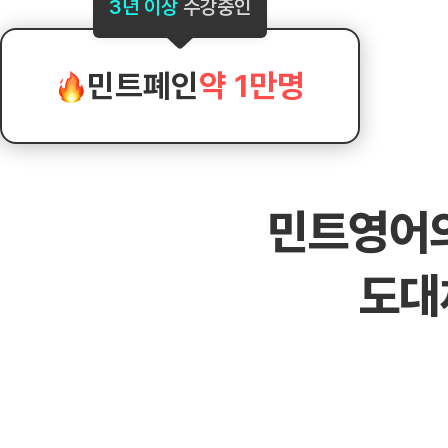
[도전]AHOP 이니셜 테스트
[도전]어
3년 이상
수강중인
블로그이벤트
스마트스토어 이벤트
블로그이벤트
[도전]AHOP 이니셜 테스트
[도전]어
카페이벤트
민트 티키타카 이벤트
카페이벤트
[도전]AHOP 이니셜 테스트
유용한영어
카페이벤트
카페이벤트
민트폐인
약 1만명
[도전]AHOP 이니셜 테스트
유용한영어
영상이벤트
영상이벤트
[도전]AHOP 이니셜 테스트
유용한영어
영상이벤트
영상이벤트
[도전]AHOP 이니셜 테스트
학습존 (영어학습)
학습존 (영어학습)
동영상 학습
무조건 5분 컷 이벤트
무조건 5분 컷
[도전]AHOP 이니셜 테스트
무조건 5분 컷 이벤트
무조건 5분 컷
학습존 메인
학습존 메인
이미지잉글리
[도전]IELTS 이니셜테스트
스마트스토어 이벤트
스마트스토어 
민트영어
학습존 메인
학습존 메인
이미지잉글리
[도전]IELTS 이니셜테스트
스마트스토어 이벤트
스마트스토어 
학습존 메인
단어학습
원어민영문법
[도전]IELTS 이니셜테스트
민트 티키타카 이벤트
민트 티키타카
도대
학습존 메인
단어학습
원어민영문법
[도전]IELTS 이니셜테스트
민트 티키타카 이벤트
민트 티키타카
단어학습
패턴학습
영어한마디
[도전]IELTS 이니셜테스트
단어학습
패턴학습
영어한마디
[도전]IELTS 이니셜테스트
단어학습
대화학습
왕초보옹알이
[도전]IELTS 이니셜테스트
단어학습
대화학습
왕초보옹알이
[도전]IELTS 이니셜테스트
패턴학습
민트해VOCA
[도전]IELTS 이니셜테스트
패턴학습
민트해VOCA