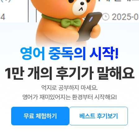
필리핀 수강권
민트해VOCA 이용권
얼굴철판딕테이션
딕테이션해결사
회원공지
수
시니어과정
MSET 스피킹테스트 신청/결과
주니어과정
MSET 스피킹테스트 신청/결과
민트도서관 플러스 이용
얼굴철판딕테이션
수업대본서비스
회원공지
수
시니어과정
MSET 스피킹테스트 신청/결과
시니어과정
딕테이션해결사
수업대본서비스
강사휴강
벼락치기 특별코스
MSET 스피킹테스트 신청/결과
시니어과정
딕테이션해결사
수업대본서비스
강사휴강
벼락치기 특별코스
시니어과정
딕테이션해결사
수업대본서비스
강사휴강
벼락치기 특별코스
시니어과정
영어 중독의 시작!
딕테이션해결사
강사휴강
벼락치기 특별코스
열공 게시판
딕테이션해결사
강사휴강
벼락치기 특별코스
딕테이션해결사
강사휴강
벼락치기 특별코스
1만 개의 후기가 말해요
스마트 첨삭
딕테이션해결사
강사휴강
벼락치기 특별코스
EVENT
스마트 첨삭
딕테이션해결사
강사휴강
억지로 공부하지 마세요.
[질문]문법/해석/표현
딕테이션해결사
강사휴강
[질문]문법/해석/표현
영어가 재미있어지는 환경부터 시작해요!
수업대본서비스
[도전]일일영작문
수업대본서비스
[도전]일일영작문
무료 체험하기
베스트 후기보기
수업대본서비스
[도전]브레인워시
수업대본서비스
[도전]브레인워시
수업대본서비스
단체문의
단체문의
단체문의