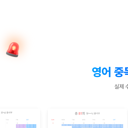
[질문]문법/해석/표현
새글
수업대본서
수강권 전체보기
[질문]문법/해석/표현
새글
학원문의
학원문의
학원문의
수업대본서
[질문]문법/해석/표현
학원문의
기업문의
학원문의
수강권 전체보기
수업대본서
[질문]문법/해석/표현
기업문의
기업문의
수업대본서
[질문]문법/해석/표현
기업문의
기업문의
[질문]문법/해석/표현
새글
열공 게시
[질문]문법/해석/표현
[질문]문법/해석/표현
스마트 첨
새글
[질문]문법/해석/표현
스마트 첨
영어 중
[도전]일일영작문
스마트 첨
새글
[도전]일일영작문
[질문]문법
새글
민트 도서관
민트 도서관
민트 도서관
실제 
[도전]일일영작문
[질문]문법
새글
[도전]일일영작문
[질문]문법
[도전]일일영작문
[도전]일
[도전]일일영작문
[도전]일
[도전]일일영작문
[도전]일
새글