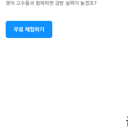
영어 고수들과 함께하면 금방 실력이 늘겠죠?
무료 체험하기