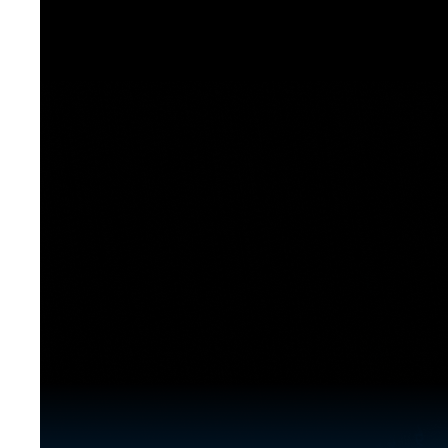
[도전]이디엄퀴즈
업적 트로피&퀘스트
업적 트로피&퀘스트
업적 트로피
[도전]이디엄퀴즈
[도전]이디엄퀴즈
퀘스트
퀘스트
[도전]이디엄퀴즈
퀘스트
퀘스트
[도전]이디엄퀴즈
업적 트로피
퀘스트
[도전]어휘퀴즈
새글
업적 트로피
퀘스트
[도전]어휘퀴즈
새글
퀘스트
[도전]어휘퀴즈
새글
업적 트로피
[도전]어휘퀴즈
업적 트로피
[도전]어휘퀴즈
업적 트로피
[도전]어휘퀴즈
업적 트로피
[도전]어휘퀴즈
새글
업적 트로피
[도전]어휘퀴즈
[도전]어휘퀴즈
새글
[도전]어휘퀴즈
유용한영어표현