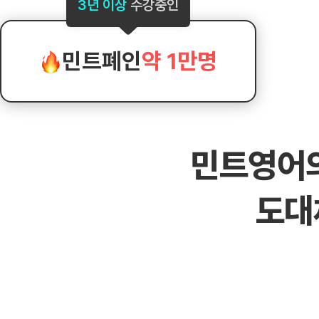
[도전]AHOP 이니셜 테스트
[도전]어
3년 이상
수강중인
블로그이벤트
스마트스토어 이벤트
블로그이벤트
[도전]AHOP 이니셜 테스트
[도전]어
카페이벤트
민트 티키타카 이벤트
카페이벤트
[도전]AHOP 이니셜 테스트
유용한영어
카페이벤트
카페이벤트
민트폐인
약 1만명
[도전]AHOP 이니셜 테스트
유용한영어
영상이벤트
영상이벤트
[도전]AHOP 이니셜 테스트
유용한영어
영상이벤트
영상이벤트
[도전]AHOP 이니셜 테스트
학습존 (영어학습)
학습존 (영어학습)
동영상 학습
무조건 5분 컷 이벤트
무조건 5분 컷
새글
[도전]AHOP 이니셜 테스트
무조건 5분 컷 이벤트
무조건 5분 컷
학습존 메인
학습존 메인
이미지잉글리
[도전]IELTS 이니셜테스트
스마트스토어 이벤트
스마트스토어 
새글
민트영어
학습존 메인
학습존 메인
이미지잉글리
[도전]IELTS 이니셜테스트
스마트스토어 이벤트
스마트스토어 
학습존 메인
단어학습
원어민영문법
[도전]IELTS 이니셜테스트
민트 티키타카 이벤트
민트 티키타카
도대
학습존 메인
단어학습
원어민영문법
[도전]IELTS 이니셜테스트
민트 티키타카 이벤트
민트 티키타카
단어학습
패턴학습
영어한마디
[도전]IELTS 이니셜테스트
단어학습
패턴학습
영어한마디
[도전]IELTS 이니셜테스트
단어학습
대화학습
왕초보옹알이
[도전]IELTS 이니셜테스트
단어학습
대화학습
왕초보옹알이
[도전]IELTS 이니셜테스트
패턴학습
민트해VOCA
[도전]IELTS 이니셜테스트
패턴학습
민트해VOCA