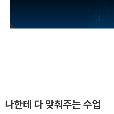
유용한영어표현
유용한영어표현
유용한영어표현
유용한영어표현
유용한영어표현
유용한영어표현
유용한영어표현
유용한영어표현
유용한영어표현
나한테 다 맞춰주는 수업