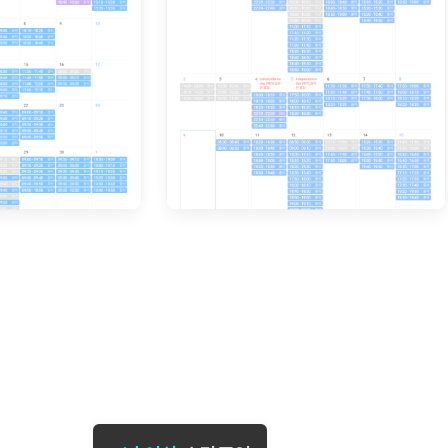
[도전]일일영작문
[도전]브레
[도전]일일영작문
[도전]브레
새글
[도전]일일영작문
[도전]브레
[도전]브레인워시
[도전]AH
[도전]브레인워시
[도전]AH
[도전]브레인워시
[도전]AH
[도전]브레인워시
[도전]IE
[도전]브레인워시
[도전]IE
이벤트 참여 인증 게시판
이벤트 참여 인증 게시판
이벤트 참여 
[도전]브레인워시
[도전]IE
[도전]브레인워시
[도전]영
인스타그램 후기 이벤트
인스타그램 후기 이벤트
인스타그램 후
새글
[도전]브레인워시
[도전]영
인스타그램 후기 이벤트
카카오톡 친구추가 이벤트
인스타그램 후
[도전]브레인워시
[도전]영
카카오톡 친구추가 이벤트
지인추천이벤트
카카오톡 친구
새글
[도전]브레인워시
[도전]이디
카카오톡 친구추가 이벤트
블로그이벤트
카카오톡 친구
[도전]AHOP 이니셜 테스트
[도전]이디
지인추천이벤트
카페이벤트
지인추천이벤
[도전]AHOP 이니셜 테스트
[도전]이디
지인추천이벤트
영상이벤트
지인추천이벤
[도전]AHOP 이니셜 테스트
[도전]어
블로그이벤트
무조건 5분 컷 이벤트
블로그이벤트
새글