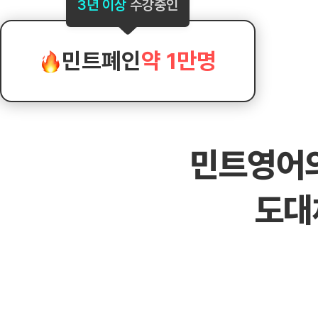
[도전]AHOP 이니셜 테스트
[도전]어
3년 이상
수강중인
블로그이벤트
스마트스토어 이벤트
블로그이벤트
[도전]AHOP 이니셜 테스트
[도전]어휘
카페이벤트
민트 티키타카 이벤트
카페이벤트
[도전]AHOP 이니셜 테스트
유용한영어
카페이벤트
카페이벤트
민트폐인
약 1만명
[도전]AHOP 이니셜 테스트
유용한영어
영상이벤트
영상이벤트
[도전]AHOP 이니셜 테스트
유용한영어
영상이벤트
영상이벤트
[도전]AHOP 이니셜 테스트
학습존 (영어학습)
학습존 (영어학습)
동영상 학습
무조건 5분 컷 이벤트
무조건 5분 컷
[도전]AHOP 이니셜 테스트
무조건 5분 컷 이벤트
무조건 5분 컷
학습존 메인
학습존 메인
이미지잉글리
[도전]IELTS 이니셜테스트
스마트스토어 이벤트
스마트스토어 
민트영어
학습존 메인
학습존 메인
이미지잉글리
[도전]IELTS 이니셜테스트
스마트스토어 이벤트
스마트스토어 
학습존 메인
단어학습
원어민영문법
[도전]IELTS 이니셜테스트
민트 티키타카 이벤트
민트 티키타카
도대
학습존 메인
단어학습
원어민영문법
[도전]IELTS 이니셜테스트
민트 티키타카 이벤트
민트 티키타카
단어학습
패턴학습
영어한마디
[도전]IELTS 이니셜테스트
단어학습
패턴학습
영어한마디
[도전]IELTS 이니셜테스트
단어학습
대화학습
왕초보옹알이
[도전]IELTS 이니셜테스트
단어학습
대화학습
왕초보옹알이
[도전]IELTS 이니셜테스트
패턴학습
민트해VOCA
[도전]IELTS 이니셜테스트
패턴학습
민트해VOCA