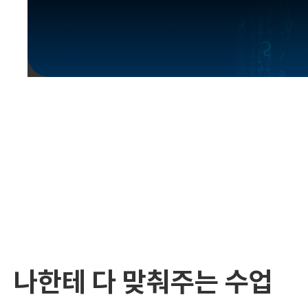
유용한영어표현
유용한영어표현
유용한영어표현
유용한영어표현
유용한영어표현
유용한영어표현
유용한영어표현
유용한영어표현
유용한영어표현
나한테 다 맞춰주는 수업