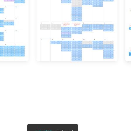
[도전]일일영작문
[도전]브레
[도전]일일영작문
[도전]브레
새글
[도전]일일영작문
[도전]브레
[도전]브레인워시
[도전]AH
[도전]브레인워시
[도전]AH
[도전]브레인워시
[도전]AH
[도전]브레인워시
[도전]IE
[도전]브레인워시
[도전]IE
이벤트 참여 인증 게시판
이벤트 참여 인증 게시판
이벤트 참여 
[도전]브레인워시
[도전]IE
[도전]브레인워시
[도전]영
인스타그램 후기 이벤트
인스타그램 후기 이벤트
인스타그램 후
[도전]브레인워시
[도전]영
인스타그램 후기 이벤트
카카오톡 친구추가 이벤트
인스타그램 후
[도전]브레인워시
[도전]영문
카카오톡 친구추가 이벤트
지인추천이벤트
카카오톡 친구
[도전]브레인워시
[도전]이디
카카오톡 친구추가 이벤트
블로그이벤트
카카오톡 친구
[도전]AHOP 이니셜 테스트
[도전]이디
지인추천이벤트
카페이벤트
지인추천이벤
[도전]AHOP 이니셜 테스트
[도전]이디
지인추천이벤트
영상이벤트
지인추천이벤
[도전]AHOP 이니셜 테스트
[도전]어
블로그이벤트
무조건 5분 컷 이벤트
블로그이벤트