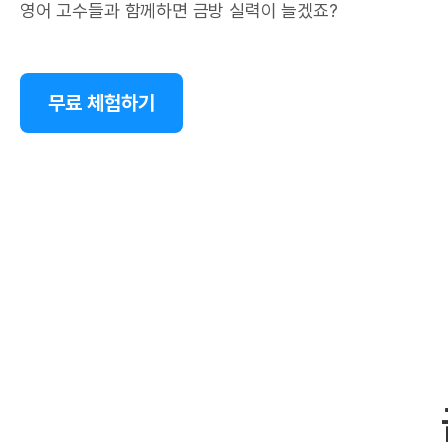
영어 고수들과 함께하면 금방 실력이 늘겠죠?
무료 체험하기