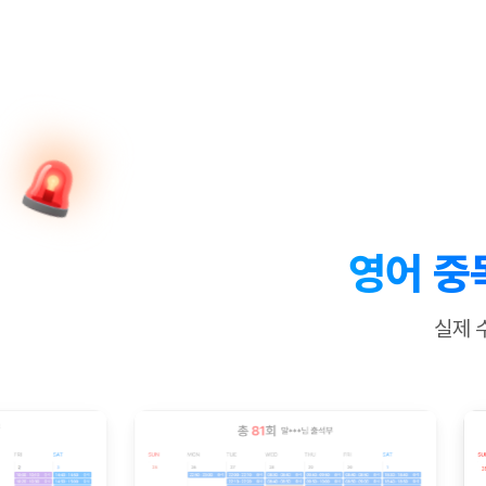
[질문]문법/해석/표현
수업대본서
수강권 전체보기
[질문]문법/해석/표현
학원문의
학원문의
학원문의
수업대본서
[질문]문법/해석/표현
학원문의
기업문의
학원문의
수강권 전체보기
수업대본서
[질문]문법/해석/표현
기업문의
기업문의
수업대본서
[질문]문법/해석/표현
기업문의
기업문의
[질문]문법/해석/표현
열공 게시
[질문]문법/해석/표현
[질문]문법/해석/표현
스마트 첨
[질문]문법/해석/표현
스마트 첨
영어 중
[도전]일일영작문
스마트 첨
새글
[도전]일일영작문
[질문]문법
민트 도서관
민트 도서관
민트 도서관
실제 
[도전]일일영작문
[질문]문법
새글
[도전]일일영작문
[질문]문법
[도전]일일영작문
[도전]일
[도전]일일영작문
[도전]일
[도전]일일영작문
[도전]일일
새글