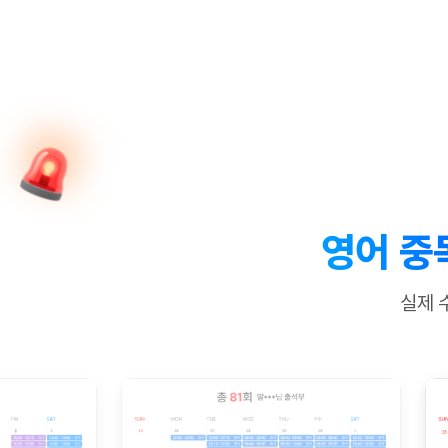
[질문]문법/해석/표현
수업대본서
수강권 전체보기
[질문]문법/해석/표현
학원문의
학원문의
학원문의
수업대본서
[질문]문법/해석/표현
학원문의
기업문의
학원문의
수강권 전체보기
수업대본서
[질문]문법/해석/표현
기업문의
기업문의
수업대본서
[질문]문법/해석/표현
기업문의
기업문의
[질문]문법/해석/표현
열공 게시
[질문]문법/해석/표현
[질문]문법/해석/표현
스마트 첨
[질문]문법/해석/표현
스마트 첨
영어 중
[도전]일일영작문
스마트 첨
새글
[도전]일일영작문
[질문]문법
민트 도서관
민트 도서관
민트 도서관
실제 
[도전]일일영작문
[질문]문법
새글
[도전]일일영작문
[질문]문법
[도전]일일영작문
[도전]일
[도전]일일영작문
[도전]일
[도전]일일영작문
[도전]일일
새글