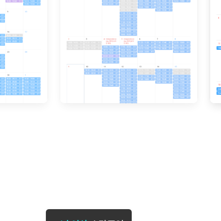
[도전]일일영작문
[도전]브레
[도전]일일영작문
[도전]브레
새글
[도전]일일영작문
[도전]브레
[도전]브레인워시
[도전]AH
[도전]브레인워시
[도전]AH
[도전]브레인워시
[도전]AH
[도전]브레인워시
[도전]IE
[도전]브레인워시
[도전]IE
이벤트 참여 인증 게시판
이벤트 참여 인증 게시판
이벤트 참여 
[도전]브레인워시
[도전]IE
[도전]브레인워시
[도전]영
인스타그램 후기 이벤트
인스타그램 후기 이벤트
인스타그램 후
[도전]브레인워시
[도전]영
인스타그램 후기 이벤트
카카오톡 친구추가 이벤트
인스타그램 후
[도전]브레인워시
[도전]영문
카카오톡 친구추가 이벤트
지인추천이벤트
카카오톡 친구
[도전]브레인워시
[도전]이디
카카오톡 친구추가 이벤트
블로그이벤트
카카오톡 친구
[도전]AHOP 이니셜 테스트
[도전]이디
지인추천이벤트
카페이벤트
지인추천이벤
[도전]AHOP 이니셜 테스트
[도전]이디
지인추천이벤트
영상이벤트
지인추천이벤
[도전]AHOP 이니셜 테스트
[도전]어
블로그이벤트
무조건 5분 컷 이벤트
블로그이벤트