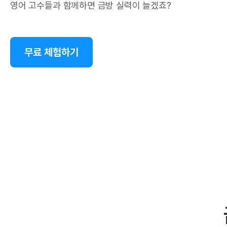
영어 고수들과 함께하면 금방 실력이 늘겠죠?
무료 체험하기