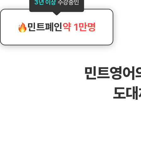
[도전]AHOP 이니셜 테스트
[도전]어
3년 이상
수강중인
블로그이벤트
스마트스토어 이벤트
블로그이벤트
[도전]AHOP 이니셜 테스트
[도전]어휘
카페이벤트
민트 티키타카 이벤트
카페이벤트
[도전]AHOP 이니셜 테스트
유용한영어
카페이벤트
카페이벤트
민트폐인
약 1만명
[도전]AHOP 이니셜 테스트
유용한영어
영상이벤트
영상이벤트
[도전]AHOP 이니셜 테스트
유용한영어
영상이벤트
영상이벤트
[도전]AHOP 이니셜 테스트
학습존 (영어학습)
학습존 (영어학습)
동영상 학습
무조건 5분 컷 이벤트
무조건 5분 컷
[도전]AHOP 이니셜 테스트
무조건 5분 컷 이벤트
무조건 5분 컷
학습존 메인
학습존 메인
이미지잉글리
[도전]IELTS 이니셜테스트
스마트스토어 이벤트
스마트스토어 
민트영어
학습존 메인
학습존 메인
이미지잉글리
[도전]IELTS 이니셜테스트
스마트스토어 이벤트
스마트스토어 
학습존 메인
단어학습
원어민영문법
[도전]IELTS 이니셜테스트
민트 티키타카 이벤트
민트 티키타카
도대
학습존 메인
단어학습
원어민영문법
[도전]IELTS 이니셜테스트
민트 티키타카 이벤트
민트 티키타카
단어학습
패턴학습
영어한마디
[도전]IELTS 이니셜테스트
단어학습
패턴학습
영어한마디
[도전]IELTS 이니셜테스트
단어학습
대화학습
왕초보옹알이
[도전]IELTS 이니셜테스트
단어학습
대화학습
왕초보옹알이
[도전]IELTS 이니셜테스트
패턴학습
민트해VOCA
[도전]IELTS 이니셜테스트
패턴학습
민트해VOCA