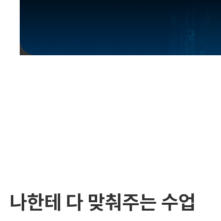
유용한영어표현
유용한영어표현
유용한영어표현
유용한영어표현
유용한영어표현
유용한영어표현
유용한영어표현
유용한영어표현
유용한영어표현
나한테 다 맞춰주는 수업