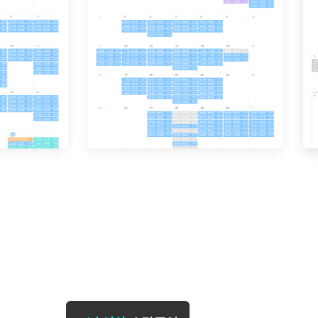
[도전]일일영작문
[도전]브레
[도전]일일영작문
[도전]브레
새글
[도전]일일영작문
[도전]브레
[도전]브레인워시
[도전]AH
[도전]브레인워시
[도전]AH
[도전]브레인워시
[도전]AH
[도전]브레인워시
[도전]IE
[도전]브레인워시
[도전]IE
이벤트 참여 인증 게시판
이벤트 참여 인증 게시판
이벤트 참여 
[도전]브레인워시
[도전]IE
[도전]브레인워시
[도전]영
인스타그램 후기 이벤트
인스타그램 후기 이벤트
인스타그램 후
[도전]브레인워시
[도전]영
인스타그램 후기 이벤트
카카오톡 친구추가 이벤트
인스타그램 후
[도전]브레인워시
[도전]영
카카오톡 친구추가 이벤트
지인추천이벤트
카카오톡 친구
[도전]브레인워시
[도전]이디
카카오톡 친구추가 이벤트
블로그이벤트
카카오톡 친구
[도전]AHOP 이니셜 테스트
[도전]이디
지인추천이벤트
카페이벤트
지인추천이벤
[도전]AHOP 이니셜 테스트
[도전]이디
지인추천이벤트
영상이벤트
지인추천이벤
[도전]AHOP 이니셜 테스트
[도전]어
블로그이벤트
무조건 5분 컷 이벤트
블로그이벤트