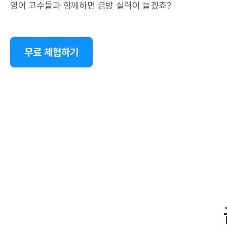
영어 고수들과 함께하면 금방 실력이 늘겠죠?
무료 체험하기