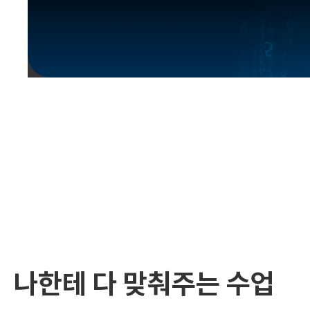
유용한영어표현
유용한영어표현
유용한영어표현
유용한영어표현
유용한영어표현
유용한영어표현
유용한영어표현
유용한영어표현
유용한영어표현
나한테 다 맞춰주는 수업