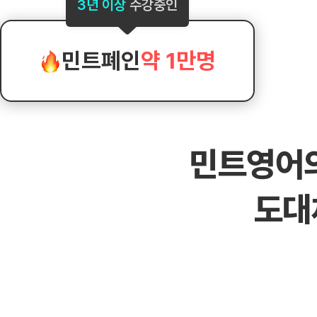
[도전]AHOP 이니셜 테스트
[도전]어
3년 이상
수강중인
블로그이벤트
스마트스토어 이벤트
블로그이벤트
[도전]AHOP 이니셜 테스트
[도전]어
카페이벤트
민트 티키타카 이벤트
카페이벤트
[도전]AHOP 이니셜 테스트
유용한영어
카페이벤트
카페이벤트
민트폐인
약 1만명
[도전]AHOP 이니셜 테스트
유용한영어
영상이벤트
영상이벤트
[도전]AHOP 이니셜 테스트
유용한영어
영상이벤트
영상이벤트
[도전]AHOP 이니셜 테스트
학습존 (영어학습)
학습존 (영어학습)
동영상 학습
무조건 5분 컷 이벤트
무조건 5분 컷
[도전]AHOP 이니셜 테스트
무조건 5분 컷 이벤트
무조건 5분 컷
학습존 메인
학습존 메인
이미지잉글리
[도전]IELTS 이니셜테스트
스마트스토어 이벤트
스마트스토어 
민트영어
학습존 메인
학습존 메인
이미지잉글리
[도전]IELTS 이니셜테스트
스마트스토어 이벤트
스마트스토어 
학습존 메인
단어학습
원어민영문법
[도전]IELTS 이니셜테스트
민트 티키타카 이벤트
민트 티키타카
도대
학습존 메인
단어학습
원어민영문법
[도전]IELTS 이니셜테스트
민트 티키타카 이벤트
민트 티키타카
단어학습
패턴학습
영어한마디
[도전]IELTS 이니셜테스트
단어학습
패턴학습
영어한마디
[도전]IELTS 이니셜테스트
단어학습
대화학습
왕초보옹알이
[도전]IELTS 이니셜테스트
단어학습
대화학습
왕초보옹알이
[도전]IELTS 이니셜테스트
패턴학습
민트해VOCA
[도전]IELTS 이니셜테스트
패턴학습
민트해VOCA