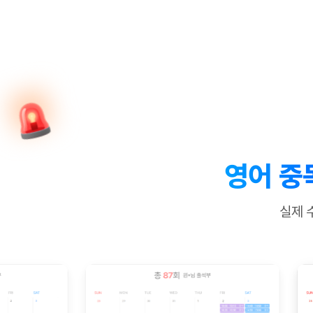
[질문]문법/해석/표현
수업대본서
수강권 전체보기
[질문]문법/해석/표현
새글
학원문의
학원문의
학원문의
수업대본서
[질문]문법/해석/표현
학원문의
기업문의
학원문의
수강권 전체보기
수업대본서
[질문]문법/해석/표현
기업문의
기업문의
수업대본서
[질문]문법/해석/표현
기업문의
기업문의
[질문]문법/해석/표현
새글
열공 게시
[질문]문법/해석/표현
[질문]문법/해석/표현
스마트 첨
새글
[질문]문법/해석/표현
스마트 첨
영어 중
[도전]일일영작문
스마트 첨
새글
[도전]일일영작문
[질문]문법
민트 도서관
민트 도서관
민트 도서관
실제 
[도전]일일영작문
[질문]문법
새글
[도전]일일영작문
[질문]문법
[도전]일일영작문
[도전]일
[도전]일일영작문
[도전]일
[도전]일일영작문
[도전]일
새글