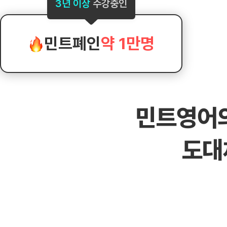
[도전]AHOP 이니셜 테스트
[도전]어
3년 이상
수강중인
블로그이벤트
스마트스토어 이벤트
블로그이벤트
[도전]AHOP 이니셜 테스트
[도전]어휘
카페이벤트
민트 티키타카 이벤트
카페이벤트
[도전]AHOP 이니셜 테스트
유용한영어
카페이벤트
카페이벤트
민트폐인
약 1만명
[도전]AHOP 이니셜 테스트
유용한영어
영상이벤트
영상이벤트
[도전]AHOP 이니셜 테스트
유용한영어
영상이벤트
영상이벤트
[도전]AHOP 이니셜 테스트
학습존 (영어학습)
학습존 (영어학습)
동영상 학습
무조건 5분 컷 이벤트
무조건 5분 컷
새글
[도전]AHOP 이니셜 테스트
무조건 5분 컷 이벤트
무조건 5분 컷
학습존 메인
학습존 메인
이미지잉글리
[도전]IELTS 이니셜테스트
스마트스토어 이벤트
스마트스토어 
민트영어
학습존 메인
학습존 메인
이미지잉글리
[도전]IELTS 이니셜테스트
스마트스토어 이벤트
스마트스토어 
학습존 메인
단어학습
원어민영문법
[도전]IELTS 이니셜테스트
민트 티키타카 이벤트
민트 티키타카
새글
도대
학습존 메인
단어학습
원어민영문법
[도전]IELTS 이니셜테스트
민트 티키타카 이벤트
민트 티키타카
단어학습
패턴학습
영어한마디
[도전]IELTS 이니셜테스트
단어학습
패턴학습
영어한마디
[도전]IELTS 이니셜테스트
단어학습
대화학습
왕초보옹알이
[도전]IELTS 이니셜테스트
단어학습
대화학습
왕초보옹알이
[도전]IELTS 이니셜테스트
패턴학습
민트해VOCA
[도전]IELTS 이니셜테스트
패턴학습
민트해VOCA