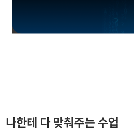
유용한영어표현
유용한영어표현
유용한영어표현
유용한영어표현
유용한영어표현
유용한영어표현
유용한영어표현
유용한영어표현
유용한영어표현
나한테 다 맞춰주는 수업