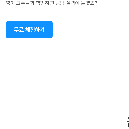
영어 고수들과 함께하면 금방 실력이 늘겠죠?
무료 체험하기