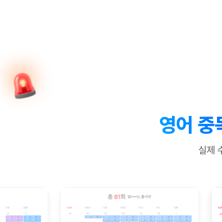
[질문]문법/해석/표현
수업대본서
수강권 전체보기
[질문]문법/해석/표현
학원문의
학원문의
학원문의
수업대본서
[질문]문법/해석/표현
학원문의
기업문의
학원문의
수강권 전체보기
수업대본서
[질문]문법/해석/표현
기업문의
기업문의
수업대본서
[질문]문법/해석/표현
기업문의
기업문의
[질문]문법/해석/표현
열공 게시
[질문]문법/해석/표현
[질문]문법/해석/표현
스마트 첨
[질문]문법/해석/표현
스마트 첨
영어 중
[도전]일일영작문
스마트 첨
새글
[도전]일일영작문
[질문]문법
민트 도서관
민트 도서관
민트 도서관
실제 
[도전]일일영작문
[질문]문법
새글
[도전]일일영작문
[질문]문법
[도전]일일영작문
[도전]일
[도전]일일영작문
[도전]일
[도전]일일영작문
[도전]일일
새글