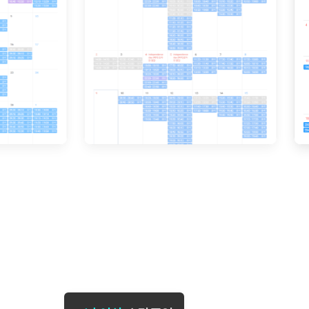
[도전]일일영작문
[도전]브레
[도전]일일영작문
[도전]브레
새글
[도전]일일영작문
[도전]브레
[도전]브레인워시
[도전]AH
[도전]브레인워시
[도전]AH
[도전]브레인워시
[도전]AH
[도전]브레인워시
[도전]IE
[도전]브레인워시
[도전]IE
이벤트 참여 인증 게시판
이벤트 참여 인증 게시판
이벤트 참여 
[도전]브레인워시
[도전]IE
[도전]브레인워시
[도전]영
인스타그램 후기 이벤트
인스타그램 후기 이벤트
인스타그램 후
새글
[도전]브레인워시
[도전]영
인스타그램 후기 이벤트
카카오톡 친구추가 이벤트
인스타그램 후
[도전]브레인워시
[도전]영문
카카오톡 친구추가 이벤트
지인추천이벤트
카카오톡 친구
새글
[도전]브레인워시
[도전]이디
카카오톡 친구추가 이벤트
블로그이벤트
카카오톡 친구
[도전]AHOP 이니셜 테스트
[도전]이디
지인추천이벤트
카페이벤트
지인추천이벤
[도전]AHOP 이니셜 테스트
[도전]이디
지인추천이벤트
영상이벤트
지인추천이벤
[도전]AHOP 이니셜 테스트
[도전]어
블로그이벤트
무조건 5분 컷 이벤트
블로그이벤트
새글