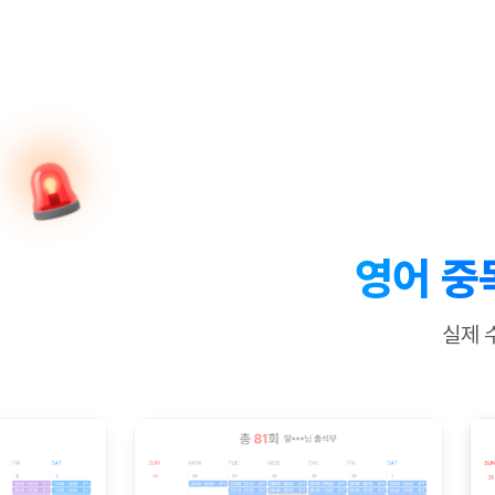
[질문]문법/해석/표현
수업대본서
수강권 전체보기
[질문]문법/해석/표현
학원문의
학원문의
학원문의
수업대본서
[질문]문법/해석/표현
학원문의
기업문의
학원문의
수강권 전체보기
수업대본서
[질문]문법/해석/표현
기업문의
기업문의
수업대본서
[질문]문법/해석/표현
기업문의
기업문의
[질문]문법/해석/표현
열공 게시
[질문]문법/해석/표현
[질문]문법/해석/표현
스마트 첨
[질문]문법/해석/표현
스마트 첨
영어 중
[도전]일일영작문
스마트 첨
새글
[도전]일일영작문
[질문]문법
민트 도서관
민트 도서관
민트 도서관
실제 
[도전]일일영작문
[질문]문법
새글
[도전]일일영작문
[질문]문법
[도전]일일영작문
[도전]일
[도전]일일영작문
[도전]일
[도전]일일영작문
[도전]일일
새글