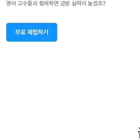
영어 고수들과 함께하면 금방 실력이 늘겠죠?
무료 체험하기