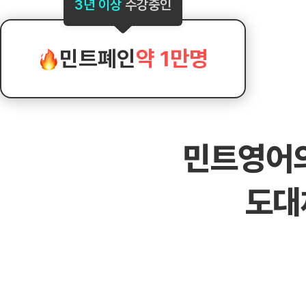
[도전]AHOP 이니셜 테스트
[도전]어
3년 이상
수강중인
블로그이벤트
스마트스토어 이벤트
블로그이벤트
[도전]AHOP 이니셜 테스트
[도전]어휘
카페이벤트
민트 티키타카 이벤트
카페이벤트
[도전]AHOP 이니셜 테스트
유용한영어
카페이벤트
카페이벤트
민트폐인
약 1만명
[도전]AHOP 이니셜 테스트
유용한영어
영상이벤트
영상이벤트
[도전]AHOP 이니셜 테스트
유용한영어
영상이벤트
영상이벤트
[도전]AHOP 이니셜 테스트
학습존 (영어학습)
학습존 (영어학습)
동영상 학습
무조건 5분 컷 이벤트
무조건 5분 컷
[도전]AHOP 이니셜 테스트
무조건 5분 컷 이벤트
무조건 5분 컷
학습존 메인
학습존 메인
이미지잉글리
[도전]IELTS 이니셜테스트
스마트스토어 이벤트
스마트스토어 
민트영어
학습존 메인
학습존 메인
이미지잉글리
[도전]IELTS 이니셜테스트
스마트스토어 이벤트
스마트스토어 
학습존 메인
단어학습
원어민영문법
[도전]IELTS 이니셜테스트
민트 티키타카 이벤트
민트 티키타카
도대
학습존 메인
단어학습
원어민영문법
[도전]IELTS 이니셜테스트
민트 티키타카 이벤트
민트 티키타카
단어학습
패턴학습
영어한마디
[도전]IELTS 이니셜테스트
단어학습
패턴학습
영어한마디
[도전]IELTS 이니셜테스트
단어학습
대화학습
왕초보옹알이
[도전]IELTS 이니셜테스트
단어학습
대화학습
왕초보옹알이
[도전]IELTS 이니셜테스트
패턴학습
민트해VOCA
[도전]IELTS 이니셜테스트
패턴학습
민트해VOCA