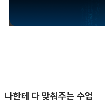
유용한영어표현
유용한영어표현
유용한영어표현
유용한영어표현
유용한영어표현
유용한영어표현
유용한영어표현
유용한영어표현
유용한영어표현
나한테 다 맞춰주는 수업