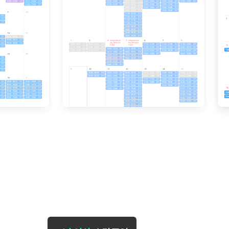
[도전]일일영작문
[도전]브레
[도전]일일영작문
[도전]브레
새글
[도전]일일영작문
[도전]브레
[도전]브레인워시
[도전]AH
[도전]브레인워시
[도전]AH
[도전]브레인워시
[도전]AH
[도전]브레인워시
[도전]IE
[도전]브레인워시
[도전]IE
이벤트 참여 인증 게시판
이벤트 참여 인증 게시판
이벤트 참여 
[도전]브레인워시
[도전]IE
[도전]브레인워시
[도전]영
인스타그램 후기 이벤트
인스타그램 후기 이벤트
인스타그램 후
[도전]브레인워시
[도전]영
인스타그램 후기 이벤트
카카오톡 친구추가 이벤트
인스타그램 후
[도전]브레인워시
[도전]영문
카카오톡 친구추가 이벤트
지인추천이벤트
카카오톡 친구
[도전]브레인워시
[도전]이디
카카오톡 친구추가 이벤트
블로그이벤트
카카오톡 친구
[도전]AHOP 이니셜 테스트
[도전]이디
지인추천이벤트
카페이벤트
지인추천이벤
[도전]AHOP 이니셜 테스트
[도전]이디
지인추천이벤트
영상이벤트
지인추천이벤
[도전]AHOP 이니셜 테스트
[도전]어
블로그이벤트
무조건 5분 컷 이벤트
블로그이벤트