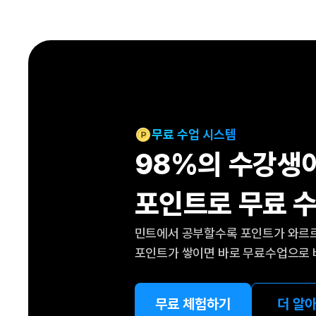
[도전]IELTS 이니셜테스트
패턴학습
[도전]영문법퀴즈
새글
패턴학습
[도전]영문법퀴즈
새글
대화학습
[도전]영문법퀴즈
새글
대화학습
[도전]영문법퀴즈
대화학습
[도전]영문법퀴즈
대화학습
[도전]영문법퀴즈
무료 수업 시스템
민트해VOCA
[도전]영문법퀴즈
새글
98%의 수강생
민트해VOCA
[도전]영문법퀴즈
민트해VOCA
[도전]영문법퀴즈
새글
포인트로 무료 
민트해VOCA
[도전]영문법퀴즈
[도전]이디엄퀴즈
민트에서 공부할수록 포인트가 와르
[도전]이디엄퀴즈
포인트가 쌓이면 바로 무료수업으로 
[도전]이디엄퀴즈
[도전]이디엄퀴즈
[도전]이디엄퀴즈
무료 체험하기
더 알