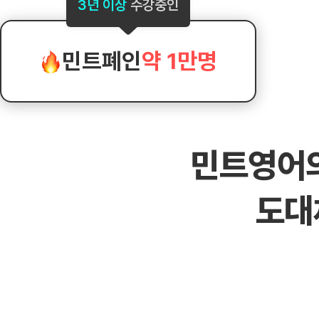
[도전]AHOP 이니셜 테스트
[도전]어
3년 이상
수강중인
블로그이벤트
스마트스토어 이벤트
블로그이벤트
[도전]AHOP 이니셜 테스트
[도전]어
카페이벤트
민트 티키타카 이벤트
카페이벤트
[도전]AHOP 이니셜 테스트
유용한영어
카페이벤트
카페이벤트
민트폐인
약 1만명
[도전]AHOP 이니셜 테스트
유용한영어
영상이벤트
영상이벤트
[도전]AHOP 이니셜 테스트
유용한영어
영상이벤트
영상이벤트
[도전]AHOP 이니셜 테스트
학습존 (영어학습)
학습존 (영어학습)
동영상 학습
무조건 5분 컷 이벤트
무조건 5분 컷
[도전]AHOP 이니셜 테스트
무조건 5분 컷 이벤트
무조건 5분 컷
학습존 메인
학습존 메인
이미지잉글리
[도전]IELTS 이니셜테스트
스마트스토어 이벤트
스마트스토어 
민트영어
학습존 메인
학습존 메인
이미지잉글리
[도전]IELTS 이니셜테스트
스마트스토어 이벤트
스마트스토어 
학습존 메인
단어학습
원어민영문법
[도전]IELTS 이니셜테스트
민트 티키타카 이벤트
민트 티키타카
도대
학습존 메인
단어학습
원어민영문법
[도전]IELTS 이니셜테스트
민트 티키타카 이벤트
민트 티키타카
단어학습
패턴학습
영어한마디
[도전]IELTS 이니셜테스트
단어학습
패턴학습
영어한마디
[도전]IELTS 이니셜테스트
단어학습
대화학습
왕초보옹알이
[도전]IELTS 이니셜테스트
단어학습
대화학습
왕초보옹알이
[도전]IELTS 이니셜테스트
패턴학습
민트해VOCA
[도전]IELTS 이니셜테스트
패턴학습
민트해VOCA