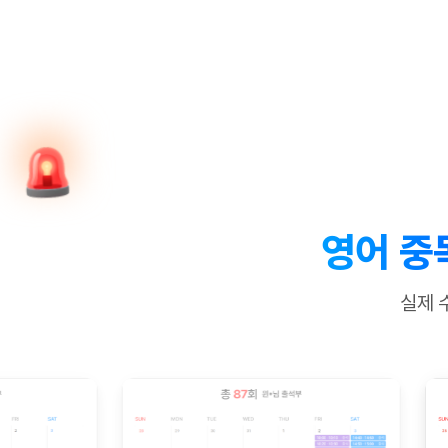
[질문]문법/해석/표현
수업대본서
수강권 전체보기
[질문]문법/해석/표현
학원문의
학원문의
학원문의
수업대본서
[질문]문법/해석/표현
학원문의
기업문의
학원문의
수강권 전체보기
수업대본서
[질문]문법/해석/표현
기업문의
기업문의
수업대본서
[질문]문법/해석/표현
기업문의
기업문의
[질문]문법/해석/표현
열공 게시
[질문]문법/해석/표현
[질문]문법/해석/표현
스마트 첨
[질문]문법/해석/표현
스마트 첨
영어 중
[도전]일일영작문
스마트 첨
새글
[도전]일일영작문
[질문]문법
민트 도서관
민트 도서관
민트 도서관
실제 
[도전]일일영작문
[질문]문법
새글
[도전]일일영작문
[질문]문법
[도전]일일영작문
[도전]일
[도전]일일영작문
[도전]일
[도전]일일영작문
[도전]일
새글