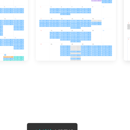
[도전]일일영작문
[도전]브레
[도전]일일영작문
[도전]브레
새글
[도전]일일영작문
[도전]브레
[도전]브레인워시
[도전]AH
[도전]브레인워시
[도전]AH
[도전]브레인워시
[도전]AH
[도전]브레인워시
[도전]IE
[도전]브레인워시
[도전]IE
이벤트 참여 인증 게시판
이벤트 참여 인증 게시판
이벤트 참여 
[도전]브레인워시
[도전]IE
[도전]브레인워시
[도전]영
인스타그램 후기 이벤트
인스타그램 후기 이벤트
인스타그램 후
[도전]브레인워시
[도전]영
인스타그램 후기 이벤트
카카오톡 친구추가 이벤트
인스타그램 후
[도전]브레인워시
[도전]영
카카오톡 친구추가 이벤트
지인추천이벤트
카카오톡 친구
[도전]브레인워시
[도전]이디
카카오톡 친구추가 이벤트
블로그이벤트
카카오톡 친구
[도전]AHOP 이니셜 테스트
[도전]이디
지인추천이벤트
카페이벤트
지인추천이벤
[도전]AHOP 이니셜 테스트
[도전]이디
지인추천이벤트
영상이벤트
지인추천이벤
[도전]AHOP 이니셜 테스트
[도전]어
블로그이벤트
무조건 5분 컷 이벤트
블로그이벤트