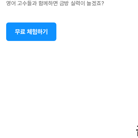
영어 고수들과 함께하면 금방 실력이 늘겠죠?
무료 체험하기