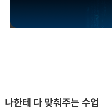
유용한영어표현
유용한영어표현
유용한영어표현
유용한영어표현
유용한영어표현
유용한영어표현
유용한영어표현
유용한영어표현
유용한영어표현
나한테 다 맞춰주는 수업