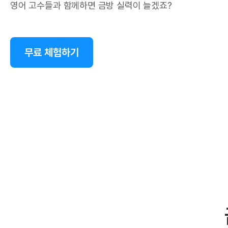
영어 고수들과 함께하면 금방 실력이 늘겠죠?
무료 체험하기