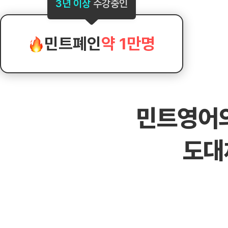
[도전]AHOP 이니셜 테스트
[도전]어
3년 이상
수강중인
블로그이벤트
스마트스토어 이벤트
블로그이벤트
[도전]AHOP 이니셜 테스트
[도전]어
카페이벤트
민트 티키타카 이벤트
카페이벤트
[도전]AHOP 이니셜 테스트
유용한영어
카페이벤트
카페이벤트
민트폐인
약 1만명
[도전]AHOP 이니셜 테스트
유용한영어
영상이벤트
영상이벤트
[도전]AHOP 이니셜 테스트
유용한영어
영상이벤트
영상이벤트
[도전]AHOP 이니셜 테스트
학습존 (영어학습)
학습존 (영어학습)
동영상 학습
무조건 5분 컷 이벤트
무조건 5분 컷
[도전]AHOP 이니셜 테스트
무조건 5분 컷 이벤트
무조건 5분 컷
학습존 메인
학습존 메인
이미지잉글리
[도전]IELTS 이니셜테스트
스마트스토어 이벤트
스마트스토어 
민트영어
학습존 메인
학습존 메인
이미지잉글리
[도전]IELTS 이니셜테스트
스마트스토어 이벤트
스마트스토어 
학습존 메인
단어학습
원어민영문법
[도전]IELTS 이니셜테스트
민트 티키타카 이벤트
민트 티키타카
도대
학습존 메인
단어학습
원어민영문법
[도전]IELTS 이니셜테스트
민트 티키타카 이벤트
민트 티키타카
단어학습
패턴학습
영어한마디
[도전]IELTS 이니셜테스트
단어학습
패턴학습
영어한마디
[도전]IELTS 이니셜테스트
단어학습
대화학습
왕초보옹알이
[도전]IELTS 이니셜테스트
단어학습
대화학습
왕초보옹알이
[도전]IELTS 이니셜테스트
패턴학습
민트해VOCA
[도전]IELTS 이니셜테스트
패턴학습
민트해VOCA