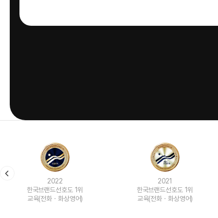
2022
2021
한국브랜드선호도 1위
한국브랜드선호도 1위
교육(전화ㆍ화상영어)
교육(전화ㆍ화상영어)