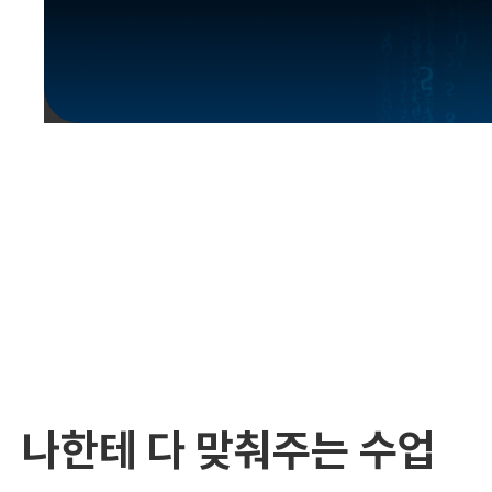
유용한영어표현
유용한영어표현
유용한영어표현
유용한영어표현
유용한영어표현
유용한영어표현
유용한영어표현
유용한영어표현
유용한영어표현
나한테 다 맞춰주는 수업