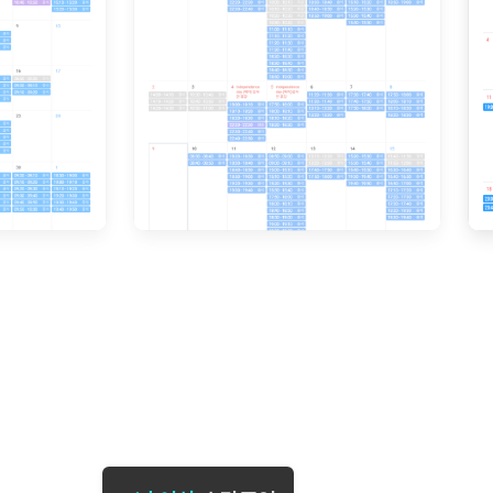
[도전]일일영작문
[도전]브레
[도전]일일영작문
[도전]브레
새글
[도전]일일영작문
[도전]브레
[도전]브레인워시
[도전]AH
[도전]브레인워시
[도전]AH
[도전]브레인워시
[도전]AH
[도전]브레인워시
[도전]IE
[도전]브레인워시
[도전]IE
이벤트 참여 인증 게시판
이벤트 참여 인증 게시판
이벤트 참여 
[도전]브레인워시
[도전]IE
[도전]브레인워시
[도전]영
인스타그램 후기 이벤트
인스타그램 후기 이벤트
인스타그램 후
[도전]브레인워시
[도전]영
인스타그램 후기 이벤트
카카오톡 친구추가 이벤트
인스타그램 후
[도전]브레인워시
[도전]영
카카오톡 친구추가 이벤트
지인추천이벤트
카카오톡 친구
[도전]브레인워시
[도전]이디
카카오톡 친구추가 이벤트
블로그이벤트
카카오톡 친구
[도전]AHOP 이니셜 테스트
[도전]이디
지인추천이벤트
카페이벤트
지인추천이벤
[도전]AHOP 이니셜 테스트
[도전]이디
지인추천이벤트
영상이벤트
지인추천이벤
[도전]AHOP 이니셜 테스트
[도전]어
블로그이벤트
무조건 5분 컷 이벤트
블로그이벤트