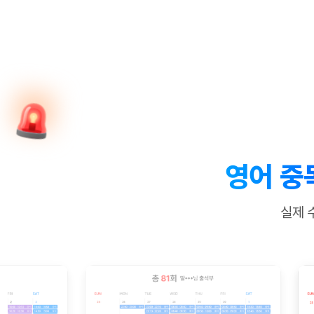
[질문]문법/해석/표현
수업대본서
수강권 전체보기
[질문]문법/해석/표현
학원문의
학원문의
학원문의
수업대본서
[질문]문법/해석/표현
학원문의
기업문의
학원문의
수강권 전체보기
수업대본서
[질문]문법/해석/표현
기업문의
기업문의
수업대본서
[질문]문법/해석/표현
기업문의
기업문의
[질문]문법/해석/표현
열공 게시
[질문]문법/해석/표현
[질문]문법/해석/표현
스마트 첨
[질문]문법/해석/표현
스마트 첨
영어 중
[도전]일일영작문
스마트 첨
새글
[도전]일일영작문
[질문]문법
민트 도서관
민트 도서관
민트 도서관
실제 
[도전]일일영작문
[질문]문법
새글
[도전]일일영작문
[질문]문법
[도전]일일영작문
[도전]일
[도전]일일영작문
[도전]일
[도전]일일영작문
[도전]일
새글