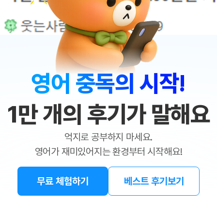
필리핀 수강권
민트해VOCA 이용권
얼굴철판딕테이션
딕테이션해결사
회원공지
수
시니어과정
MSET 스피킹테스트 신청/결과
주니어과정
MSET 스피킹테스트 신청/결과
민트도서관 플러스 이용
얼굴철판딕테이션
수업대본서비스
회원공지
수
시니어과정
MSET 스피킹테스트 신청/결과
시니어과정
딕테이션해결사
수업대본서비스
강사휴강
벼락치기 특별코스
MSET 스피킹테스트 신청/결과
시니어과정
새글
딕테이션해결사
수업대본서비스
강사휴강
벼락치기 특별코스
시니어과정
딕테이션해결사
수업대본서비스
강사휴강
벼락치기 특별코스
시니어과정
영어 중독의 시작!
딕테이션해결사
강사휴강
벼락치기 특별코스
새글
열공 게시판
딕테이션해결사
강사휴강
벼락치기 특별코스
새글
딕테이션해결사
강사휴강
벼락치기 특별코스
새글
1만 개의 후기가 말해요
스마트 첨삭
딕테이션해결사
강사휴강
벼락치기 특별코스
새글
EVENT
스마트 첨삭
딕테이션해결사
강사휴강
억지로 공부하지 마세요.
[질문]문법/해석/표현
딕테이션해결사
강사휴강
[질문]문법/해석/표현
영어가 재미있어지는 환경부터 시작해요!
수업대본서비스
[도전]일일영작문
수업대본서비스
[도전]일일영작문
무료 체험하기
베스트 후기보기
수업대본서비스
[도전]브레인워시
수업대본서비스
[도전]브레인워시
수업대본서비스
단체문의
단체문의
단체문의