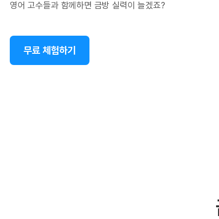
영어 고수들과 함께하면 금방 실력이 늘겠죠?
무료 체험하기