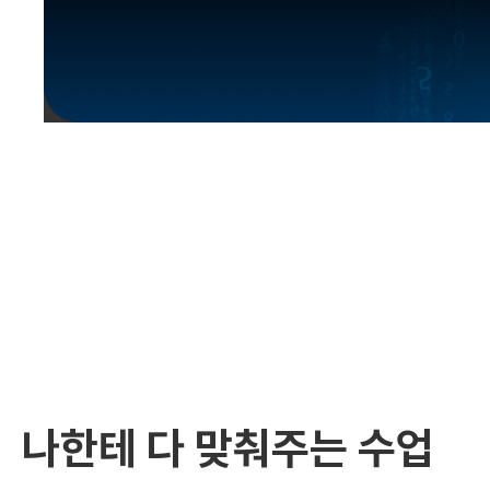
유용한영어표현
유용한영어표현
유용한영어표현
유용한영어표현
유용한영어표현
유용한영어표현
유용한영어표현
유용한영어표현
유용한영어표현
나한테 다 맞춰주는 수업