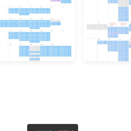
[도전]일일영작문
[도전]브레
[도전]일일영작문
[도전]브레
새글
[도전]일일영작문
[도전]브레
[도전]브레인워시
[도전]AH
[도전]브레인워시
[도전]AH
[도전]브레인워시
[도전]AH
[도전]브레인워시
[도전]IE
[도전]브레인워시
[도전]IE
이벤트 참여 인증 게시판
이벤트 참여 인증 게시판
이벤트 참여 
[도전]브레인워시
[도전]IE
[도전]브레인워시
[도전]영
인스타그램 후기 이벤트
인스타그램 후기 이벤트
인스타그램 후
[도전]브레인워시
[도전]영
인스타그램 후기 이벤트
카카오톡 친구추가 이벤트
인스타그램 후
[도전]브레인워시
[도전]영
카카오톡 친구추가 이벤트
지인추천이벤트
카카오톡 친구
[도전]브레인워시
[도전]이디
카카오톡 친구추가 이벤트
블로그이벤트
카카오톡 친구
[도전]AHOP 이니셜 테스트
[도전]이디
지인추천이벤트
카페이벤트
지인추천이벤
[도전]AHOP 이니셜 테스트
[도전]이디
지인추천이벤트
영상이벤트
지인추천이벤
[도전]AHOP 이니셜 테스트
[도전]어
블로그이벤트
무조건 5분 컷 이벤트
블로그이벤트