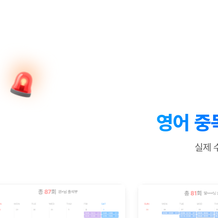
[질문]문법/해석/표현
수업대본서
수강권 전체보기
[질문]문법/해석/표현
학원문의
학원문의
학원문의
수업대본서
[질문]문법/해석/표현
학원문의
기업문의
학원문의
수강권 전체보기
수업대본서
[질문]문법/해석/표현
기업문의
기업문의
수업대본서
[질문]문법/해석/표현
기업문의
기업문의
[질문]문법/해석/표현
열공 게시
[질문]문법/해석/표현
[질문]문법/해석/표현
스마트 첨
[질문]문법/해석/표현
스마트 첨
영어 중
[도전]일일영작문
스마트 첨
새글
[도전]일일영작문
[질문]문법
민트 도서관
민트 도서관
민트 도서관
실제 
[도전]일일영작문
[질문]문법
새글
[도전]일일영작문
[질문]문법
[도전]일일영작문
[도전]일
[도전]일일영작문
[도전]일
[도전]일일영작문
[도전]일
새글