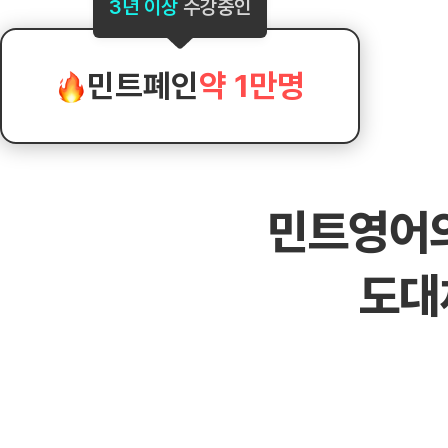
[도전]AHOP 이니셜 테스트
[도전]어
3년 이상
수강중인
블로그이벤트
스마트스토어 이벤트
블로그이벤트
[도전]AHOP 이니셜 테스트
[도전]어
카페이벤트
민트 티키타카 이벤트
카페이벤트
[도전]AHOP 이니셜 테스트
유용한영어
카페이벤트
카페이벤트
민트폐인
약 1만명
[도전]AHOP 이니셜 테스트
유용한영어
영상이벤트
영상이벤트
[도전]AHOP 이니셜 테스트
유용한영어
영상이벤트
영상이벤트
[도전]AHOP 이니셜 테스트
학습존 (영어학습)
학습존 (영어학습)
동영상 학습
무조건 5분 컷 이벤트
무조건 5분 컷
[도전]AHOP 이니셜 테스트
무조건 5분 컷 이벤트
무조건 5분 컷
학습존 메인
학습존 메인
이미지잉글리
[도전]IELTS 이니셜테스트
스마트스토어 이벤트
스마트스토어 
민트영어
학습존 메인
학습존 메인
이미지잉글리
[도전]IELTS 이니셜테스트
스마트스토어 이벤트
스마트스토어 
학습존 메인
단어학습
원어민영문법
[도전]IELTS 이니셜테스트
민트 티키타카 이벤트
민트 티키타카
도대
학습존 메인
단어학습
원어민영문법
[도전]IELTS 이니셜테스트
민트 티키타카 이벤트
민트 티키타카
단어학습
패턴학습
영어한마디
[도전]IELTS 이니셜테스트
단어학습
패턴학습
영어한마디
[도전]IELTS 이니셜테스트
단어학습
대화학습
왕초보옹알이
[도전]IELTS 이니셜테스트
단어학습
대화학습
왕초보옹알이
[도전]IELTS 이니셜테스트
패턴학습
민트해VOCA
[도전]IELTS 이니셜테스트
패턴학습
민트해VOCA