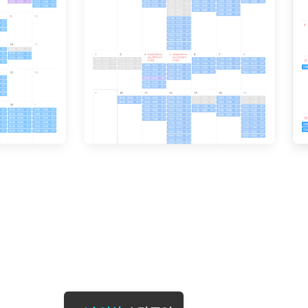
[도전]일일영작문
[도전]브레
[도전]일일영작문
[도전]브레
새글
[도전]일일영작문
[도전]브레
[도전]브레인워시
[도전]AH
[도전]브레인워시
[도전]AH
[도전]브레인워시
[도전]AH
[도전]브레인워시
[도전]IE
[도전]브레인워시
[도전]IE
이벤트 참여 인증 게시판
이벤트 참여 인증 게시판
이벤트 참여 
[도전]브레인워시
[도전]IE
[도전]브레인워시
[도전]영
인스타그램 후기 이벤트
인스타그램 후기 이벤트
인스타그램 후
새글
[도전]브레인워시
[도전]영
인스타그램 후기 이벤트
카카오톡 친구추가 이벤트
인스타그램 후
[도전]브레인워시
[도전]영
카카오톡 친구추가 이벤트
지인추천이벤트
카카오톡 친구
새글
[도전]브레인워시
[도전]이디
카카오톡 친구추가 이벤트
블로그이벤트
카카오톡 친구
[도전]AHOP 이니셜 테스트
[도전]이디
지인추천이벤트
카페이벤트
지인추천이벤
[도전]AHOP 이니셜 테스트
[도전]이디
지인추천이벤트
영상이벤트
지인추천이벤
[도전]AHOP 이니셜 테스트
[도전]어
블로그이벤트
무조건 5분 컷 이벤트
블로그이벤트
새글