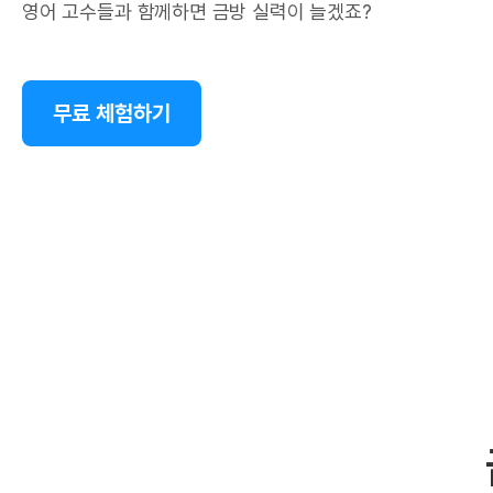
영어 고수들과 함께하면 금방 실력이 늘겠죠?
무료 체험하기