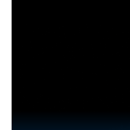
[도전]이디엄퀴즈
업적 트로피&퀘스트
업적 트로피&퀘스트
업적 트로피
[도전]이디엄퀴즈
[도전]이디엄퀴즈
퀘스트
퀘스트
[도전]이디엄퀴즈
퀘스트
퀘스트
[도전]이디엄퀴즈
업적 트로피
퀘스트
[도전]어휘퀴즈
새글
업적 트로피
퀘스트
[도전]어휘퀴즈
새글
퀘스트
[도전]어휘퀴즈
새글
업적 트로피
[도전]어휘퀴즈
업적 트로피
[도전]어휘퀴즈
업적 트로피
[도전]어휘퀴즈
업적 트로피
[도전]어휘퀴즈
새글
업적 트로피
[도전]어휘퀴즈
[도전]어휘퀴즈
새글
[도전]어휘퀴즈
유용한영어표현