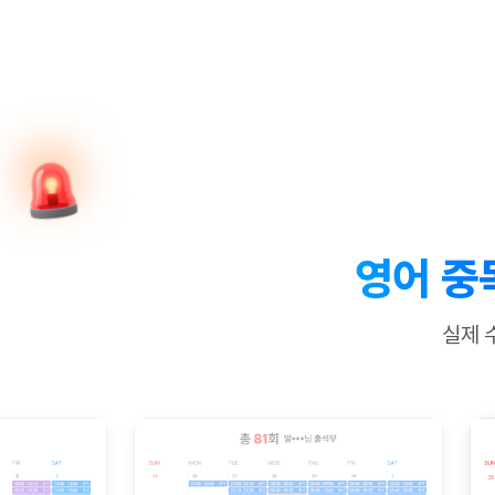
[질문]문법/해석/표현
새글
수업대본서
수강권 전체보기
[질문]문법/해석/표현
새글
학원문의
학원문의
학원문의
수업대본서
[질문]문법/해석/표현
학원문의
기업문의
학원문의
수강권 전체보기
수업대본서
[질문]문법/해석/표현
기업문의
기업문의
수업대본서
[질문]문법/해석/표현
기업문의
기업문의
[질문]문법/해석/표현
새글
열공 게시
[질문]문법/해석/표현
[질문]문법/해석/표현
스마트 첨
새글
[질문]문법/해석/표현
스마트 첨
영어 중
[도전]일일영작문
스마트 첨
새글
[도전]일일영작문
[질문]문법
새글
민트 도서관
민트 도서관
민트 도서관
실제 
[도전]일일영작문
[질문]문법
새글
[도전]일일영작문
[질문]문법
[도전]일일영작문
[도전]일
[도전]일일영작문
[도전]일
[도전]일일영작문
[도전]일
새글