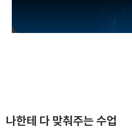
유용한영어표현
유용한영어표현
유용한영어표현
유용한영어표현
유용한영어표현
유용한영어표현
유용한영어표현
유용한영어표현
유용한영어표현
나한테 다 맞춰주는 수업