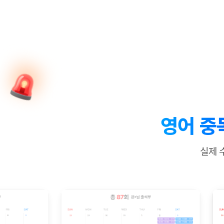
[질문]문법/해석/표현
수업대본서
수강권 전체보기
[질문]문법/해석/표현
학원문의
학원문의
학원문의
수업대본서
[질문]문법/해석/표현
학원문의
기업문의
학원문의
수강권 전체보기
수업대본서
[질문]문법/해석/표현
기업문의
기업문의
수업대본서
[질문]문법/해석/표현
기업문의
기업문의
[질문]문법/해석/표현
열공 게시
[질문]문법/해석/표현
[질문]문법/해석/표현
스마트 첨
[질문]문법/해석/표현
스마트 첨
영어 중
[도전]일일영작문
스마트 첨
새글
[도전]일일영작문
[질문]문법
민트 도서관
민트 도서관
민트 도서관
실제 
[도전]일일영작문
[질문]문법
새글
[도전]일일영작문
[질문]문법
[도전]일일영작문
[도전]일
[도전]일일영작문
[도전]일
[도전]일일영작문
[도전]일일
새글