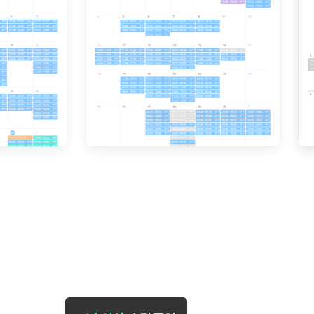
[도전]일일영작문
[도전]브레
[도전]일일영작문
[도전]브레
새글
[도전]일일영작문
[도전]브레
[도전]브레인워시
[도전]AH
[도전]브레인워시
[도전]AH
[도전]브레인워시
[도전]AH
[도전]브레인워시
[도전]IE
[도전]브레인워시
[도전]IE
이벤트 참여 인증 게시판
이벤트 참여 인증 게시판
이벤트 참여 
[도전]브레인워시
[도전]IE
[도전]브레인워시
[도전]영
인스타그램 후기 이벤트
인스타그램 후기 이벤트
인스타그램 후
[도전]브레인워시
[도전]영
인스타그램 후기 이벤트
카카오톡 친구추가 이벤트
인스타그램 후
[도전]브레인워시
[도전]영문
카카오톡 친구추가 이벤트
지인추천이벤트
카카오톡 친구
[도전]브레인워시
[도전]이디
카카오톡 친구추가 이벤트
블로그이벤트
카카오톡 친구
[도전]AHOP 이니셜 테스트
[도전]이디
지인추천이벤트
카페이벤트
지인추천이벤
[도전]AHOP 이니셜 테스트
[도전]이디
지인추천이벤트
영상이벤트
지인추천이벤
[도전]AHOP 이니셜 테스트
[도전]어
블로그이벤트
무조건 5분 컷 이벤트
블로그이벤트