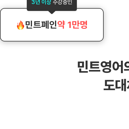
[도전]AHOP 이니셜 테스트
[도전]어
3년 이상
수강중인
블로그이벤트
스마트스토어 이벤트
블로그이벤트
[도전]AHOP 이니셜 테스트
[도전]어휘
카페이벤트
민트 티키타카 이벤트
카페이벤트
[도전]AHOP 이니셜 테스트
유용한영어
카페이벤트
카페이벤트
민트폐인
약 1만명
[도전]AHOP 이니셜 테스트
유용한영어
영상이벤트
영상이벤트
[도전]AHOP 이니셜 테스트
유용한영어
영상이벤트
영상이벤트
[도전]AHOP 이니셜 테스트
학습존 (영어학습)
학습존 (영어학습)
동영상 학습
무조건 5분 컷 이벤트
무조건 5분 컷
[도전]AHOP 이니셜 테스트
무조건 5분 컷 이벤트
무조건 5분 컷
학습존 메인
학습존 메인
이미지잉글리
[도전]IELTS 이니셜테스트
스마트스토어 이벤트
스마트스토어 
민트영어
학습존 메인
학습존 메인
이미지잉글리
[도전]IELTS 이니셜테스트
스마트스토어 이벤트
스마트스토어 
학습존 메인
단어학습
원어민영문법
[도전]IELTS 이니셜테스트
민트 티키타카 이벤트
민트 티키타카
도대
학습존 메인
단어학습
원어민영문법
[도전]IELTS 이니셜테스트
민트 티키타카 이벤트
민트 티키타카
단어학습
패턴학습
영어한마디
[도전]IELTS 이니셜테스트
단어학습
패턴학습
영어한마디
[도전]IELTS 이니셜테스트
단어학습
대화학습
왕초보옹알이
[도전]IELTS 이니셜테스트
단어학습
대화학습
왕초보옹알이
[도전]IELTS 이니셜테스트
패턴학습
민트해VOCA
[도전]IELTS 이니셜테스트
패턴학습
민트해VOCA