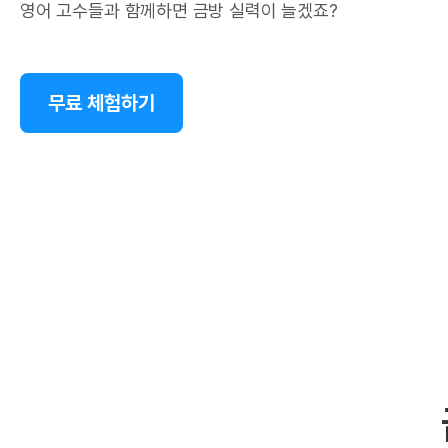
영어 고수들과 함께하면 금방 실력이 늘겠죠?
무료 체험하기