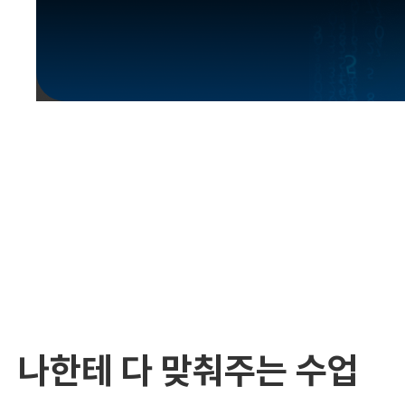
유용한영어표현
유용한영어표현
유용한영어표현
유용한영어표현
유용한영어표현
유용한영어표현
유용한영어표현
유용한영어표현
유용한영어표현
나한테 다 맞춰주는 수업