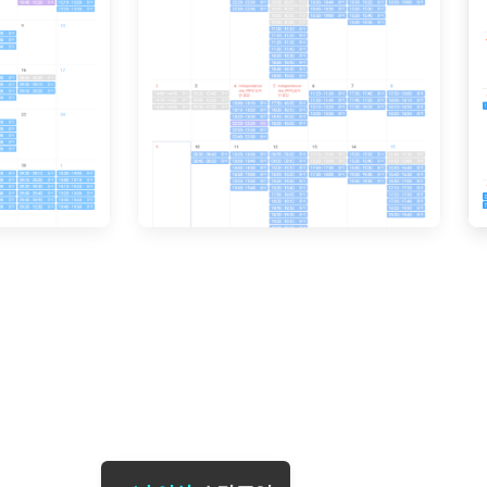
[도전]일일영작문
[도전]브레
[도전]일일영작문
[도전]브레
새글
[도전]일일영작문
[도전]브레
[도전]브레인워시
[도전]AH
[도전]브레인워시
[도전]AH
[도전]브레인워시
[도전]AH
[도전]브레인워시
[도전]IE
[도전]브레인워시
[도전]IE
이벤트 참여 인증 게시판
이벤트 참여 인증 게시판
이벤트 참여 
[도전]브레인워시
[도전]IE
[도전]브레인워시
[도전]영
인스타그램 후기 이벤트
인스타그램 후기 이벤트
인스타그램 후
[도전]브레인워시
[도전]영
인스타그램 후기 이벤트
카카오톡 친구추가 이벤트
인스타그램 후
[도전]브레인워시
[도전]영
카카오톡 친구추가 이벤트
지인추천이벤트
카카오톡 친구
[도전]브레인워시
[도전]이디
카카오톡 친구추가 이벤트
블로그이벤트
카카오톡 친구
[도전]AHOP 이니셜 테스트
[도전]이디
지인추천이벤트
카페이벤트
지인추천이벤
[도전]AHOP 이니셜 테스트
[도전]이디
지인추천이벤트
영상이벤트
지인추천이벤
[도전]AHOP 이니셜 테스트
[도전]어
블로그이벤트
무조건 5분 컷 이벤트
블로그이벤트