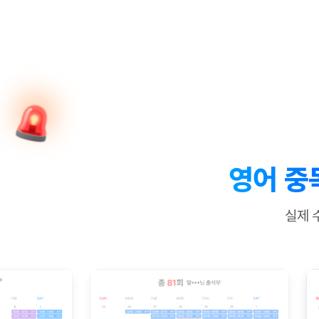
[질문]문법/해석/표현
수업대본서
수강권 전체보기
[질문]문법/해석/표현
학원문의
학원문의
학원문의
수업대본서
[질문]문법/해석/표현
학원문의
기업문의
학원문의
수강권 전체보기
수업대본서
[질문]문법/해석/표현
기업문의
기업문의
수업대본서
[질문]문법/해석/표현
기업문의
기업문의
[질문]문법/해석/표현
열공 게시
[질문]문법/해석/표현
[질문]문법/해석/표현
스마트 첨
[질문]문법/해석/표현
스마트 첨
영어 중
[도전]일일영작문
스마트 첨
새글
[도전]일일영작문
[질문]문법
민트 도서관
민트 도서관
민트 도서관
실제 
[도전]일일영작문
[질문]문법
새글
[도전]일일영작문
[질문]문법
[도전]일일영작문
[도전]일
[도전]일일영작문
[도전]일
[도전]일일영작문
[도전]일
새글