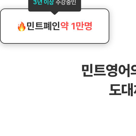
[도전]AHOP 이니셜 테스트
[도전]어
3년 이상
수강중인
블로그이벤트
스마트스토어 이벤트
블로그이벤트
[도전]AHOP 이니셜 테스트
[도전]어
카페이벤트
민트 티키타카 이벤트
카페이벤트
[도전]AHOP 이니셜 테스트
유용한영어
카페이벤트
카페이벤트
민트폐인
약 1만명
[도전]AHOP 이니셜 테스트
유용한영어
영상이벤트
영상이벤트
[도전]AHOP 이니셜 테스트
유용한영어
영상이벤트
영상이벤트
[도전]AHOP 이니셜 테스트
학습존 (영어학습)
학습존 (영어학습)
동영상 학습
무조건 5분 컷 이벤트
무조건 5분 컷
[도전]AHOP 이니셜 테스트
무조건 5분 컷 이벤트
무조건 5분 컷
학습존 메인
학습존 메인
이미지잉글리
[도전]IELTS 이니셜테스트
스마트스토어 이벤트
스마트스토어 
민트영어
학습존 메인
학습존 메인
이미지잉글리
[도전]IELTS 이니셜테스트
스마트스토어 이벤트
스마트스토어 
학습존 메인
단어학습
원어민영문법
[도전]IELTS 이니셜테스트
민트 티키타카 이벤트
민트 티키타카
도대
학습존 메인
단어학습
원어민영문법
[도전]IELTS 이니셜테스트
민트 티키타카 이벤트
민트 티키타카
단어학습
패턴학습
영어한마디
[도전]IELTS 이니셜테스트
단어학습
패턴학습
영어한마디
[도전]IELTS 이니셜테스트
단어학습
대화학습
왕초보옹알이
[도전]IELTS 이니셜테스트
단어학습
대화학습
왕초보옹알이
[도전]IELTS 이니셜테스트
패턴학습
민트해VOCA
[도전]IELTS 이니셜테스트
패턴학습
민트해VOCA