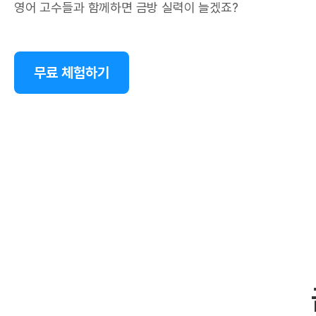
영어 고수들과 함께하면 금방 실력이 늘겠죠?
무료 체험하기