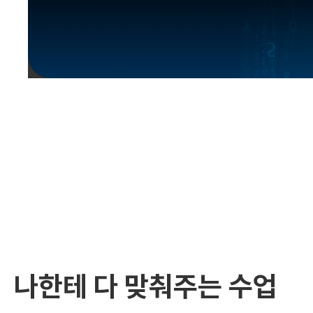
유용한영어표현
유용한영어표현
유용한영어표현
유용한영어표현
유용한영어표현
유용한영어표현
유용한영어표현
유용한영어표현
유용한영어표현
나한테 다 맞춰주는 수업