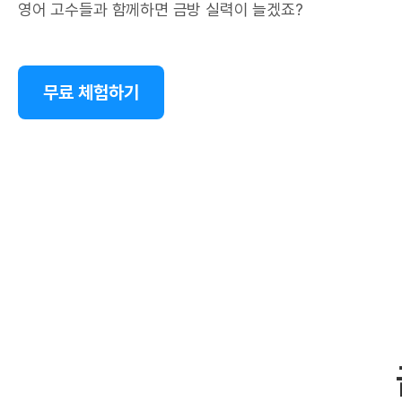
영어 고수들과 함께하면 금방 실력이 늘겠죠?
무료 체험하기