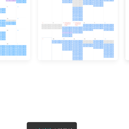
[도전]일일영작문
[도전]브레
[도전]일일영작문
[도전]브레
새글
[도전]일일영작문
[도전]브레
[도전]브레인워시
[도전]AH
[도전]브레인워시
[도전]AH
[도전]브레인워시
[도전]AH
[도전]브레인워시
[도전]IE
[도전]브레인워시
[도전]IE
이벤트 참여 인증 게시판
이벤트 참여 인증 게시판
이벤트 참여 
[도전]브레인워시
[도전]IE
[도전]브레인워시
[도전]영
인스타그램 후기 이벤트
인스타그램 후기 이벤트
인스타그램 후
[도전]브레인워시
[도전]영
인스타그램 후기 이벤트
카카오톡 친구추가 이벤트
인스타그램 후
[도전]브레인워시
[도전]영문
카카오톡 친구추가 이벤트
지인추천이벤트
카카오톡 친구
[도전]브레인워시
[도전]이디
카카오톡 친구추가 이벤트
블로그이벤트
카카오톡 친구
[도전]AHOP 이니셜 테스트
[도전]이디
지인추천이벤트
카페이벤트
지인추천이벤
[도전]AHOP 이니셜 테스트
[도전]이디
지인추천이벤트
영상이벤트
지인추천이벤
[도전]AHOP 이니셜 테스트
[도전]어
블로그이벤트
무조건 5분 컷 이벤트
블로그이벤트