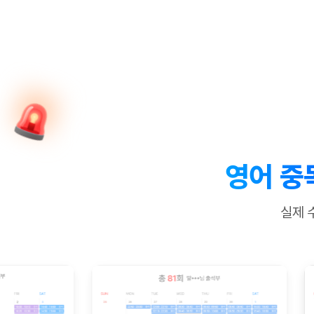
[질문]문법/해석/표현
수업대본서
수강권 전체보기
[질문]문법/해석/표현
학원문의
학원문의
학원문의
수업대본서
[질문]문법/해석/표현
학원문의
기업문의
학원문의
수강권 전체보기
수업대본서
[질문]문법/해석/표현
기업문의
기업문의
수업대본서
[질문]문법/해석/표현
기업문의
기업문의
[질문]문법/해석/표현
열공 게시
[질문]문법/해석/표현
[질문]문법/해석/표현
스마트 첨
[질문]문법/해석/표현
스마트 첨
영어 중
[도전]일일영작문
스마트 첨
새글
[도전]일일영작문
[질문]문법
민트 도서관
민트 도서관
민트 도서관
실제 
[도전]일일영작문
[질문]문법
새글
[도전]일일영작문
[질문]문법
[도전]일일영작문
[도전]일
[도전]일일영작문
[도전]일
[도전]일일영작문
[도전]일일
새글