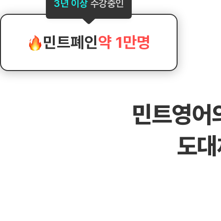
[도전]AHOP 이니셜 테스트
[도전]어
3년 이상
수강중인
블로그이벤트
스마트스토어 이벤트
블로그이벤트
[도전]AHOP 이니셜 테스트
[도전]어휘
카페이벤트
민트 티키타카 이벤트
카페이벤트
[도전]AHOP 이니셜 테스트
유용한영어
카페이벤트
카페이벤트
민트폐인
약 1만명
[도전]AHOP 이니셜 테스트
유용한영어
영상이벤트
영상이벤트
[도전]AHOP 이니셜 테스트
유용한영어
영상이벤트
영상이벤트
[도전]AHOP 이니셜 테스트
학습존 (영어학습)
학습존 (영어학습)
동영상 학습
무조건 5분 컷 이벤트
무조건 5분 컷
[도전]AHOP 이니셜 테스트
무조건 5분 컷 이벤트
무조건 5분 컷
학습존 메인
학습존 메인
이미지잉글리
[도전]IELTS 이니셜테스트
스마트스토어 이벤트
스마트스토어 
민트영어
학습존 메인
학습존 메인
이미지잉글리
[도전]IELTS 이니셜테스트
스마트스토어 이벤트
스마트스토어 
학습존 메인
단어학습
원어민영문법
[도전]IELTS 이니셜테스트
민트 티키타카 이벤트
민트 티키타카
도대
학습존 메인
단어학습
원어민영문법
[도전]IELTS 이니셜테스트
민트 티키타카 이벤트
민트 티키타카
단어학습
패턴학습
영어한마디
[도전]IELTS 이니셜테스트
단어학습
패턴학습
영어한마디
[도전]IELTS 이니셜테스트
단어학습
대화학습
왕초보옹알이
[도전]IELTS 이니셜테스트
단어학습
대화학습
왕초보옹알이
[도전]IELTS 이니셜테스트
패턴학습
민트해VOCA
[도전]IELTS 이니셜테스트
패턴학습
민트해VOCA