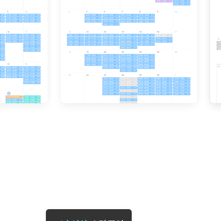
[도전]일일영작문
[도전]브레
[도전]일일영작문
[도전]브레
새글
[도전]일일영작문
[도전]브레
[도전]브레인워시
[도전]AH
[도전]브레인워시
[도전]AH
[도전]브레인워시
[도전]AH
[도전]브레인워시
[도전]IE
[도전]브레인워시
[도전]IE
이벤트 참여 인증 게시판
이벤트 참여 인증 게시판
이벤트 참여 
[도전]브레인워시
[도전]IE
[도전]브레인워시
[도전]영
인스타그램 후기 이벤트
인스타그램 후기 이벤트
인스타그램 후
[도전]브레인워시
[도전]영
인스타그램 후기 이벤트
카카오톡 친구추가 이벤트
인스타그램 후
[도전]브레인워시
[도전]영문
카카오톡 친구추가 이벤트
지인추천이벤트
카카오톡 친구
새글
[도전]브레인워시
[도전]이디
카카오톡 친구추가 이벤트
블로그이벤트
카카오톡 친구
[도전]AHOP 이니셜 테스트
[도전]이디
지인추천이벤트
카페이벤트
지인추천이벤
[도전]AHOP 이니셜 테스트
[도전]이디
지인추천이벤트
영상이벤트
지인추천이벤
[도전]AHOP 이니셜 테스트
[도전]어
블로그이벤트
무조건 5분 컷 이벤트
블로그이벤트
새글