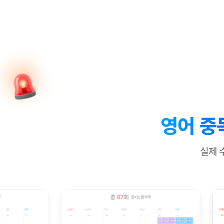
[질문]문법/해석/표현
새글
수업대본서
수강권 전체보기
[질문]문법/해석/표현
새글
학원문의
학원문의
학원문의
수업대본서
[질문]문법/해석/표현
학원문의
기업문의
학원문의
수강권 전체보기
수업대본서
[질문]문법/해석/표현
기업문의
기업문의
수업대본서
[질문]문법/해석/표현
기업문의
기업문의
[질문]문법/해석/표현
새글
열공 게시
[질문]문법/해석/표현
[질문]문법/해석/표현
스마트 첨
새글
[질문]문법/해석/표현
스마트 첨
영어 중
[도전]일일영작문
스마트 첨
새글
[도전]일일영작문
[질문]문법
새글
민트 도서관
민트 도서관
민트 도서관
실제 
[도전]일일영작문
[질문]문법
새글
[도전]일일영작문
[질문]문법
[도전]일일영작문
[도전]일
[도전]일일영작문
[도전]일
[도전]일일영작문
[도전]일일
새글