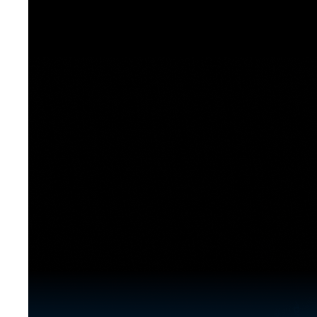
[도전]이디엄퀴즈
업적 트로피&퀘스트
업적 트로피&퀘스트
업적 트로피
[도전]이디엄퀴즈
[도전]이디엄퀴즈
퀘스트
퀘스트
[도전]이디엄퀴즈
퀘스트
퀘스트
[도전]이디엄퀴즈
업적 트로피
퀘스트
[도전]어휘퀴즈
새글
업적 트로피
퀘스트
[도전]어휘퀴즈
새글
퀘스트
[도전]어휘퀴즈
새글
업적 트로피
[도전]어휘퀴즈
업적 트로피
[도전]어휘퀴즈
업적 트로피
[도전]어휘퀴즈
업적 트로피
[도전]어휘퀴즈
새글
업적 트로피
[도전]어휘퀴즈
[도전]어휘퀴즈
새글
[도전]어휘퀴즈
유용한영어표현