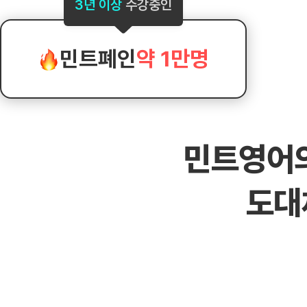
[도전]AHOP 이니셜 테스트
[도전]어
3년 이상
수강중인
블로그이벤트
스마트스토어 이벤트
블로그이벤트
[도전]AHOP 이니셜 테스트
[도전]어휘
카페이벤트
민트 티키타카 이벤트
카페이벤트
[도전]AHOP 이니셜 테스트
유용한영어
카페이벤트
카페이벤트
민트폐인
약 1만명
[도전]AHOP 이니셜 테스트
유용한영어
영상이벤트
영상이벤트
[도전]AHOP 이니셜 테스트
유용한영어
영상이벤트
영상이벤트
[도전]AHOP 이니셜 테스트
학습존 (영어학습)
학습존 (영어학습)
동영상 학습
무조건 5분 컷 이벤트
무조건 5분 컷
새글
[도전]AHOP 이니셜 테스트
무조건 5분 컷 이벤트
무조건 5분 컷
학습존 메인
학습존 메인
이미지잉글리
[도전]IELTS 이니셜테스트
스마트스토어 이벤트
스마트스토어 
새글
민트영어
학습존 메인
학습존 메인
이미지잉글리
[도전]IELTS 이니셜테스트
스마트스토어 이벤트
스마트스토어 
학습존 메인
단어학습
원어민영문법
[도전]IELTS 이니셜테스트
민트 티키타카 이벤트
민트 티키타카
도대
학습존 메인
단어학습
원어민영문법
[도전]IELTS 이니셜테스트
민트 티키타카 이벤트
민트 티키타카
단어학습
패턴학습
영어한마디
[도전]IELTS 이니셜테스트
단어학습
패턴학습
영어한마디
[도전]IELTS 이니셜테스트
단어학습
대화학습
왕초보옹알이
[도전]IELTS 이니셜테스트
단어학습
대화학습
왕초보옹알이
[도전]IELTS 이니셜테스트
패턴학습
민트해VOCA
[도전]IELTS 이니셜테스트
패턴학습
민트해VOCA