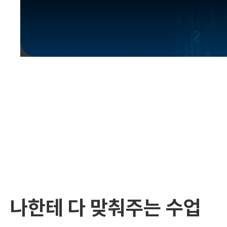
유용한영어표현
유용한영어표현
유용한영어표현
유용한영어표현
유용한영어표현
유용한영어표현
유용한영어표현
유용한영어표현
유용한영어표현
나한테 다 맞춰주는 수업