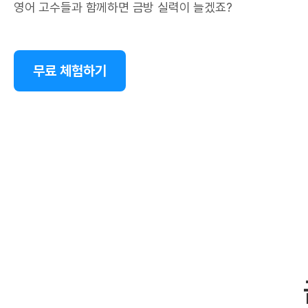
영어 고수들과 함께하면 금방 실력이 늘겠죠?
무료 체험하기