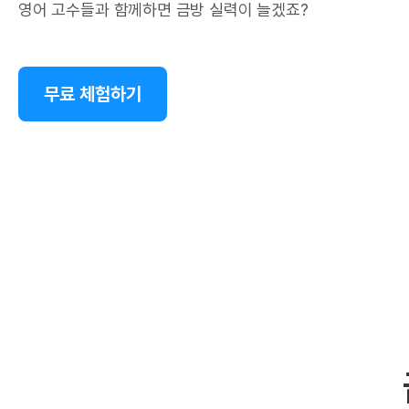
영어 고수들과 함께하면 금방 실력이 늘겠죠?
무료 체험하기