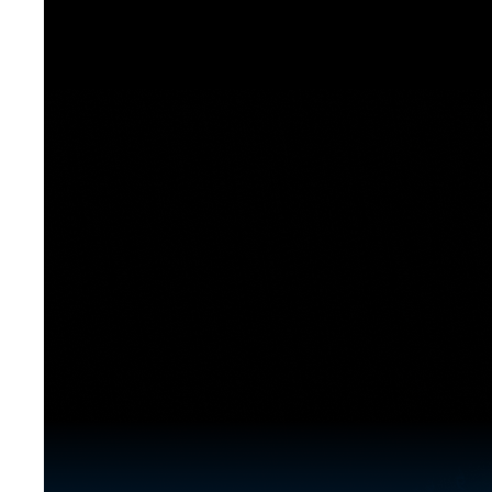
[도전]이디엄퀴즈
업적 트로피&퀘스트
업적 트로피&퀘스트
업적 트로피
[도전]이디엄퀴즈
[도전]이디엄퀴즈
퀘스트
퀘스트
[도전]이디엄퀴즈
퀘스트
퀘스트
[도전]이디엄퀴즈
업적 트로피
퀘스트
[도전]어휘퀴즈
새글
업적 트로피
퀘스트
[도전]어휘퀴즈
새글
퀘스트
[도전]어휘퀴즈
새글
업적 트로피
[도전]어휘퀴즈
업적 트로피
[도전]어휘퀴즈
업적 트로피
[도전]어휘퀴즈
업적 트로피
[도전]어휘퀴즈
새글
업적 트로피
[도전]어휘퀴즈
[도전]어휘퀴즈
새글
[도전]어휘퀴즈
유용한영어표현