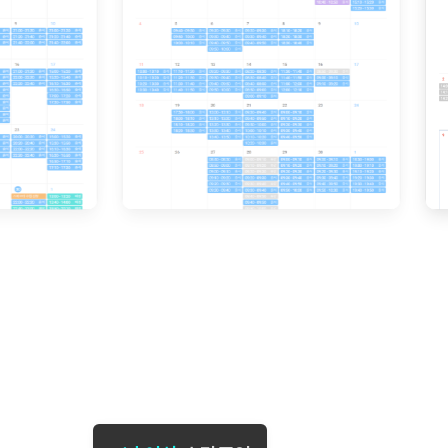
[도전]일일영작문
[도전]브레
[도전]일일영작문
[도전]브레
새글
[도전]일일영작문
[도전]브레
[도전]브레인워시
[도전]AH
[도전]브레인워시
[도전]AH
[도전]브레인워시
[도전]AH
[도전]브레인워시
[도전]IE
[도전]브레인워시
[도전]IE
이벤트 참여 인증 게시판
이벤트 참여 인증 게시판
이벤트 참여 
[도전]브레인워시
[도전]IE
[도전]브레인워시
[도전]영
인스타그램 후기 이벤트
인스타그램 후기 이벤트
인스타그램 후
[도전]브레인워시
[도전]영
인스타그램 후기 이벤트
카카오톡 친구추가 이벤트
인스타그램 후
[도전]브레인워시
[도전]영문
카카오톡 친구추가 이벤트
지인추천이벤트
카카오톡 친구
새글
[도전]브레인워시
[도전]이디
카카오톡 친구추가 이벤트
블로그이벤트
카카오톡 친구
[도전]AHOP 이니셜 테스트
[도전]이디
지인추천이벤트
카페이벤트
지인추천이벤
[도전]AHOP 이니셜 테스트
[도전]이디
지인추천이벤트
영상이벤트
지인추천이벤
[도전]AHOP 이니셜 테스트
[도전]어
블로그이벤트
무조건 5분 컷 이벤트
블로그이벤트
새글