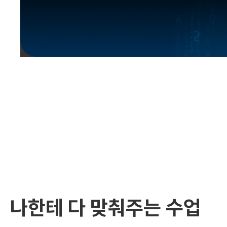
유용한영어표현
유용한영어표현
유용한영어표현
유용한영어표현
유용한영어표현
유용한영어표현
유용한영어표현
유용한영어표현
유용한영어표현
나한테 다 맞춰주는 수업