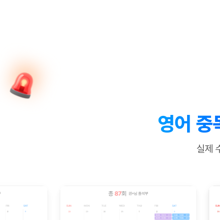
[질문]문법/해석/표현
새글
수업대본서
수강권 전체보기
[질문]문법/해석/표현
새글
학원문의
학원문의
학원문의
수업대본서
[질문]문법/해석/표현
학원문의
기업문의
학원문의
수강권 전체보기
수업대본서
[질문]문법/해석/표현
기업문의
기업문의
수업대본서
[질문]문법/해석/표현
기업문의
기업문의
[질문]문법/해석/표현
새글
열공 게시
[질문]문법/해석/표현
[질문]문법/해석/표현
스마트 첨
새글
[질문]문법/해석/표현
스마트 첨
영어 중
[도전]일일영작문
스마트 첨
새글
[도전]일일영작문
[질문]문법
새글
민트 도서관
민트 도서관
민트 도서관
실제 
[도전]일일영작문
[질문]문법
새글
[도전]일일영작문
[질문]문법
[도전]일일영작문
[도전]일
[도전]일일영작문
[도전]일
[도전]일일영작문
[도전]일일
새글