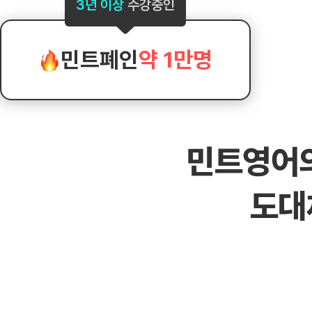
[도전]AHOP 이니셜 테스트
[도전]어
3년 이상
수강중인
블로그이벤트
스마트스토어 이벤트
블로그이벤트
[도전]AHOP 이니셜 테스트
[도전]어휘
카페이벤트
민트 티키타카 이벤트
카페이벤트
[도전]AHOP 이니셜 테스트
유용한영어
카페이벤트
카페이벤트
민트폐인
약 1만명
[도전]AHOP 이니셜 테스트
유용한영어
영상이벤트
영상이벤트
[도전]AHOP 이니셜 테스트
유용한영어
영상이벤트
영상이벤트
[도전]AHOP 이니셜 테스트
학습존 (영어학습)
학습존 (영어학습)
동영상 학습
무조건 5분 컷 이벤트
무조건 5분 컷
새글
[도전]AHOP 이니셜 테스트
무조건 5분 컷 이벤트
무조건 5분 컷
학습존 메인
학습존 메인
이미지잉글리
[도전]IELTS 이니셜테스트
스마트스토어 이벤트
스마트스토어 
새글
민트영어
학습존 메인
학습존 메인
이미지잉글리
[도전]IELTS 이니셜테스트
스마트스토어 이벤트
스마트스토어 
학습존 메인
단어학습
원어민영문법
[도전]IELTS 이니셜테스트
민트 티키타카 이벤트
민트 티키타카
도대
학습존 메인
단어학습
원어민영문법
[도전]IELTS 이니셜테스트
민트 티키타카 이벤트
민트 티키타카
단어학습
패턴학습
영어한마디
[도전]IELTS 이니셜테스트
단어학습
패턴학습
영어한마디
[도전]IELTS 이니셜테스트
단어학습
대화학습
왕초보옹알이
[도전]IELTS 이니셜테스트
단어학습
대화학습
왕초보옹알이
[도전]IELTS 이니셜테스트
패턴학습
민트해VOCA
[도전]IELTS 이니셜테스트
패턴학습
민트해VOCA