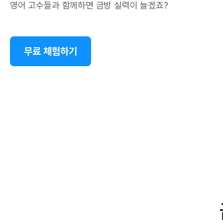
영어 고수들과 함께하면 금방 실력이 늘겠죠?
무료 체험하기