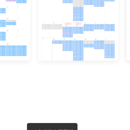
[도전]일일영작문
[도전]브레
[도전]일일영작문
[도전]브레
새글
[도전]일일영작문
[도전]브레
[도전]브레인워시
[도전]AH
[도전]브레인워시
[도전]AH
[도전]브레인워시
[도전]AH
[도전]브레인워시
[도전]IE
[도전]브레인워시
[도전]IE
이벤트 참여 인증 게시판
이벤트 참여 인증 게시판
이벤트 참여 
[도전]브레인워시
[도전]IE
[도전]브레인워시
[도전]영
인스타그램 후기 이벤트
인스타그램 후기 이벤트
인스타그램 후
[도전]브레인워시
[도전]영
인스타그램 후기 이벤트
카카오톡 친구추가 이벤트
인스타그램 후
[도전]브레인워시
[도전]영
카카오톡 친구추가 이벤트
지인추천이벤트
카카오톡 친구
[도전]브레인워시
[도전]이디
카카오톡 친구추가 이벤트
블로그이벤트
카카오톡 친구
[도전]AHOP 이니셜 테스트
[도전]이디
지인추천이벤트
카페이벤트
지인추천이벤
[도전]AHOP 이니셜 테스트
[도전]이디
지인추천이벤트
영상이벤트
지인추천이벤
[도전]AHOP 이니셜 테스트
[도전]어
블로그이벤트
무조건 5분 컷 이벤트
블로그이벤트