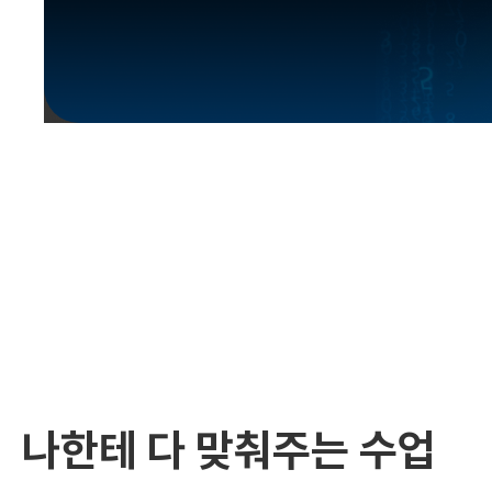
유용한영어표현
유용한영어표현
유용한영어표현
유용한영어표현
유용한영어표현
유용한영어표현
유용한영어표현
유용한영어표현
유용한영어표현
나한테 다 맞춰주는 수업