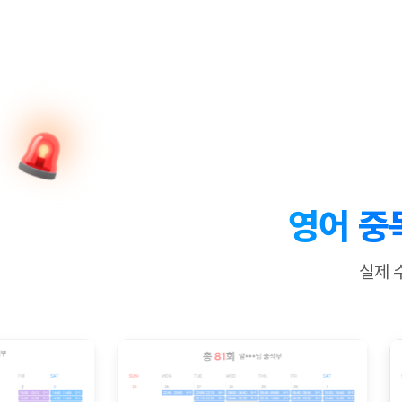
[질문]문법/해석/표현
수업대본서
수강권 전체보기
[질문]문법/해석/표현
학원문의
학원문의
학원문의
수업대본서
[질문]문법/해석/표현
학원문의
기업문의
학원문의
수강권 전체보기
수업대본서
[질문]문법/해석/표현
기업문의
기업문의
수업대본서
[질문]문법/해석/표현
기업문의
기업문의
[질문]문법/해석/표현
열공 게시
[질문]문법/해석/표현
[질문]문법/해석/표현
스마트 첨
[질문]문법/해석/표현
스마트 첨
영어 중
[도전]일일영작문
스마트 첨
새글
[도전]일일영작문
[질문]문법
민트 도서관
민트 도서관
민트 도서관
실제 
[도전]일일영작문
[질문]문법
새글
[도전]일일영작문
[질문]문법
[도전]일일영작문
[도전]일
[도전]일일영작문
[도전]일
[도전]일일영작문
[도전]일
새글