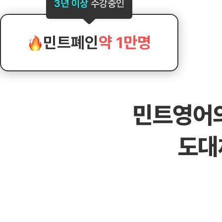
[도전]AHOP 이니셜 테스트
[도전]어
3년 이상
수강중인
블로그이벤트
스마트스토어 이벤트
블로그이벤트
[도전]AHOP 이니셜 테스트
[도전]어
카페이벤트
민트 티키타카 이벤트
카페이벤트
[도전]AHOP 이니셜 테스트
유용한영어
카페이벤트
카페이벤트
민트폐인
약 1만명
[도전]AHOP 이니셜 테스트
유용한영어
영상이벤트
영상이벤트
[도전]AHOP 이니셜 테스트
유용한영어
영상이벤트
영상이벤트
[도전]AHOP 이니셜 테스트
학습존 (영어학습)
학습존 (영어학습)
동영상 학습
무조건 5분 컷 이벤트
무조건 5분 컷
[도전]AHOP 이니셜 테스트
무조건 5분 컷 이벤트
무조건 5분 컷
학습존 메인
학습존 메인
이미지잉글리
[도전]IELTS 이니셜테스트
스마트스토어 이벤트
스마트스토어 
민트영어
학습존 메인
학습존 메인
이미지잉글리
[도전]IELTS 이니셜테스트
스마트스토어 이벤트
스마트스토어 
학습존 메인
단어학습
원어민영문법
[도전]IELTS 이니셜테스트
민트 티키타카 이벤트
민트 티키타카
도대
학습존 메인
단어학습
원어민영문법
[도전]IELTS 이니셜테스트
민트 티키타카 이벤트
민트 티키타카
단어학습
패턴학습
영어한마디
[도전]IELTS 이니셜테스트
단어학습
패턴학습
영어한마디
[도전]IELTS 이니셜테스트
단어학습
대화학습
왕초보옹알이
[도전]IELTS 이니셜테스트
단어학습
대화학습
왕초보옹알이
[도전]IELTS 이니셜테스트
패턴학습
민트해VOCA
[도전]IELTS 이니셜테스트
패턴학습
민트해VOCA