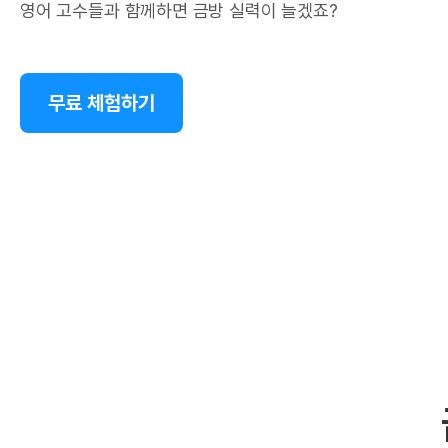
영어 고수들과 함께하면 금방 실력이 늘겠죠?
무료 체험하기