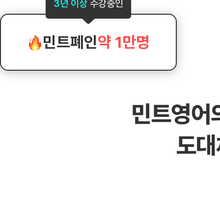
[도전]AHOP 이니셜 테스트
[도전]어
3년 이상
수강중인
블로그이벤트
스마트스토어 이벤트
블로그이벤트
[도전]AHOP 이니셜 테스트
[도전]어휘
카페이벤트
민트 티키타카 이벤트
카페이벤트
[도전]AHOP 이니셜 테스트
유용한영어
카페이벤트
카페이벤트
민트폐인
약 1만명
[도전]AHOP 이니셜 테스트
유용한영어
영상이벤트
영상이벤트
[도전]AHOP 이니셜 테스트
유용한영어
영상이벤트
영상이벤트
[도전]AHOP 이니셜 테스트
학습존 (영어학습)
학습존 (영어학습)
동영상 학습
무조건 5분 컷 이벤트
무조건 5분 컷
[도전]AHOP 이니셜 테스트
무조건 5분 컷 이벤트
무조건 5분 컷
학습존 메인
학습존 메인
이미지잉글리
[도전]IELTS 이니셜테스트
스마트스토어 이벤트
스마트스토어 
민트영어
학습존 메인
학습존 메인
이미지잉글리
[도전]IELTS 이니셜테스트
스마트스토어 이벤트
스마트스토어 
학습존 메인
단어학습
원어민영문법
[도전]IELTS 이니셜테스트
민트 티키타카 이벤트
민트 티키타카
도대
학습존 메인
단어학습
원어민영문법
[도전]IELTS 이니셜테스트
민트 티키타카 이벤트
민트 티키타카
단어학습
패턴학습
영어한마디
[도전]IELTS 이니셜테스트
단어학습
패턴학습
영어한마디
[도전]IELTS 이니셜테스트
단어학습
대화학습
왕초보옹알이
[도전]IELTS 이니셜테스트
단어학습
대화학습
왕초보옹알이
[도전]IELTS 이니셜테스트
패턴학습
민트해VOCA
[도전]IELTS 이니셜테스트
패턴학습
민트해VOCA