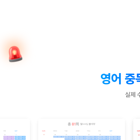
[질문]문법/해석/표현
수업대본서
수강권 전체보기
[질문]문법/해석/표현
학원문의
학원문의
학원문의
수업대본서
[질문]문법/해석/표현
학원문의
기업문의
학원문의
수강권 전체보기
수업대본서
[질문]문법/해석/표현
기업문의
기업문의
수업대본서
[질문]문법/해석/표현
기업문의
기업문의
[질문]문법/해석/표현
열공 게시
[질문]문법/해석/표현
[질문]문법/해석/표현
스마트 첨
[질문]문법/해석/표현
스마트 첨
영어 중
[도전]일일영작문
스마트 첨
새글
[도전]일일영작문
[질문]문법
민트 도서관
민트 도서관
민트 도서관
실제 
[도전]일일영작문
[질문]문법
새글
[도전]일일영작문
[질문]문법
[도전]일일영작문
[도전]일
[도전]일일영작문
[도전]일
[도전]일일영작문
[도전]일일
새글