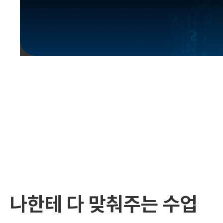
유용한영어표현
유용한영어표현
유용한영어표현
유용한영어표현
유용한영어표현
유용한영어표현
유용한영어표현
유용한영어표현
유용한영어표현
나한테 다 맞춰주는 수업