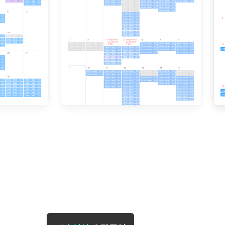
[도전]일일영작문
[도전]브레
[도전]일일영작문
[도전]브레
새글
[도전]일일영작문
[도전]브레
[도전]브레인워시
[도전]AH
[도전]브레인워시
[도전]AH
[도전]브레인워시
[도전]AH
[도전]브레인워시
[도전]IE
[도전]브레인워시
[도전]IE
이벤트 참여 인증 게시판
이벤트 참여 인증 게시판
이벤트 참여 
[도전]브레인워시
[도전]IE
[도전]브레인워시
[도전]영
인스타그램 후기 이벤트
인스타그램 후기 이벤트
인스타그램 후
[도전]브레인워시
[도전]영
인스타그램 후기 이벤트
카카오톡 친구추가 이벤트
인스타그램 후
[도전]브레인워시
[도전]영문
카카오톡 친구추가 이벤트
지인추천이벤트
카카오톡 친구
[도전]브레인워시
[도전]이디
카카오톡 친구추가 이벤트
블로그이벤트
카카오톡 친구
[도전]AHOP 이니셜 테스트
[도전]이디
지인추천이벤트
카페이벤트
지인추천이벤
[도전]AHOP 이니셜 테스트
[도전]이디
지인추천이벤트
영상이벤트
지인추천이벤
[도전]AHOP 이니셜 테스트
[도전]어
블로그이벤트
무조건 5분 컷 이벤트
블로그이벤트