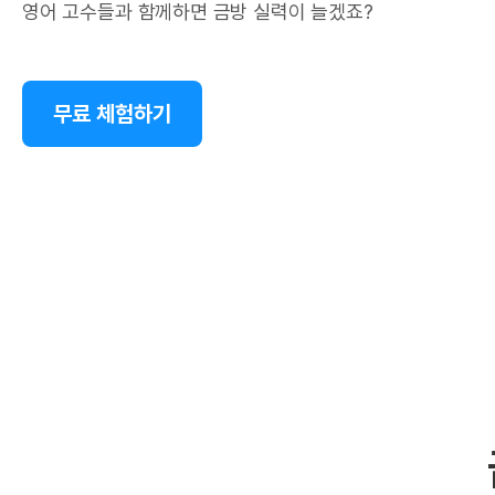
영어 고수들과 함께하면 금방 실력이 늘겠죠?
무료 체험하기