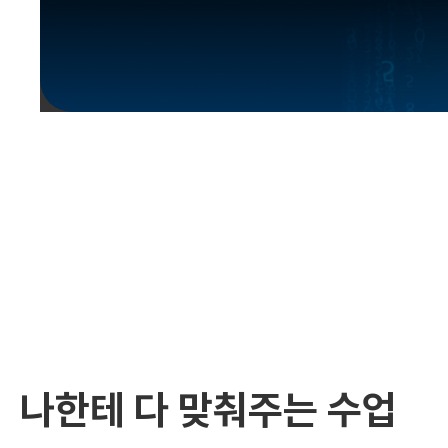
유용한영어표현
유용한영어표현
유용한영어표현
유용한영어표현
유용한영어표현
유용한영어표현
유용한영어표현
유용한영어표현
유용한영어표현
나한테 다 맞춰주는 수업