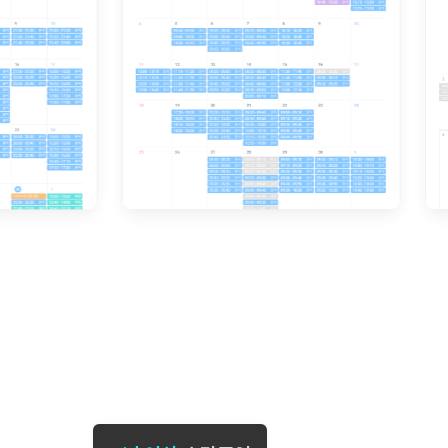
[도전]일일영작문
[도전]브레
[도전]일일영작문
[도전]브레
새글
[도전]일일영작문
[도전]브레
[도전]브레인워시
[도전]AH
[도전]브레인워시
[도전]AH
[도전]브레인워시
[도전]AH
[도전]브레인워시
[도전]IE
[도전]브레인워시
[도전]IE
이벤트 참여 인증 게시판
이벤트 참여 인증 게시판
이벤트 참여 
[도전]브레인워시
[도전]IE
[도전]브레인워시
[도전]영
인스타그램 후기 이벤트
인스타그램 후기 이벤트
인스타그램 후
[도전]브레인워시
[도전]영
인스타그램 후기 이벤트
카카오톡 친구추가 이벤트
인스타그램 후
[도전]브레인워시
[도전]영
카카오톡 친구추가 이벤트
지인추천이벤트
카카오톡 친구
[도전]브레인워시
[도전]이디
카카오톡 친구추가 이벤트
블로그이벤트
카카오톡 친구
[도전]AHOP 이니셜 테스트
[도전]이디
지인추천이벤트
카페이벤트
지인추천이벤
[도전]AHOP 이니셜 테스트
[도전]이디
지인추천이벤트
영상이벤트
지인추천이벤
[도전]AHOP 이니셜 테스트
[도전]어
블로그이벤트
무조건 5분 컷 이벤트
블로그이벤트