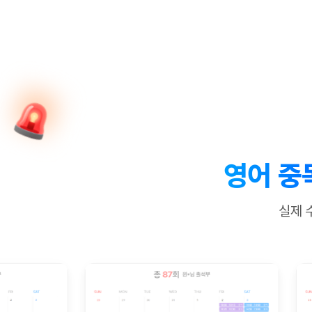
[질문]문법/해석/표현
수업대본서
수강권 전체보기
[질문]문법/해석/표현
새글
학원문의
학원문의
학원문의
수업대본서
[질문]문법/해석/표현
학원문의
기업문의
학원문의
수강권 전체보기
수업대본서
[질문]문법/해석/표현
기업문의
기업문의
수업대본서
[질문]문법/해석/표현
기업문의
기업문의
[질문]문법/해석/표현
새글
열공 게시
[질문]문법/해석/표현
[질문]문법/해석/표현
스마트 첨
새글
[질문]문법/해석/표현
스마트 첨
영어 중
[도전]일일영작문
스마트 첨
새글
[도전]일일영작문
[질문]문법
민트 도서관
민트 도서관
민트 도서관
실제 
[도전]일일영작문
[질문]문법
새글
[도전]일일영작문
[질문]문법
[도전]일일영작문
[도전]일
[도전]일일영작문
[도전]일
[도전]일일영작문
[도전]일
새글