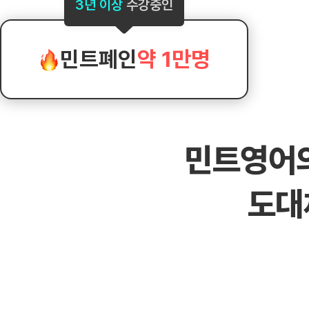
[도전]AHOP 이니셜 테스트
[도전]어
3년 이상
수강중인
블로그이벤트
스마트스토어 이벤트
블로그이벤트
[도전]AHOP 이니셜 테스트
[도전]어
카페이벤트
민트 티키타카 이벤트
카페이벤트
[도전]AHOP 이니셜 테스트
유용한영어
카페이벤트
카페이벤트
민트폐인
약 1만명
[도전]AHOP 이니셜 테스트
유용한영어
영상이벤트
영상이벤트
[도전]AHOP 이니셜 테스트
유용한영어
영상이벤트
영상이벤트
[도전]AHOP 이니셜 테스트
학습존 (영어학습)
학습존 (영어학습)
동영상 학습
무조건 5분 컷 이벤트
무조건 5분 컷
[도전]AHOP 이니셜 테스트
무조건 5분 컷 이벤트
무조건 5분 컷
학습존 메인
학습존 메인
이미지잉글리
[도전]IELTS 이니셜테스트
스마트스토어 이벤트
스마트스토어 
민트영어
학습존 메인
학습존 메인
이미지잉글리
[도전]IELTS 이니셜테스트
스마트스토어 이벤트
스마트스토어 
학습존 메인
단어학습
원어민영문법
[도전]IELTS 이니셜테스트
민트 티키타카 이벤트
민트 티키타카
도대
학습존 메인
단어학습
원어민영문법
[도전]IELTS 이니셜테스트
민트 티키타카 이벤트
민트 티키타카
단어학습
패턴학습
영어한마디
[도전]IELTS 이니셜테스트
단어학습
패턴학습
영어한마디
[도전]IELTS 이니셜테스트
단어학습
대화학습
왕초보옹알이
[도전]IELTS 이니셜테스트
단어학습
대화학습
왕초보옹알이
[도전]IELTS 이니셜테스트
패턴학습
민트해VOCA
[도전]IELTS 이니셜테스트
패턴학습
민트해VOCA