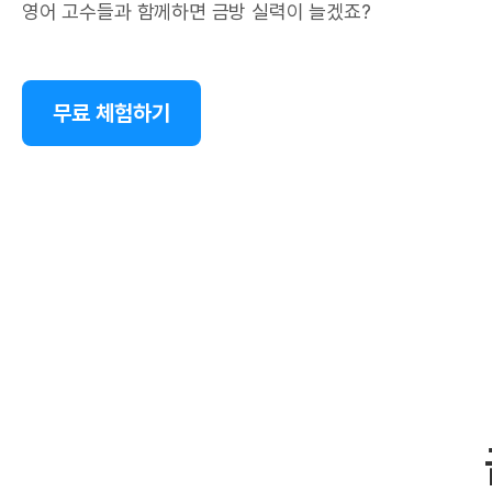
영어 고수들과 함께하면 금방 실력이 늘겠죠?
무료 체험하기