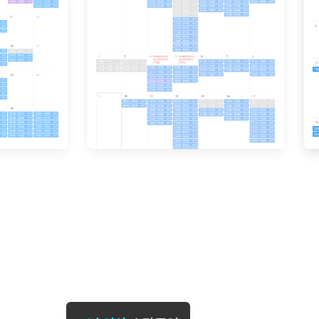
[도전]일일영작문
[도전]브레
[도전]일일영작문
[도전]브레
새글
[도전]일일영작문
[도전]브레
[도전]브레인워시
[도전]AH
[도전]브레인워시
[도전]AH
[도전]브레인워시
[도전]AH
[도전]브레인워시
[도전]IE
[도전]브레인워시
[도전]IE
이벤트 참여 인증 게시판
이벤트 참여 인증 게시판
이벤트 참여 
[도전]브레인워시
[도전]IE
[도전]브레인워시
[도전]영
인스타그램 후기 이벤트
인스타그램 후기 이벤트
인스타그램 후
새글
[도전]브레인워시
[도전]영
인스타그램 후기 이벤트
카카오톡 친구추가 이벤트
인스타그램 후
[도전]브레인워시
[도전]영
카카오톡 친구추가 이벤트
지인추천이벤트
카카오톡 친구
새글
[도전]브레인워시
[도전]이디
카카오톡 친구추가 이벤트
블로그이벤트
카카오톡 친구
[도전]AHOP 이니셜 테스트
[도전]이디
지인추천이벤트
카페이벤트
지인추천이벤
[도전]AHOP 이니셜 테스트
[도전]이디
지인추천이벤트
영상이벤트
지인추천이벤
[도전]AHOP 이니셜 테스트
[도전]어
블로그이벤트
무조건 5분 컷 이벤트
블로그이벤트
새글