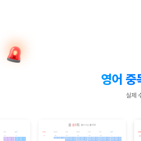
[질문]문법/해석/표현
새글
수업대본서
수강권 전체보기
[질문]문법/해석/표현
새글
학원문의
학원문의
학원문의
수업대본서
[질문]문법/해석/표현
학원문의
기업문의
학원문의
수강권 전체보기
수업대본서
[질문]문법/해석/표현
기업문의
기업문의
수업대본서
[질문]문법/해석/표현
기업문의
기업문의
[질문]문법/해석/표현
새글
열공 게시
[질문]문법/해석/표현
[질문]문법/해석/표현
스마트 첨
새글
[질문]문법/해석/표현
스마트 첨
영어 중
[도전]일일영작문
스마트 첨
새글
[도전]일일영작문
[질문]문법
새글
민트 도서관
민트 도서관
민트 도서관
실제 
[도전]일일영작문
[질문]문법
새글
[도전]일일영작문
[질문]문법
[도전]일일영작문
[도전]일
[도전]일일영작문
[도전]일
[도전]일일영작문
[도전]일
새글