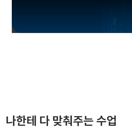
유용한영어표현
유용한영어표현
유용한영어표현
유용한영어표현
유용한영어표현
유용한영어표현
유용한영어표현
유용한영어표현
유용한영어표현
나한테 다 맞춰주는 수업