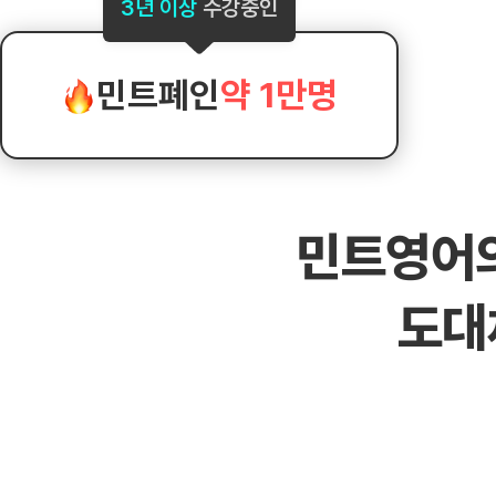
[도전]AHOP 이니셜 테스트
[도전]어
3년 이상
수강중인
블로그이벤트
스마트스토어 이벤트
블로그이벤트
[도전]AHOP 이니셜 테스트
[도전]어
카페이벤트
민트 티키타카 이벤트
카페이벤트
[도전]AHOP 이니셜 테스트
유용한영어
카페이벤트
카페이벤트
민트폐인
약 1만명
[도전]AHOP 이니셜 테스트
유용한영어
영상이벤트
영상이벤트
[도전]AHOP 이니셜 테스트
유용한영어
영상이벤트
영상이벤트
[도전]AHOP 이니셜 테스트
학습존 (영어학습)
학습존 (영어학습)
동영상 학습
무조건 5분 컷 이벤트
무조건 5분 컷
새글
[도전]AHOP 이니셜 테스트
무조건 5분 컷 이벤트
무조건 5분 컷
학습존 메인
학습존 메인
이미지잉글리
[도전]IELTS 이니셜테스트
스마트스토어 이벤트
스마트스토어 
새글
민트영어
학습존 메인
학습존 메인
이미지잉글리
[도전]IELTS 이니셜테스트
스마트스토어 이벤트
스마트스토어 
학습존 메인
단어학습
원어민영문법
[도전]IELTS 이니셜테스트
민트 티키타카 이벤트
민트 티키타카
도대
학습존 메인
단어학습
원어민영문법
[도전]IELTS 이니셜테스트
민트 티키타카 이벤트
민트 티키타카
단어학습
패턴학습
영어한마디
[도전]IELTS 이니셜테스트
단어학습
패턴학습
영어한마디
[도전]IELTS 이니셜테스트
단어학습
대화학습
왕초보옹알이
[도전]IELTS 이니셜테스트
단어학습
대화학습
왕초보옹알이
[도전]IELTS 이니셜테스트
패턴학습
민트해VOCA
[도전]IELTS 이니셜테스트
패턴학습
민트해VOCA