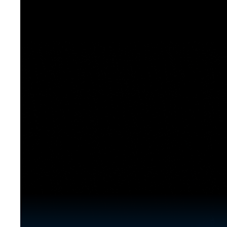
[도전]이디엄퀴즈
업적 트로피&퀘스트
업적 트로피&퀘스트
업적 트로피
[도전]이디엄퀴즈
[도전]이디엄퀴즈
퀘스트
퀘스트
[도전]이디엄퀴즈
퀘스트
퀘스트
[도전]이디엄퀴즈
업적 트로피
퀘스트
[도전]어휘퀴즈
새글
업적 트로피
퀘스트
[도전]어휘퀴즈
새글
퀘스트
[도전]어휘퀴즈
새글
업적 트로피
[도전]어휘퀴즈
업적 트로피
[도전]어휘퀴즈
업적 트로피
[도전]어휘퀴즈
업적 트로피
[도전]어휘퀴즈
새글
업적 트로피
[도전]어휘퀴즈
[도전]어휘퀴즈
새글
[도전]어휘퀴즈
유용한영어표현