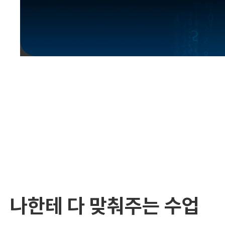
유용한영어표현
유용한영어표현
유용한영어표현
유용한영어표현
유용한영어표현
유용한영어표현
유용한영어표현
유용한영어표현
유용한영어표현
나한테 다 맞춰주는 수업