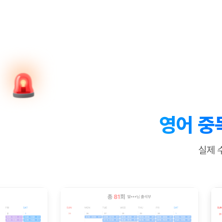
[질문]문법/해석/표현
수업대본서
수강권 전체보기
[질문]문법/해석/표현
학원문의
학원문의
학원문의
수업대본서
[질문]문법/해석/표현
학원문의
기업문의
학원문의
수강권 전체보기
수업대본서
[질문]문법/해석/표현
기업문의
기업문의
수업대본서
[질문]문법/해석/표현
기업문의
기업문의
[질문]문법/해석/표현
열공 게시
[질문]문법/해석/표현
[질문]문법/해석/표현
스마트 첨
[질문]문법/해석/표현
스마트 첨
영어 중
[도전]일일영작문
스마트 첨
새글
[도전]일일영작문
[질문]문법
민트 도서관
민트 도서관
민트 도서관
실제 
[도전]일일영작문
[질문]문법
새글
[도전]일일영작문
[질문]문법
[도전]일일영작문
[도전]일
[도전]일일영작문
[도전]일
[도전]일일영작문
[도전]일
새글