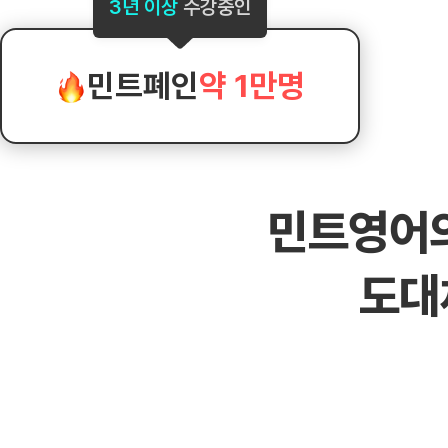
[도전]AHOP 이니셜 테스트
[도전]어
3년 이상
수강중인
블로그이벤트
스마트스토어 이벤트
블로그이벤트
[도전]AHOP 이니셜 테스트
[도전]어
카페이벤트
민트 티키타카 이벤트
카페이벤트
[도전]AHOP 이니셜 테스트
유용한영어
카페이벤트
카페이벤트
민트폐인
약 1만명
[도전]AHOP 이니셜 테스트
유용한영어
영상이벤트
영상이벤트
[도전]AHOP 이니셜 테스트
유용한영어
영상이벤트
영상이벤트
[도전]AHOP 이니셜 테스트
학습존 (영어학습)
학습존 (영어학습)
동영상 학습
무조건 5분 컷 이벤트
무조건 5분 컷
[도전]AHOP 이니셜 테스트
무조건 5분 컷 이벤트
무조건 5분 컷
학습존 메인
학습존 메인
이미지잉글리
[도전]IELTS 이니셜테스트
스마트스토어 이벤트
스마트스토어 
민트영어
학습존 메인
학습존 메인
이미지잉글리
[도전]IELTS 이니셜테스트
스마트스토어 이벤트
스마트스토어 
학습존 메인
단어학습
원어민영문법
[도전]IELTS 이니셜테스트
민트 티키타카 이벤트
민트 티키타카
도대
학습존 메인
단어학습
원어민영문법
[도전]IELTS 이니셜테스트
민트 티키타카 이벤트
민트 티키타카
단어학습
패턴학습
영어한마디
[도전]IELTS 이니셜테스트
단어학습
패턴학습
영어한마디
[도전]IELTS 이니셜테스트
단어학습
대화학습
왕초보옹알이
[도전]IELTS 이니셜테스트
단어학습
대화학습
왕초보옹알이
[도전]IELTS 이니셜테스트
패턴학습
민트해VOCA
[도전]IELTS 이니셜테스트
패턴학습
민트해VOCA