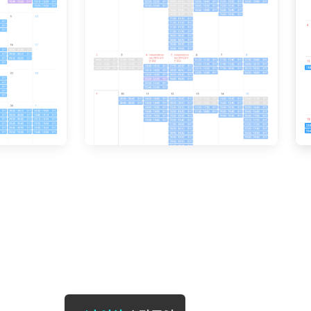
[도전]일일영작문
[도전]브레
[도전]일일영작문
[도전]브레
새글
[도전]일일영작문
[도전]브레
[도전]브레인워시
[도전]AH
[도전]브레인워시
[도전]AH
[도전]브레인워시
[도전]AH
[도전]브레인워시
[도전]IE
[도전]브레인워시
[도전]IE
이벤트 참여 인증 게시판
이벤트 참여 인증 게시판
이벤트 참여 
[도전]브레인워시
[도전]IE
[도전]브레인워시
[도전]영
인스타그램 후기 이벤트
인스타그램 후기 이벤트
인스타그램 후
[도전]브레인워시
[도전]영
인스타그램 후기 이벤트
카카오톡 친구추가 이벤트
인스타그램 후
[도전]브레인워시
[도전]영
카카오톡 친구추가 이벤트
지인추천이벤트
카카오톡 친구
[도전]브레인워시
[도전]이디
카카오톡 친구추가 이벤트
블로그이벤트
카카오톡 친구
[도전]AHOP 이니셜 테스트
[도전]이디
지인추천이벤트
카페이벤트
지인추천이벤
[도전]AHOP 이니셜 테스트
[도전]이디
지인추천이벤트
영상이벤트
지인추천이벤
[도전]AHOP 이니셜 테스트
[도전]어
블로그이벤트
무조건 5분 컷 이벤트
블로그이벤트