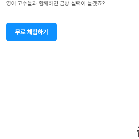
영어 고수들과 함께하면 금방 실력이 늘겠죠?
무료 체험하기