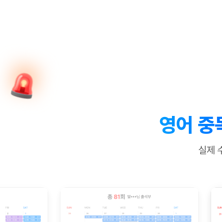
[질문]문법/해석/표현
수업대본서
수강권 전체보기
[질문]문법/해석/표현
새글
학원문의
학원문의
학원문의
수업대본서
[질문]문법/해석/표현
학원문의
기업문의
학원문의
수강권 전체보기
수업대본서
[질문]문법/해석/표현
기업문의
기업문의
수업대본서
[질문]문법/해석/표현
기업문의
기업문의
[질문]문법/해석/표현
새글
열공 게시
[질문]문법/해석/표현
[질문]문법/해석/표현
스마트 첨
새글
[질문]문법/해석/표현
스마트 첨
영어 중
[도전]일일영작문
스마트 첨
새글
[도전]일일영작문
[질문]문법
민트 도서관
민트 도서관
민트 도서관
실제 
[도전]일일영작문
[질문]문법
새글
[도전]일일영작문
[질문]문법
[도전]일일영작문
[도전]일
[도전]일일영작문
[도전]일
[도전]일일영작문
[도전]일
새글