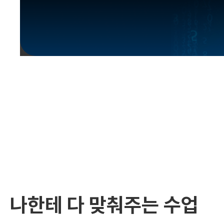
유용한영어표현
유용한영어표현
유용한영어표현
유용한영어표현
유용한영어표현
유용한영어표현
유용한영어표현
유용한영어표현
유용한영어표현
나한테 다 맞춰주는 수업