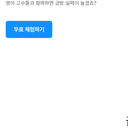
영어 고수들과 함께하면 금방 실력이 늘겠죠?
무료 체험하기