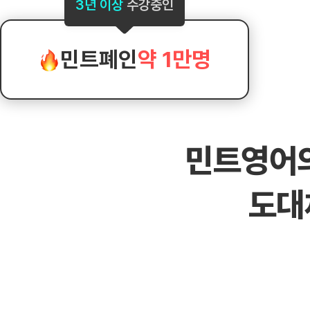
[도전]AHOP 이니셜 테스트
[도전]어
3년 이상
수강중인
블로그이벤트
스마트스토어 이벤트
블로그이벤트
[도전]AHOP 이니셜 테스트
[도전]어
카페이벤트
민트 티키타카 이벤트
카페이벤트
[도전]AHOP 이니셜 테스트
유용한영어
카페이벤트
카페이벤트
민트폐인
약 1만명
[도전]AHOP 이니셜 테스트
유용한영어
영상이벤트
영상이벤트
[도전]AHOP 이니셜 테스트
유용한영어
영상이벤트
영상이벤트
[도전]AHOP 이니셜 테스트
학습존 (영어학습)
학습존 (영어학습)
동영상 학습
무조건 5분 컷 이벤트
무조건 5분 컷
[도전]AHOP 이니셜 테스트
무조건 5분 컷 이벤트
무조건 5분 컷
학습존 메인
학습존 메인
이미지잉글리
[도전]IELTS 이니셜테스트
스마트스토어 이벤트
스마트스토어 
민트영어
학습존 메인
학습존 메인
이미지잉글리
[도전]IELTS 이니셜테스트
스마트스토어 이벤트
스마트스토어 
학습존 메인
단어학습
원어민영문법
[도전]IELTS 이니셜테스트
민트 티키타카 이벤트
민트 티키타카
도대
학습존 메인
단어학습
원어민영문법
[도전]IELTS 이니셜테스트
민트 티키타카 이벤트
민트 티키타카
단어학습
패턴학습
영어한마디
[도전]IELTS 이니셜테스트
단어학습
패턴학습
영어한마디
[도전]IELTS 이니셜테스트
단어학습
대화학습
왕초보옹알이
[도전]IELTS 이니셜테스트
단어학습
대화학습
왕초보옹알이
[도전]IELTS 이니셜테스트
패턴학습
민트해VOCA
[도전]IELTS 이니셜테스트
패턴학습
민트해VOCA