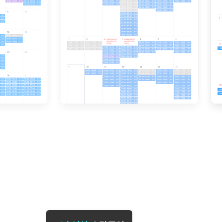
[도전]일일영작문
[도전]브레
[도전]일일영작문
[도전]브레
새글
[도전]일일영작문
[도전]브레
[도전]브레인워시
[도전]AH
[도전]브레인워시
[도전]AH
[도전]브레인워시
[도전]AH
[도전]브레인워시
[도전]IE
[도전]브레인워시
[도전]IE
이벤트 참여 인증 게시판
이벤트 참여 인증 게시판
이벤트 참여 
[도전]브레인워시
[도전]IE
[도전]브레인워시
[도전]영
인스타그램 후기 이벤트
인스타그램 후기 이벤트
인스타그램 후
[도전]브레인워시
[도전]영
인스타그램 후기 이벤트
카카오톡 친구추가 이벤트
인스타그램 후
[도전]브레인워시
[도전]영
카카오톡 친구추가 이벤트
지인추천이벤트
카카오톡 친구
[도전]브레인워시
[도전]이디
카카오톡 친구추가 이벤트
블로그이벤트
카카오톡 친구
[도전]AHOP 이니셜 테스트
[도전]이디
지인추천이벤트
카페이벤트
지인추천이벤
[도전]AHOP 이니셜 테스트
[도전]이디
지인추천이벤트
영상이벤트
지인추천이벤
[도전]AHOP 이니셜 테스트
[도전]어
블로그이벤트
무조건 5분 컷 이벤트
블로그이벤트